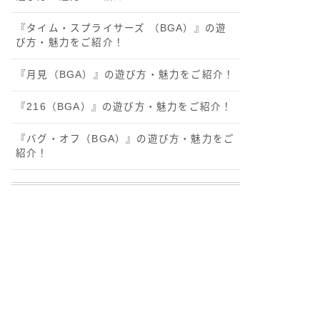
『タイム・スプライサーズ （BGA）』の遊
び方・魅力をご紹介！
『月見（BGA）』の遊び方・魅力をご紹介！
『216（BGA）』の遊び方・魅力をご紹介！
『バグ・オフ（BGA）』の遊び方・魅力をご
紹介！