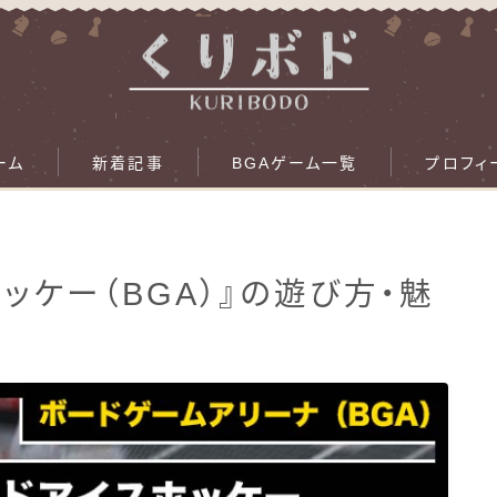
ーム
新着記事
BGAゲーム一覧
プロフィ
ッケー（BGA）』の遊び方・魅