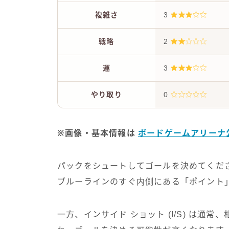
複雑さ
3
戦略
2
運
3
やり取り
0
※画像・基本情報は
ボードゲームアリーナ
パックをシュートしてゴールを決めてください
ブルーラインのすぐ内側にある「ポイント
一方、インサイド ショット (I/S) は