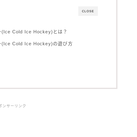
CLOSE
 Cold Ice Hockey)とは？
 Cold Ice Hockey)の遊び方
ポンサーリンク