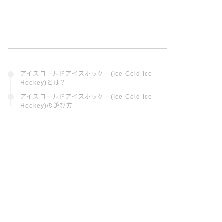
アイスコールドアイスホッケー(Ice Cold Ice
Hockey)とは？
アイスコールドアイスホッケー(Ice Cold Ice
Hockey)の遊び方