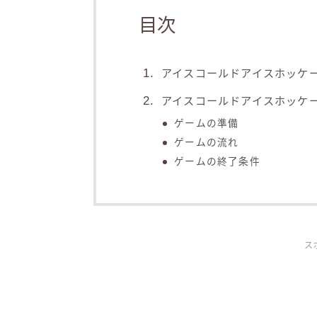
目次
アイスコールドアイスホッケー(Ice
アイスコールドアイスホッケー(Ice
ゲームの準備
ゲームの流れ
ゲームの終了条件
ス