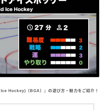
 Ice Hockey)（BGA）』の遊び方・魅力をご紹介！