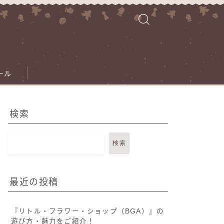
ール
検索
検索
最近の投稿
『リトル・フラワー・ショップ（BGA）』の
遊び方・魅力をご紹介！