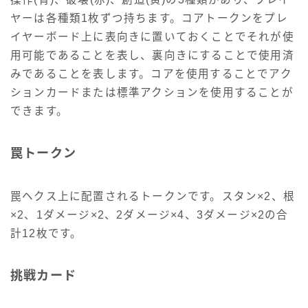
ヤーは各種類1枚ずつ持ちます。コアトークンをプレ
イヤーボード上に表向きに置いておくことでそれが使
用可能であることを表し、裏向きにすることで使用済
みであることを表します。コアを使用することでアク
ションカードまたは標準アクションを使用することが
できます。
罠トークン
罠ヘクス上に配置されるトークンです。スタン×2、根
×2、1ダメージ×2、2ダメージ×4、3ダメージ×2の合
計12枚です。
挑戦カード