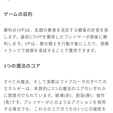
ゲームの目的
勝利点(VP)は、乱闘の勝者を決定する観客の好意を表
します。最初に5VPを獲得したプレイヤーが即座に勝
利します。VPは、敵の戦士を行動不能にしたり、挑戦
トラックで挑戦を達成することで獲得できます。
3つの魔法のコア
すべての魔法、そして実際はファブローザのすべての
エネルギーは、本質的に3つの魔法のコアのいずれか
に関連付けられています。破壊(赤)、創造(黄)、操作
(青)です。プレイヤーがどのようなアクションを使用
する場合でも、これらのコアのうちの1つとの接続を