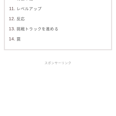
レベルアップ
反応
挑戦トラックを進める
罠
スポンサーリンク