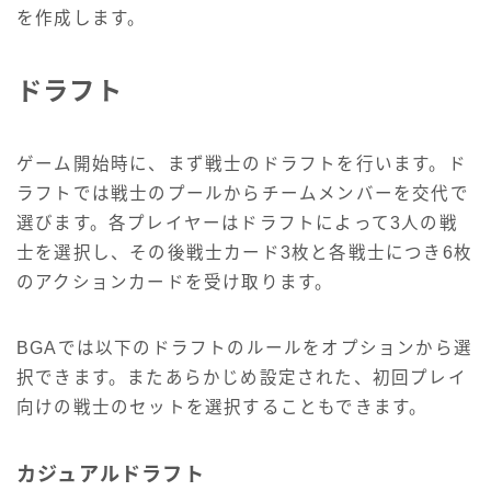
を作成します。
ドラフト
ゲーム開始時に、まず戦士のドラフトを行います。ド
ラフトでは戦士のプールからチームメンバーを交代で
選びます。各プレイヤーはドラフトによって3人の戦
士を選択し、その後戦士カード3枚と各戦士につき6枚
のアクションカードを受け取ります。
BGAでは以下のドラフトのルールをオプションから選
択できます。またあらかじめ設定された、初回プレイ
向けの戦士のセットを選択することもできます。
カジュアルドラフト