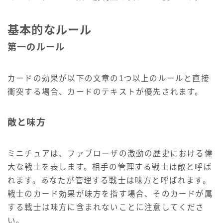
基本的なルール
第一のルール
カードの効果が以下の文章の1つ以上のルールと直接
衝突する場合、カードのテキストが優先されます。
敵と味方
ミニチュアは、ファブローザの激動の歴史における偉
大な戦士を表します。相手の管理する戦士は敵と呼ば
れます。あなたが管理する戦士は味方と呼ばれます。
戦士のカード効果が味方を指す場合、そのカードが属
する戦士は味方に含まれないことに注意してくださ
い。