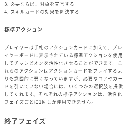
3. 必要ならば、対象を宣言する
4. スキルカードの効果を解決する
標準アクション
プレイヤーは手札のアクションカードに加えて、プレ
イヤーボードに表示されている標準アクションを使用
してチャンピオンを活性化させることができます。こ
れらのアクションはアクションカードをプレイするよ
りも意図的に弱くなっていますが、必要なコアやカー
ドを引いていない場合には、いくつかの選択肢を提供
してくれます。それぞれの標準アクションは、活性化
フェイズごとに1回しか使用できません。
終了フェイズ