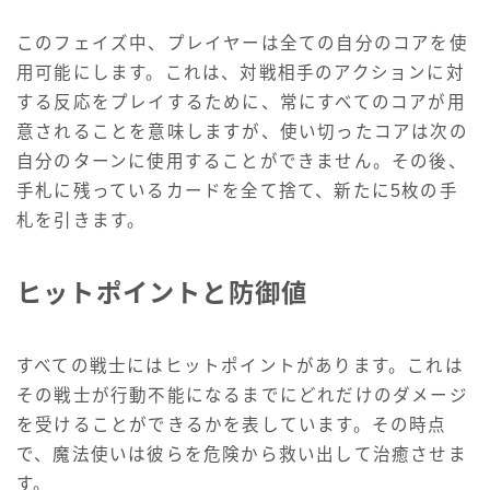
このフェイズ中、プレイヤーは全ての自分のコアを使
用可能にします。これは、対戦相手のアクションに対
する反応をプレイするために、常にすべてのコアが用
意されることを意味しますが、使い切ったコアは次の
自分のターンに使用することができません。その後、
手札に残っているカードを全て捨て、新たに5枚の手
札を引きます。
ヒットポイントと防御値
すべての戦士にはヒットポイントがあります。これは
その戦士が行動不能になるまでにどれだけのダメージ
を受けることができるかを表しています。その時点
で、魔法使いは彼らを危険から救い出して治癒させま
す。