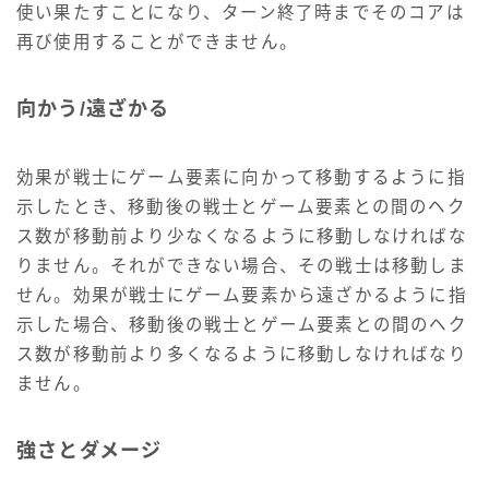
使い果たすことになり、ターン終了時までそのコアは
再び使用することができません。
向かう/遠ざかる
効果が戦士にゲーム要素に向かって移動するように指
示したとき、移動後の戦士とゲーム要素との間のヘク
ス数が移動前より少なくなるように移動しなければな
りません。それができない場合、その戦士は移動しま
せん。効果が戦士にゲーム要素から遠ざかるように指
示した場合、移動後の戦士とゲーム要素との間のヘク
ス数が移動前より多くなるように移動しなければなり
ません。
強さとダメージ