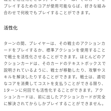
プレイするためのコアが使用可能ならば、好きな組み
合わせで何枚でもプレイすることができます。
活性化
ターンの間、プレイヤーは、その戦士のアクションカ
ードをプレイするか、標準アクションを使用すること
で戦士を活性化させることができます。ほとんどのア
クションカードは、そのカードのテキストボックスで
説明されているように、戦士が移動したり、攻撃やス
キルを解決したりすることができます。戦士は、適切
なコアを消費してコストを支払うことができる限り、
1ターンに何回でも活性化することができます。アク
ションカードは、前に出したアクションカードが完全
に解決されてからしかプレイすることができません。