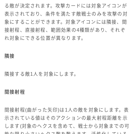
る敵が決定されます。攻撃カードには対象アイコンが
表示されており、条件を満たす敵戦士のみを攻撃の対
象にすることができます。対象アイコンには隣接、間
接射程、直接射程、範囲効果の4種類があり、それぞ
れ対象にできる位置が異なります。
隣接
隣接する敵1人を対象にします。
間接射程
間接射程(曲がった矢印)は1人の敵を対象にします。表
示されている値はそのアクションの最大射程距離を示
します(対象のヘクスを含めて、戦士から対象までの可