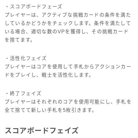
・スコアボードフェーズ
プレイヤーは、アクティブな挑戦カードの条件を満た
しているかどうかをチェックします。条件を満たして
いる場合、適切な数のVPを獲得し、その挑戦カード
を捨てます。
・活性化フェイズ
プレイヤーはコアを使用して手札からアクションカー
ドをプレイし、戦士を活性化します。
・終了フェイズ
プレイヤーはそれぞれのコアを使用可能にし、手札を
全て捨てて新しい手札を5枚引きます。
スコアボードフェイズ