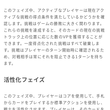
このフェイズ中、アクティブなプレイヤーは現在アク
ティブな挑戦の得点条件を満たしているかどうかを確
認します。挑戦はゲームの勝敗に大きく関わります。
これらの挑戦を達成すると、そのカードの現在の挑戦
トラック上の位置に応じた数のVPを獲得することが
できます。一度得点化された挑戦はすべて破棄しま
す。挑戦はプレイヤーのターン開始時に確認されるた
め、対戦相手は常にそれを阻止できる1ターンを持ち
ます。
活性化フェイズ
このフェイズ中、プレイヤーはコアを使用して、手札
からカードをプレイするか標準アクションを使用し、
戦士を活性化させます。プレイヤーは、そのカードを