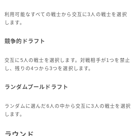
利用可能なすべての戦士から交互に3人の戦士を選択
します。
競争的ドラフト
交互に5人の戦士を選択します。対戦相手が1つを禁止
し、残りの4つから3つを選択します。
ランダムプールドラフト
ランダムに選んだ6人の中から交互に3人の戦士を選択
します。
ラウンド