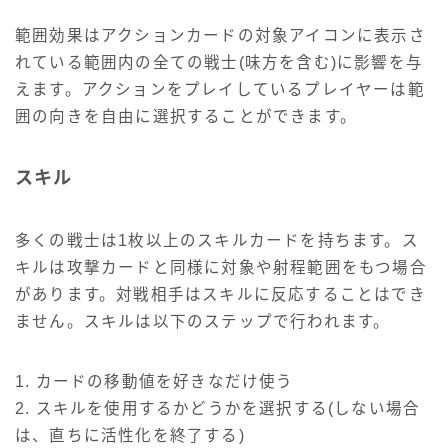
範囲効果はアクションカードの対象アイコンに表示さ
れている範囲内の全ての戦士(味方を含む)に影響を与
えます。アクションをプレイしているプレイヤーは範
囲の向きを自由に選択することができます。
スキル
多くの戦士は1枚以上のスキルカードを持ちます。ス
キルは攻撃カードと同様に対象や射程範囲をもつ場合
があります。対戦相手はスキルに反応することはでき
ません。スキルは以下のステップで行われます。
1. カードの移動値を好きなだけ使う
2. スキルを使用するかどうかを選択する(しない場合
は、直ちに活性化を終了する)