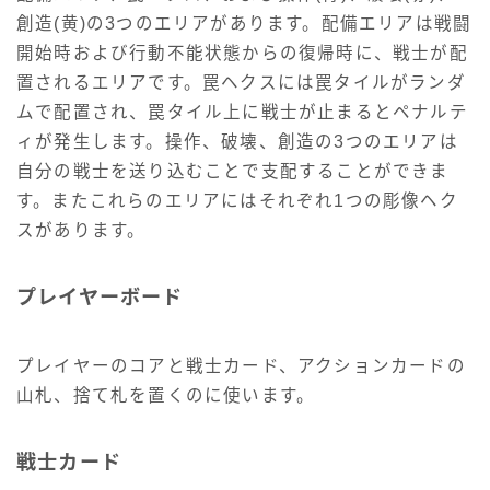
創造(黄)の3つのエリアがあります。配備エリアは戦闘
開始時および行動不能状態からの復帰時に、戦士が配
置されるエリアです。罠ヘクスには罠タイルがランダ
ムで配置され、罠タイル上に戦士が止まるとペナルテ
ィが発生します。操作、破壊、創造の3つのエリアは
自分の戦士を送り込むことで支配することができま
す。またこれらのエリアにはそれぞれ1つの彫像ヘク
スがあります。
プレイヤーボード
プレイヤーのコアと戦士カード、アクションカードの
山札、捨て札を置くのに使います。
戦士カード