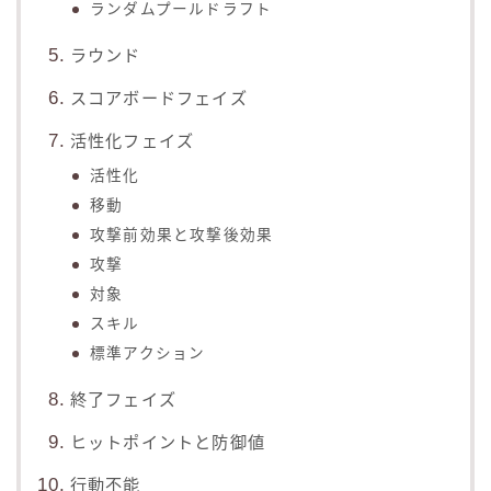
ランダムプールドラフト
ラウンド
スコアボードフェイズ
活性化フェイズ
活性化
移動
攻撃前効果と攻撃後効果
攻撃
対象
スキル
標準アクション
終了フェイズ
ヒットポイントと防御値
行動不能