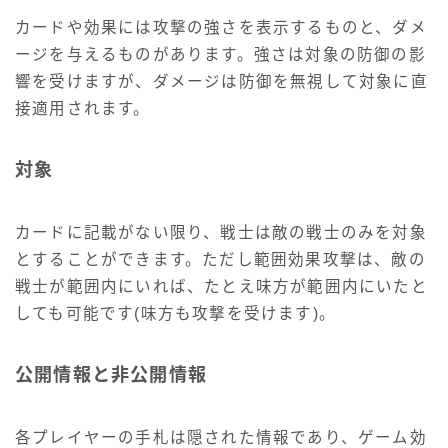
カードや効果には攻撃の強さを表示するものと、ダメ
ージを与えるものがあります。強さは対象の防御の影
響を受けますが、ダメージは防御を無視して対象に直
接適用されます。
対象
カードに記載がない限り、戦士は敵の戦士のみを対象
とすることができます。ただし範囲効果攻撃は、敵の
戦士が範囲内にいれば、たとえ味方が範囲内にいたと
しても可能です(味方も攻撃を受けます)。
公開情報と非公開情報
各プレイヤーの手札は隠された情報であり、ゲーム効