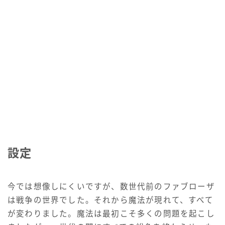
設定
今では想像しにくいですが、数世代前のファブローザ
は戦争の世界でした。それから魔法が現れて、すべて
が変わりました。魔法は最初こそ多くの問題を起こし