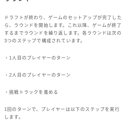
ドラフトが終わり、ゲームのセットアップが完了した
ら、ラウンドを開始します。これ以降、ゲームが終了
するまでラウンドを繰り返します。各ラウンドは次の
3つのステップで構成されています。
・1人目のプレイヤーのターン
・2人目のプレイヤーのターン
・挑戦トラックを進める
1回のターンで、プレイヤーは以下のステップを実行
します。