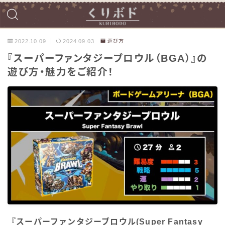
2022.10.09
2024.09.03
遊び方
『スーパーファンタジーブロウル（BGA）』の
遊び方・魅力をご紹介！
『スーパーファンタジーブロウル(Super Fantasy