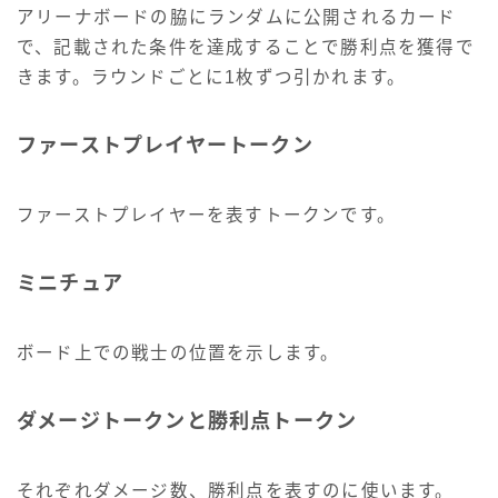
アリーナボードの脇にランダムに公開されるカード
で、記載された条件を達成することで勝利点を獲得で
きます。ラウンドごとに1枚ずつ引かれます。
ファーストプレイヤートークン
ファーストプレイヤーを表すトークンです。
ミニチュア
ボード上での戦士の位置を示します。
ダメージトークンと勝利点トークン
それぞれダメージ数、勝利点を表すのに使います。