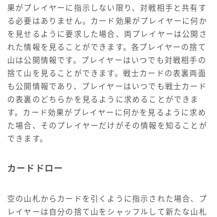
果がプレイヤーに指示しない限り、対戦相手と共有す
る必要はありません。カード効果がプレイヤーに何か
を見せるように要求した場合、両プレイヤーは公開さ
れた情報を見ることができます。各プレイヤーの捨て
山は公開情報です。プレイヤーはいつでも対戦相手の
捨て山を見ることができます。戦士カードの表裏両面
も公開情報であり、プレイヤーはいつでも戦士カード
の表裏のどちらかを見るように求めることができま
す。カード効果がプレイヤーに何かを見るように求め
た場合、そのプレイヤーだけがその情報を知ることが
できます。
カードドロー
空の山札からカードを引くように指示された場合、プ
レイヤーは自分の捨て山をシャッフルして新たな山札