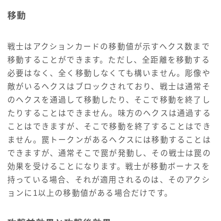
移動
戦士はアクションカードの移動値が示すヘクス数まで
移動することができます。ただし、全距離を移動する
必要はなく、全く移動しなくても構いません。彫像や
敵がいるヘクスはブロックされており、戦士は通常そ
のヘクスを通過して移動したり、そこで移動を終了し
たりすることはできません。味方のヘクスは通過する
ことはできますが、そこで移動を終了することはでき
ません。罠トークンがあるヘクスには移動することは
できますが、通常そこで罠が発動し、その戦士は罠の
効果を受けることになります。戦士が移動ボーナスを
持っている場合、それが適用されるのは、そのアクシ
ョンに1以上の移動値がある場合だけです。