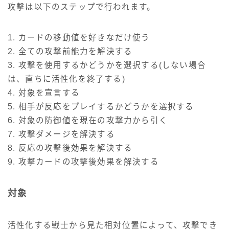
攻撃は以下のステップで行われます。
1. カードの移動値を好きなだけ使う
2. 全ての攻撃前能力を解決する
3. 攻撃を使用するかどうかを選択する(しない場合
は、直ちに活性化を終了する)
4. 対象を宣言する
5. 相手が反応をプレイするかどうかを選択する
6. 対象の防御値を現在の攻撃力から引く
7. 攻撃ダメージを解決する
8. 反応の攻撃後効果を解決する
9. 攻撃カードの攻撃後効果を解決する
対象
活性化する戦士から見た相対位置によって、攻撃でき