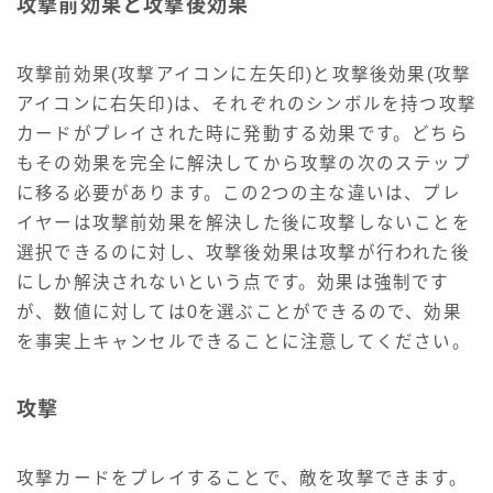
攻撃前効果と攻撃後効果
攻撃前効果(攻撃アイコンに左矢印)と攻撃後効果(攻撃
アイコンに右矢印)は、それぞれのシンボルを持つ攻撃
カードがプレイされた時に発動する効果です。どちら
もその効果を完全に解決してから攻撃の次のステップ
に移る必要があります。この2つの主な違いは、プレ
イヤーは攻撃前効果を解決した後に攻撃しないことを
選択できるのに対し、攻撃後効果は攻撃が行われた後
にしか解決されないという点です。効果は強制です
が、数値に対しては0を選ぶことができるので、効果
を事実上キャンセルできることに注意してください。
攻撃
攻撃カードをプレイすることで、敵を攻撃できます。