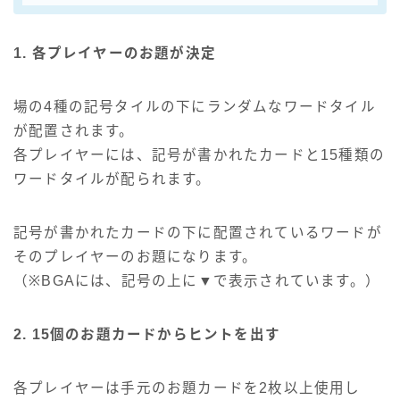
1. 各プレイヤーのお題が決定
場の4種の記号タイルの下にランダムなワードタイル
が配置されます。
各プレイヤーには、記号が書かれたカードと15種類の
ワードタイルが配られます。
記号が書かれたカードの下に配置されているワードが
そのプレイヤーのお題になります。
（※BGAには、記号の上に▼で表示されています。）
2. 15個のお題カードからヒントを出す
各プレイヤーは手元のお題カードを2枚以上使用し