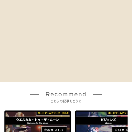
Recommend
こちらの記事もどうぞ