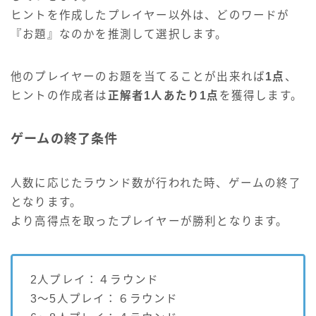
ヒントを作成したプレイヤー以外は、どのワードが
『お題』なのかを推測して選択します。
他のプレイヤーのお題を当てることが出来れば
1点
、
ヒントの作成者は
正解者1人あたり1点
を獲得します。
ゲームの終了条件
人数に応じたラウンド数が行われた時、ゲームの終了
となります。
より高得点を取ったプレイヤーが勝利となります。
2人プレイ：４ラウンド
3〜5人プレイ：６ラウンド