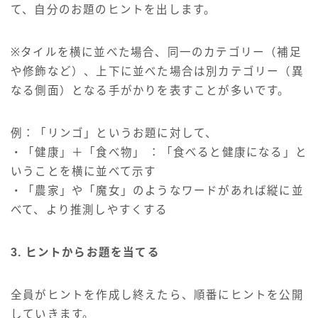
て、自分のお題のヒントを出します。
※タイルを横に並べた場合、同一のカテゴリー（補足
や修飾など）、上下に並べた場合は別カテゴリー（異
なる側面）となる手がかりを表すことが多いです。
例：「リンゴ」というお題に対して、
・「健康」＋「食べ物」 ：「食べると健康になる」と
いうことを横に並べて示す
・「農家」や「魔女」のようなワードがあれば縦に並
べて、より推測しやすくする
3. ヒントからお題を当てる
全員がヒントを作成し終えたら、順番にヒントを公開
していきます。