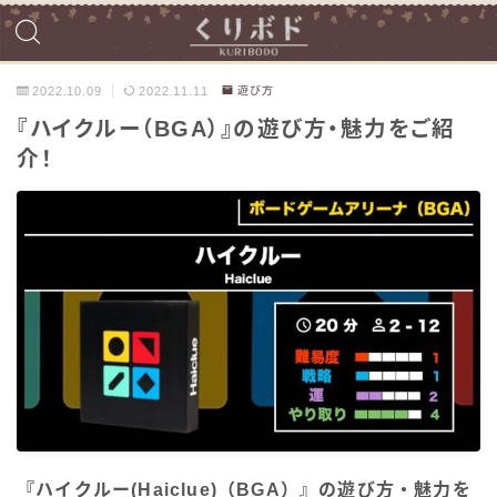
2022.10.09
2022.11.11
遊び方
『ハイクルー（BGA）』の遊び方・魅力をご紹
介！
『ハイクルー(Haiclue)（BGA）』の遊び方・魅力を