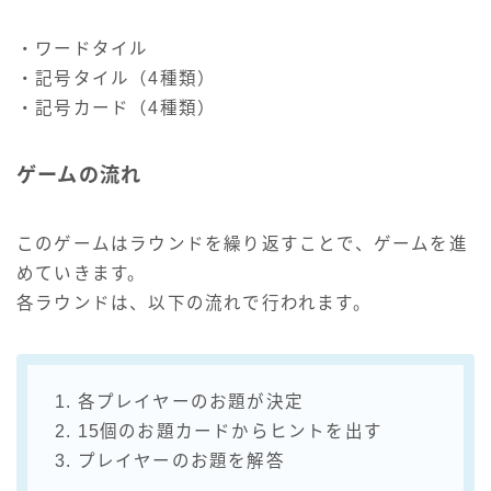
・ワードタイル
・記号タイル（4種類）
・記号カード（4種類）
ゲームの流れ
このゲームはラウンドを繰り返すことで、ゲームを進
めていきます。
各ラウンドは、以下の流れで行われます。
1. 各プレイヤーのお題が決定
2. 15個のお題カードからヒントを出す
3. プレイヤーのお題を解答