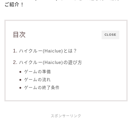
ご紹介！
目次
CLOSE
ハイクルー(Haiclue)とは？
ハイクルー(Haiclue)の遊び方
ゲームの準備
ゲームの流れ
ゲームの終了条件
スポンサーリンク