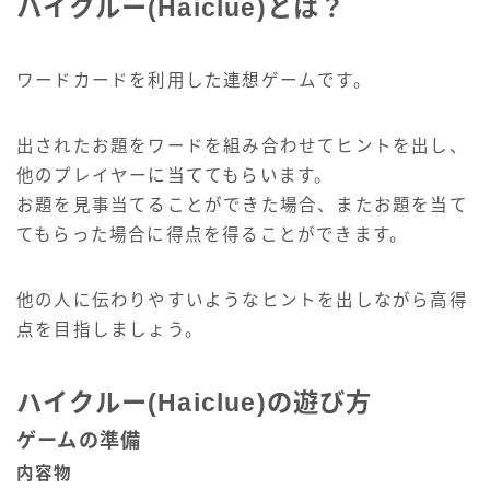
ハイクルー(Haiclue)とは？
ワードカードを利用した連想ゲームです。
出されたお題をワードを組み合わせてヒントを出し、
他のプレイヤーに当ててもらいます。
お題を見事当てることができた場合、またお題を当て
てもらった場合に得点を得ることができます。
他の人に伝わりやすいようなヒントを出しながら高得
点を目指しましょう。
ハイクルー(Haiclue)の遊び方
ゲームの準備
内容物