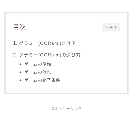
目次
CLOSE
グラミー(GORami)とは？
グラミー(GORami)の遊び方
ゲームの準備
ゲームの流れ
ゲームの終了条件
スポンサーリンク