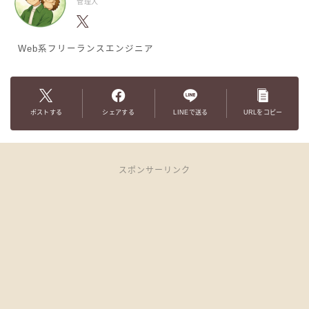
管理人
Web系フリーランスエンジニア
ポストする
シェアする
LINEで送る
URLをコピー
スポンサーリンク