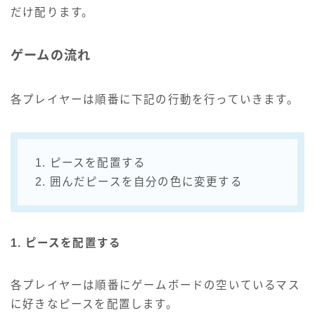
だけ配ります。
ゲームの流れ
各プレイヤーは順番に下記の行動を行っていきます。
1. ピースを配置する
2. 囲んだピースを自分の色に変更する
1. ピースを配置する
各プレイヤーは順番にゲームボードの空いているマス
に好きなピースを配置します。