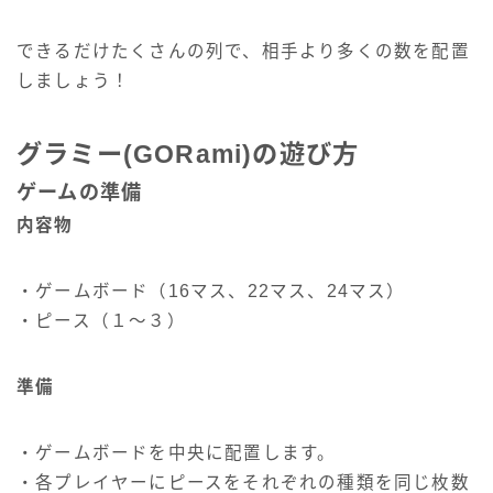
できるだけたくさんの列で、相手より多くの数を配置
しましょう！
グラミー(GORami)の遊び方
ゲームの準備
内容物
・ゲームボード（16マス、22マス、24マス）
・ピース（１～３）
準備
・ゲームボードを中央に配置します。
・各プレイヤーにピースをそれぞれの種類を同じ枚数