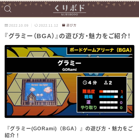
2022.10.09
2022.11.12
遊び方
『グラミー（BGA）』の遊び方・魅力をご紹介！
『グラミー(GORami)（BGA）』の遊び方・魅力をご
紹介！