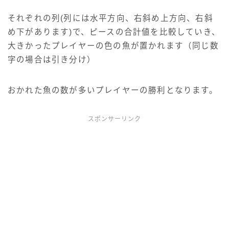
それぞれの列(列には水平方向、右斜め上方向、右斜
め下があります)で、ピースの合計値を比較していき、
大きかったプレイヤーの色の魚が置かれます（同じ数
字の場合は引き分け）
おかれた魚の数が多いプレイヤーの勝利となります。
スポンサーリンク