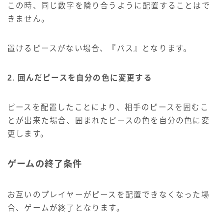
この時、同じ数字を隣り合うように配置することはで
きません。
置けるピースがない場合、『パス』となります。
2. 囲んだピースを自分の色に変更する
ピースを配置したことにより、相手のピースを囲むこ
とが出来た場合、囲まれたピースの色を自分の色に変
更します。
ゲームの終了条件
お互いのプレイヤーがピースを配置できなくなった場
合、ゲームが終了となります。