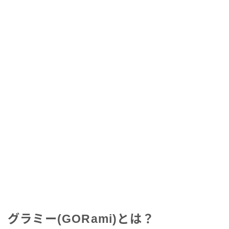
グラミー(GORami)とは？