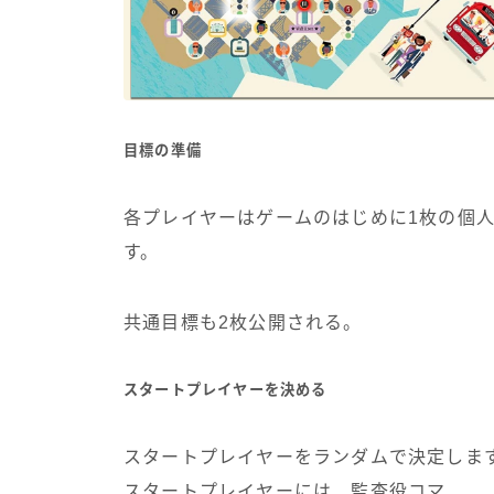
目標の準備
各プレイヤーはゲームのはじめに1枚の個人
す。
共通目標も2枚公開される。
スタートプレイヤーを決める
スタートプレイヤーをランダムで決定しま
スタートプレイヤーには、監査役コマ