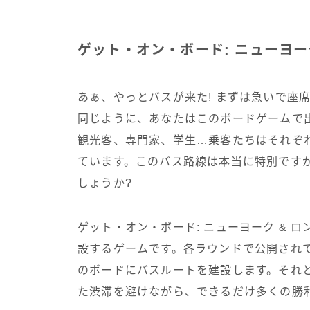
ゲット・オン・ボード: ニューヨー
あぁ、やっとバスが来た! まずは急いで座
同じように、あなたはこのボードゲームで
観光客、専門家、学生…乗客たちはそれぞ
ています。このバス路線は本当に特別です
しょうか?
ゲット・オン・ボード: ニューヨーク & 
設するゲームです。各ラウンドで公開され
のボードにバスルートを建設します。それ
た渋滞を避けながら、できるだけ多くの勝