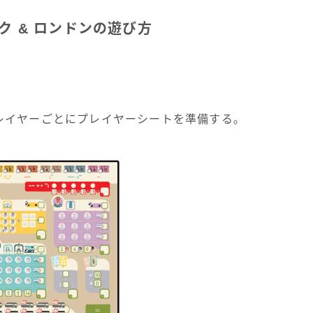
ク & ロンドンの遊び方
レイヤーごとにプレイヤーシートを準備する。