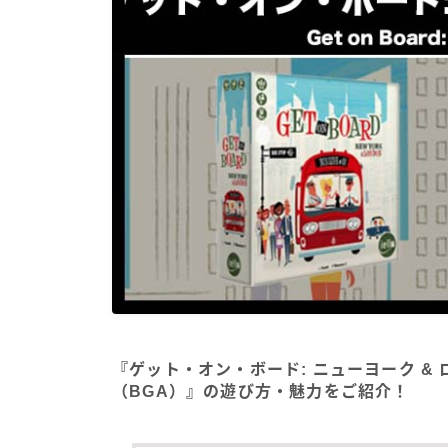
『ゲット・オン・ボード: ニューヨーク & ロンドン(G
（BGA）』の遊び方・魅力をご紹介！