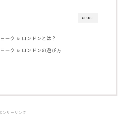
CLOSE
ヨーク & ロンドンとは？
ヨーク & ロンドンの遊び方
ポンサーリンク