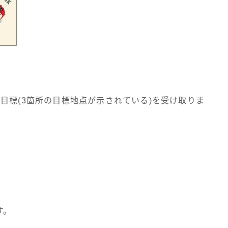
目標(3箇所の目標地点が示されている)を受け取りま
す。