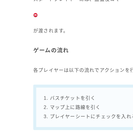
が渡されます。
ゲームの流れ
各プレイヤーは以下の流れでアクションを
1. バスチケットを引く
2. マップ上に路線を引く
3. プレイヤーシートにチェックを入れ