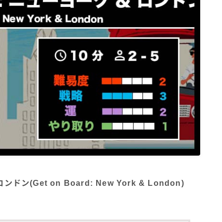
et on Board: New York & London)