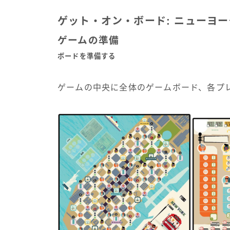
ゲット・オン・ボード: ニューヨー
ゲームの準備
ボードを準備する
ゲームの中央に全体のゲームボード、各プ