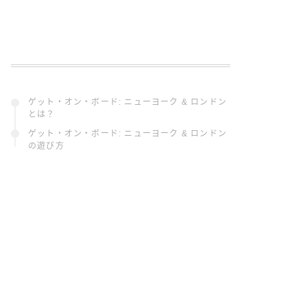
ゲット・オン・ボード: ニューヨーク & ロンドン
とは？
ゲット・オン・ボード: ニューヨーク & ロンドン
の遊び方