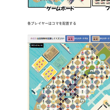
各プレイヤーはコマを配置する