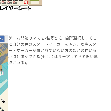
ゲーム開始のマスを2箇所から1箇所選択し、そこ
に自分の色のスタートマーカーを置き、以降スタ
ートマーカーが置かれていない方の端が現在いる
地点と確認できる(もしくはループしてきて開始地
点にいる)。