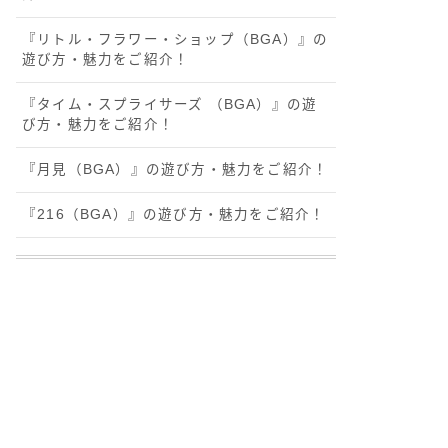
『リトル・フラワー・ショップ（BGA）』の
遊び方・魅力をご紹介！
『タイム・スプライサーズ （BGA）』の遊
び方・魅力をご紹介！
『月見（BGA）』の遊び方・魅力をご紹介！
『216（BGA）』の遊び方・魅力をご紹介！