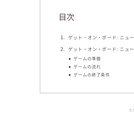
目次
ゲット・オン・ボード: ニュー
ゲット・オン・ボード: ニュー
ゲームの準備
ゲームの流れ
ゲームの終了条件
ス