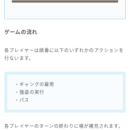
ゲームの流れ
各プレイヤーは順番に以下のいずれかのアクションを
行ないます。
・ギャングの雇用
・強盗の実行
・パス
各プレイヤーのターンの終わりに場が補充されます。