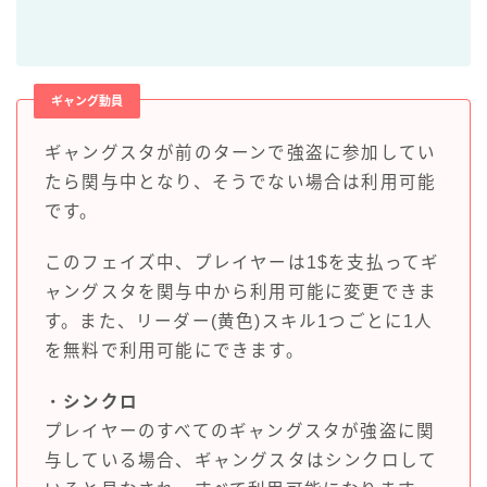
ギャング動員
ギャングスタが前のターンで強盗に参加してい
たら関与中となり、そうでない場合は利用可能
です。
このフェイズ中、プレイヤーは1$を支払ってギ
ャングスタを関与中から利用可能に変更できま
す。また、リーダー(黄色)スキル1つごとに1人
を無料で利用可能にできます。
・
シンクロ
プレイヤーのすべてのギャングスタが強盗に関
与している場合、ギャングスタはシンクロして