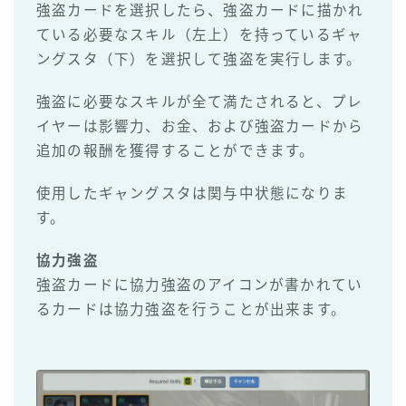
強盗カードを選択したら、強盗カードに描かれ
ている必要なスキル（左上）を持っているギャ
ングスタ（下）を選択して強盗を実行します。
強盗に必要なスキルが全て満たされると、プレ
イヤーは影響力、お金、および強盗カードから
追加の報酬を獲得することができます。
使用したギャングスタは関与中状態になりま
す。
協力強盗
強盗カードに協力強盗のアイコンが書かれてい
るカードは協力強盗を行うことが出来ます。