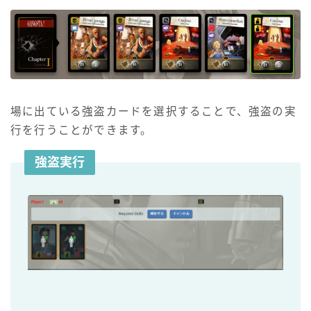
場に出ている強盗カードを選択することで、強盗の実
行を行うことができます。
強盗実行