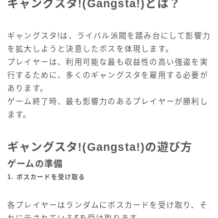
ギャングスタ!(Gangsta!)とは？
ギャングスタ!は、ライバル派閥を踏み台にして影響力
を拡大しようと決意したボスを体現します。
プレイヤーは、利用可能な最も収益性の高い強盗を実
行するために、多くのギャングスタを雇用する必要が
あります。
ゲーム終了時、最も影響力のあるプレイヤーが勝利し
ます。
ギャングスタ!(Gangsta!)の遊び方
ゲームの準備
1. ボスカードを受け取る
各プレイヤーはランダムにボスカードを受け取り、そ