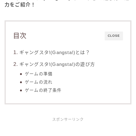
力をご紹介！
目次
CLOSE
ギャングスタ!(Gangsta!)とは？
ギャングスタ!(Gangsta!)の遊び方
ゲームの準備
ゲームの流れ
ゲームの終了条件
スポンサーリンク