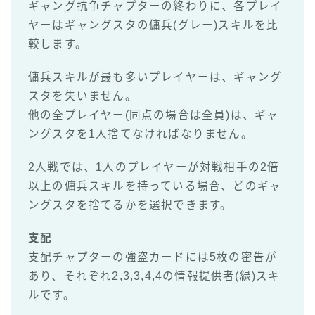
ギャング抗争チャプターの終わりに、各プレイ
ヤーはギャングスタの傭兵(グレー)スキルを比
較します。
傭兵スキルが最も多いプレイヤーは、ギャング
スタを失いません。
他の全プレイヤー(同点の場合は全員)は、ギャ
ングスタを1人捨てなければなりません。
2人戦では、1人のプレイヤーが対戦相手の2倍
以上の傭兵スキルを持っている場合、どのギャ
ングスタを捨てるかを選択できます。
支配
支配チャプターの強盗カードには5枚の密告が
あり、それぞれ2,3,3,4,4の情報提供者(緑)スキ
ルです。