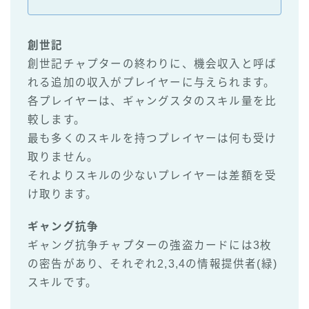
創世記
創世記チャプターの終わりに、機会収入と呼ば
れる追加の収入がプレイヤーに与えられます。
各プレイヤーは、ギャングスタのスキル量を比
較します。
最も多くのスキルを持つプレイヤーは何も受け
取りません。
それよりスキルの少ないプレイヤーは差額を受
け取ります。
ギャング抗争
ギャング抗争チャプターの強盗カードには3枚
の密告があり、それぞれ2,3,4の情報提供者(緑)
スキルです。