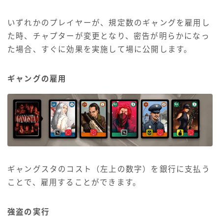
いずれかのプレイヤーが、規定数のギャングを雇用し
た時、チャプターが変更となり、密告が明らかになっ
た場合、すぐに効果を実施して場に公開します。
ギャングの雇用
ギャングスタのコスト（左上の数字）を銀行に支払う
ことで、雇用することができます。
強盗の実行