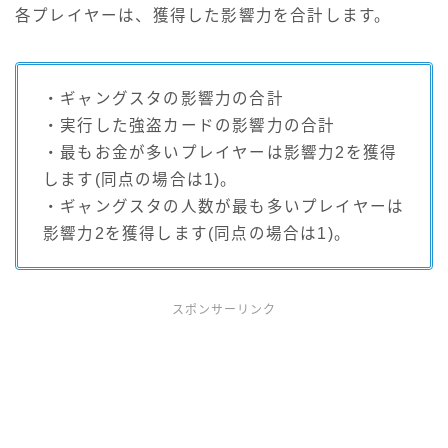
各プレイヤーは、獲得した影響力を合計します。
・ギャングスタの影響力の合計
・実行した強盗カードの影響力の合計
・最もお金が多いプレイヤーは影響力2を獲得
します(同点の場合は1)。
・ギャングスタの人数が最も多いプレイヤーは
影響力2を獲得します(同点の場合は1)。
スポンサーリンク