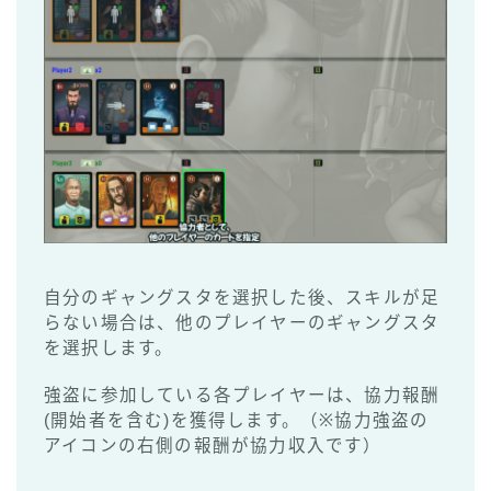
自分のギャングスタを選択した後、スキルが足
らない場合は、他のプレイヤーのギャングスタ
を選択します。
強盗に参加している各プレイヤーは、協力報酬
(開始者を含む)を獲得します。（※協力強盗の
アイコンの右側の報酬が協力収入です）