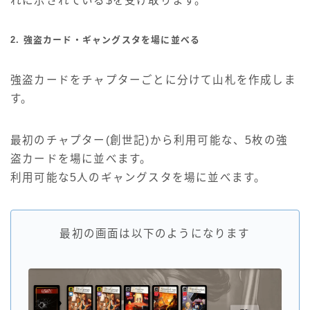
れに示されている$を受け取ります。
2. 強盗カード・ギャングスタを場に並べる
強盗カードをチャプターごとに分けて山札を作成しま
す。
最初のチャプター(創世記)から利用可能な、5枚の強
盗カードを場に並べます。
利用可能な5人のギャングスタを場に並べます。
最初の画面は以下のようになります