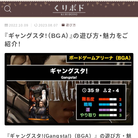
2022.10.09
2023.08.07
遊び方
『ギャングスタ!（BGA）』の遊び方・魅力をご
紹介！
『ギャングスタ!(Gangsta!)（BGA）』の遊び方・魅