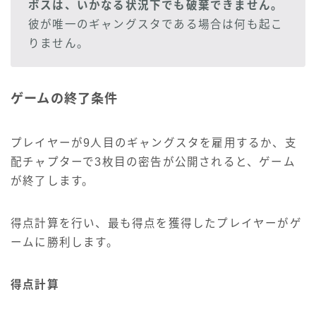
ボスは、いかなる状況下でも破棄できません。
彼が唯一のギャングスタである場合は何も起こ
りません。
ゲームの終了条件
プレイヤーが9人目のギャングスタを雇用するか、支
配チャプターで3枚目の密告が公開されると、ゲーム
が終了します。
得点計算を行い、最も得点を獲得したプレイヤーがゲ
ームに勝利します。
得点計算