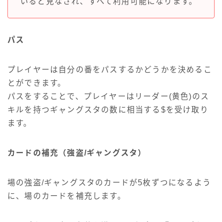
いると見なされ、すべて利用可能になります。
パス
プレイヤーは自分の番をパスするかどうかを決めるこ
とができます。
パスをすることで、プレイヤーはリーダー(黄色)のス
キルを持つギャングスタの数に相当する$を受け取り
ます。
カードの補充（強盗/ギャングスタ）
場の強盗/ギャングスタのカードが5枚ずつになるよう
に、場のカードを補充します。