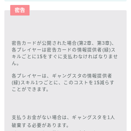
密告
密告カードが公開された場合(第2章、第3章)、
各プレイヤーは密告カードの情報提供者(緑)ス
キルごとに1$をすぐに支払わなければなりませ
ん。
各プレイヤーは、ギャングスタの情報提供者
(緑)スキル1つごとに、このコストを1$減らす
ことができます。
支払うお金がない場合は、ギャングスタを1人
破棄する必要があります。