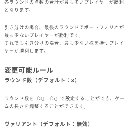
各ラウンドの点数の合計が最も多いプレイヤーが勝利
となります。
引き分けの場合、最後のラウンドでポートフォリオが
最も少ないプレイヤーが勝利です。
それでも引き分けの場合、最も少ない株を持つプレイ
ヤーが勝利します。
変更可能ルール
ラウンド数（デフォルト：3）
ラウンド数を『3』『5』で設定することができ、ゲー
ムの長さを調整することができます。
ヴァリアント（デフォルト：無効）