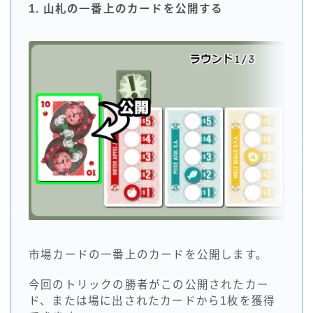
1. 山札の一番上のカードを公開する
市場カードの一番上のカードを公開します。
今回のトリックの勝者がこの公開されたカー
ド、または場に出されたカードから1枚を獲得