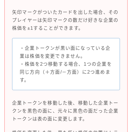
矢印マークがついたカードを出した場合、その
プレイヤーは矢印マークの数だけ好きな企業の
株価を±1することができます。
・企業トークンが黒い面になっている企
業は株価を変更できません。
・株価を2つ移動する場合、1つの企業を
同じ方向（＋方面/－方面）に2つ進めま
す。
企業トークンを移動した後、移動した企業トー
クンを黒色の面に、元々に黒色の面だった企業
トークンは表の面に変更します。