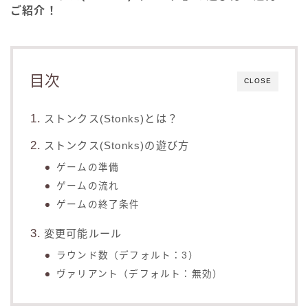
ご紹介！
目次
CLOSE
ストンクス(Stonks)とは？
ストンクス(Stonks)の遊び方
ゲームの準備
ゲームの流れ
ゲームの終了条件
変更可能ルール
ラウンド数（デフォルト：3）
ヴァリアント（デフォルト：無効）