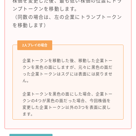
株価を変更した後、最も低い株価の位置にトラ
ンプトークンを移動します。
（同数の場合は、左の企業にトランプトークン
を移動します）
2人プレイの場合
企業トークンを移動した後、移動した企業トー
クンを黒色の面にしますが、元々に黒色の面だ
った企業トークンはスグには表面には戻りませ
ん。
企業トークンを黒色の面にした場合、企業トー
クンの4つが黒色の面だった場合、今回株価を
変更した企業トークン以外の3つを表面に戻し
ます。