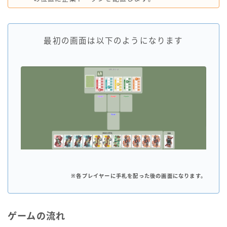
最初の画面は以下のようになります
※各プレイヤーに手札を配った後の画面になります。
ゲームの流れ