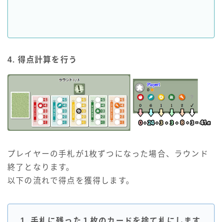
4. 得点計算を行う
プレイヤーの手札が1枚ずつになった場合、ラウンド
終了となります。
以下の流れで得点を獲得します。
1. 手札に残った１枚のカードを捨て札にします