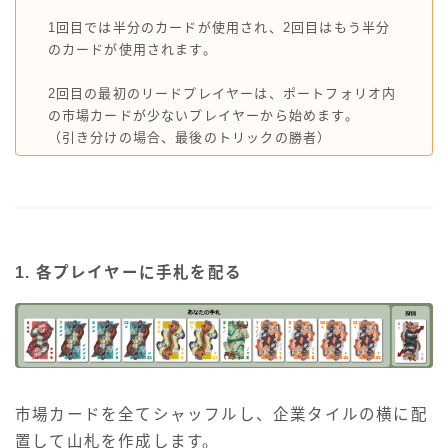
1回目では半分のカードが使用され、2回目はもう半分
のカードが使用されます。
2回目の最初のリードプレイヤーは、ポートフォリオ内
の市場カードが少ないプレイヤーから始めます。
（引き分けの場合、最後のトリックの勝者）
1. 各プレイヤーに手札を配る
市場カードを全てシャッフルし、企業タイルの横に配
置して山札を作成します。