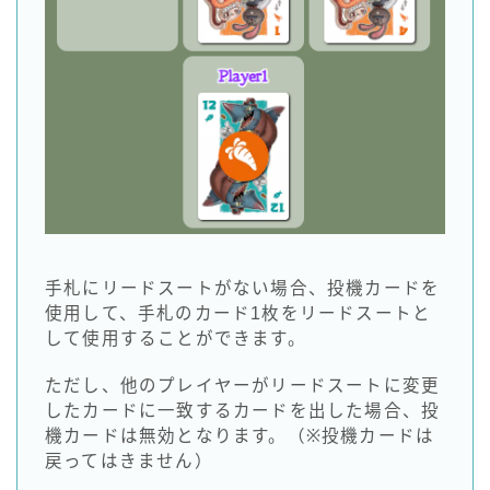
手札にリードスートがない場合、投機カードを
使用して、手札のカード1枚をリードスートと
して使用することができます。
ただし、他のプレイヤーがリードスートに変更
したカードに一致するカードを出した場合、投
機カードは無効となります。（※投機カードは
戻ってはきません）