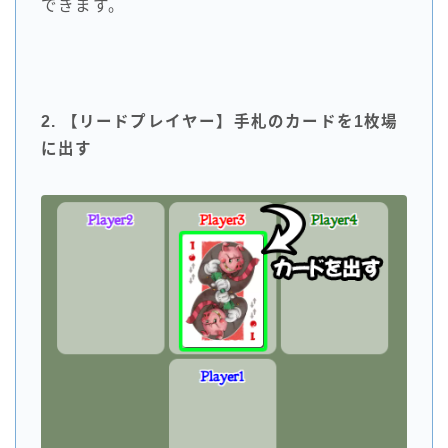
できます。
2. 【リードプレイヤー】手札のカードを1枚場
に出す