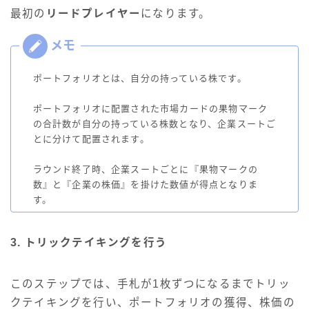
最初の
リードプレイヤー
になります。
ポートフォリオとは、自分の持っている株です。
ポートフォリオに配置された市場カードの果物マーク
の合計数が自分の持っている株数となり、企業スートご
とに分けて配置されます。
ラウンド終了時、企業スートごとに『果物マークの
数』と『企業の株価』を掛けた数値が得点となりま
す。
3. トリックテイキングを行う
このステップでは、手札が1枚ずつになるまでトリッ
クテイキングを行い、ポートフォリオの獲得、株価の