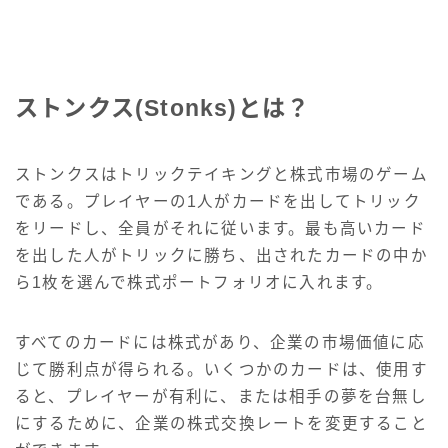
ストンクス(Stonks)とは？
ストンクスはトリックテイキングと株式市場のゲーム
である。プレイヤーの1人がカードを出してトリック
をリードし、全員がそれに従います。最も高いカード
を出した人がトリックに勝ち、出されたカードの中か
ら1枚を選んで株式ポートフォリオに入れます。
すべてのカードには株式があり、企業の市場価値に応
じて勝利点が得られる。いくつかのカードは、使用す
ると、プレイヤーが有利に、または相手の夢を台無し
にするために、企業の株式交換レートを変更すること