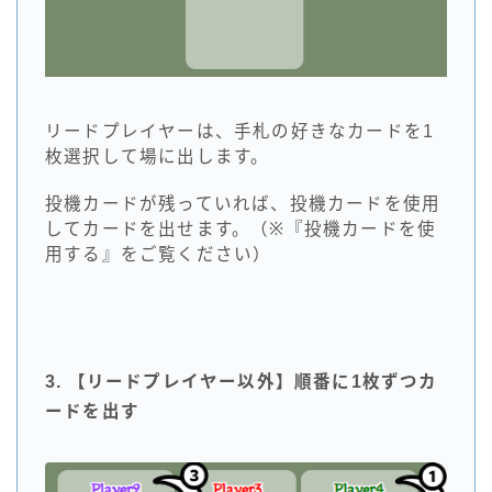
リードプレイヤーは、手札の好きなカードを1
枚選択して場に出します。
投機カードが残っていれば、投機カードを使用
してカードを出せます。（※『投機カードを使
用する』をご覧ください）
3. 【リードプレイヤー以外】順番に1枚ずつカ
ードを出す