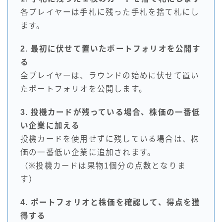
各プレイヤーは手札に残った手札を捨て札にし
ます。
2. 最初に伏せて置いたポートフォリオを公開す
る
全プレイヤーは、ラウンドの始めに伏せて置い
たポートフォリオを公開します。
3. 投機カードが残っている場合、株価の一番低
い企業に加える
投機カードを使用せずに残している場合は、株
価の一番低い企業に追加されます。
（※投機カードは果物1個分の点数となりま
す）
4. ポートフォリオと株価を確認して、得点を獲
得する