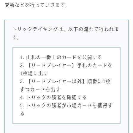
変動などを行っていきます。
トリックテイキングは、以下の流れで行われま
す。
1. 山札の一番上のカードを公開する
2. 【リードプレイヤー】手札のカードを
1枚場に出す
3. 【リードプレイヤー以外】順番に1枚
ずつカードを出す
4. トリックの勝者を確認する
5. トリックの勝者が市場カードを獲得す
る