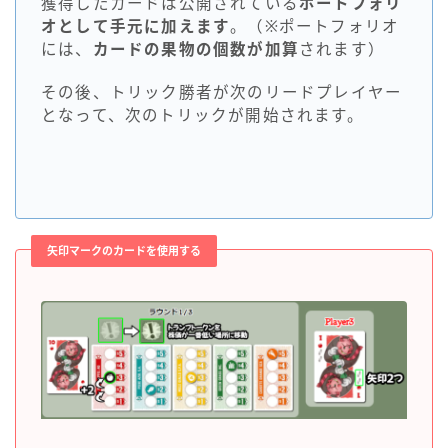
獲得したカードは公開されている
ポートフォリ
オとして手元に加えます
。（※ポートフォリオ
には、
カードの果物の個数が加算
されます）
その後、トリック勝者が次のリードプレイヤー
となって、次のトリックが開始されます。
矢印マークのカードを使用する