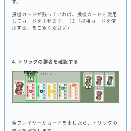
す。
投機カードが残っていれば、投機カードを使用
してカードを出せます。（※『投機カードを使
用する』をご覧ください）
4. トリックの勝者を確認する
全プレイヤーがカードを出したら、トリックの
勝者を確認します。