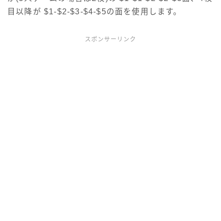
目以降が $1-$2-$3-$4-$5の面を使用します。
スポンサーリンク