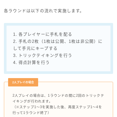
各ラウンドは以下の流れで実施します。
1. 各プレイヤーに手札を配る
2. 手札の2枚（1枚は公開、1枚は非公開）に
して手元にキープする
3. トリックテイキングを行う
4. 得点計算を行う
2人プレイの場合
2人プレイの場合は、1ラウンドの間に2回のトリックテ
イキングが行われます。
（※ステップ1～3を実施した後、再度ステップ1～4を
行って1ラウンド終了）