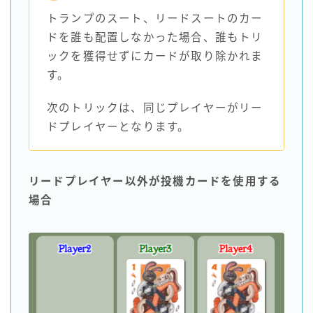
トランプのスート、リードスートのカー
ドを誰も配置しなかった場合、誰もトリ
ックを獲得せずにカードが取り除かれま
す。
次のトリックは、同じプレイヤーがリー
ドプレイヤーとなります。
リードプレイヤー以外が投機カードを使用する
場合