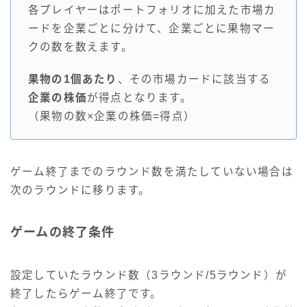
各プレイヤーはポートフォリオに加えた市場カ
ードを企業ごとに分けて、企業ごとに果物マー
クの数を数えます。
果物の1個あたり
、その市場カードに該当する
企業の株価
が得点となります。
（果物の数×企業の株価=得点）
ゲーム終了までのラウンド数を満たしていない場合は
次のラウンドに移ります。
ゲームの終了条件
設定していたラウンド数（3ラウンド/5ラウンド）が
終了したらゲーム終了です。