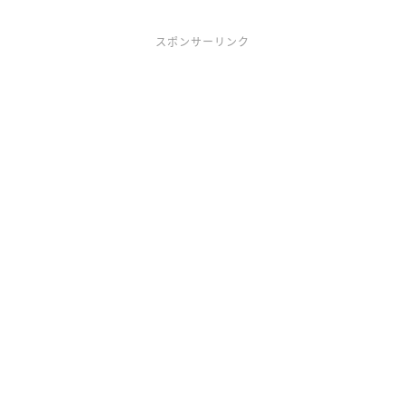
スポンサーリンク