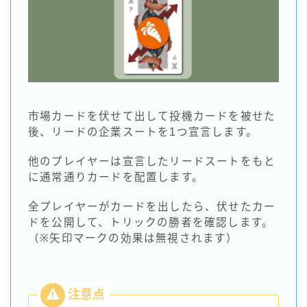
市場カードを伏せて出して投機カードを被せた
後、リードの企業スートを1つ宣言します。
他のプレイヤーは宣言したリードスートをもと
に通常通りカードを配置します。
全プレイヤーがカードを出したら、伏せたカー
ドを公開して、トリックの勝者を確認します。
（※矢印マークの効果は無視されます）