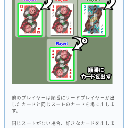
他のプレイヤーは順番にリードプレイヤーが出
したカードと同じスートのカードを場に出しま
す。
同じスートがない場合、好きなカードを出しま