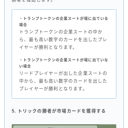
・トランプトークンの企業スートが場に出ている
場合
トランプトークンの企業スートの中か
ら、最も高い数字のカードを出したプレ
イヤーが勝利となります。
・トランプトークンの企業スートが場に出ていな
い場合
リードプレイヤーが出した企業スートの
中から、最も高い数字のカードを出した
プレイヤーが勝利となります。
5. トリックの勝者が市場カードを獲得する