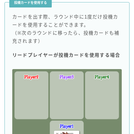
投機カードを使用する
カードを出す際、ラウンド中に1度だけ投機カ
ードを使用することができます。
（※次のラウンドに移ったら、投機カードも補
充されます）
リードプレイヤーが投機カードを使用する場合