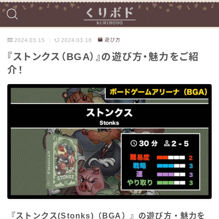
2024.03.15
2024.03.18
遊び方
『ストンクス（BGA）』の遊び方・魅力をご紹
介！
『ストンクス(Stonks)（BGA）』の遊び方・魅力を