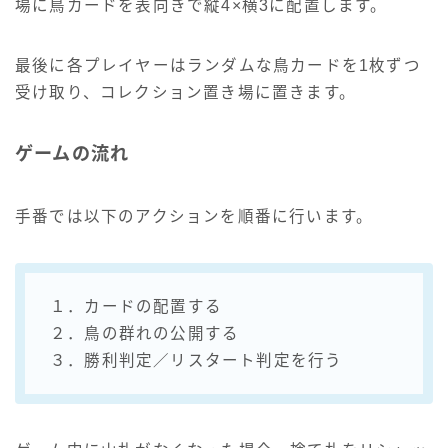
場に鳥カードを表向きで縦4×横3に配置します。
最後に各プレイヤーはランダムな鳥カードを1枚ずつ
受け取り、コレクション置き場に置きます。
ゲームの流れ
手番では以下のアクションを順番に行います。
１．カードの配置する
２．鳥の群れの公開する
３．勝利判定／リスタート判定を行う