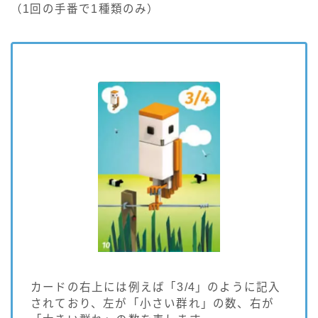
（1回の手番で1種類のみ）
カードの右上には例えば「3/4」のように記入
されており、左が「小さい群れ」の数、右が