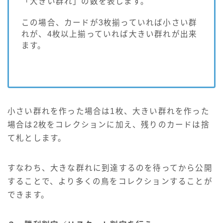
「大きい群れ」の数を表します。
この場合、カードが3枚揃っていれば小さい群
れが、4枚以上揃っていれば大きい群れが出来
ます。
小さい群れを作った場合は1枚、大きい群れを作った
場合は2枚をコレクションに加え、残りのカードは捨
て札とします。
すなわち、大きな群れに到達するのを待ってから公開
することで、より多くの鳥をコレクションすることが
できます。