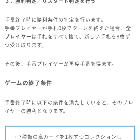
３．勝利判定／リスタート判定を行う
手番終了時に勝利条件の判定を行います。
手番プレイヤーが手札0枚でターンを終えた場合、
全
プレイヤー
は手札をすべて捨て、新しい手札を8枚ず
つ受け取ります。
その後、手番プレイヤーが再度手番を得ます。
ゲームの終了条件
手番終了時に以下の条件を満たしていると、そのプレ
イヤーの勝利となります。
・7種類の鳥カードを1枚ずつコレクションし