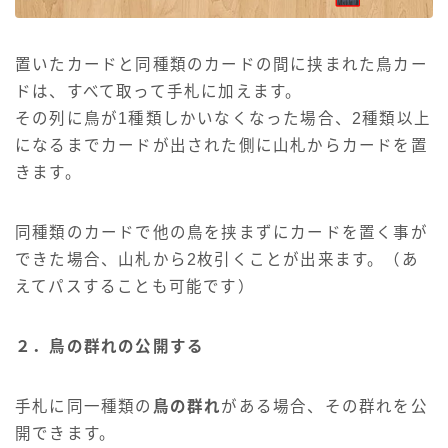
置いたカードと同種類のカードの間に挟まれた鳥カー
ドは、すべて取って手札に加えます。
その列に鳥が1種類しかいなくなった場合、2種類以上
になるまでカードが出された側に山札からカードを置
きます。
同種類のカードで他の鳥を挟まずにカードを置く事が
できた場合、山札から2枚引くことが出来ます。（あ
えてパスすることも可能です）
２．鳥の群れの公開する
手札に同一種類の
鳥の群れ
がある場合、その群れを公
開できます。