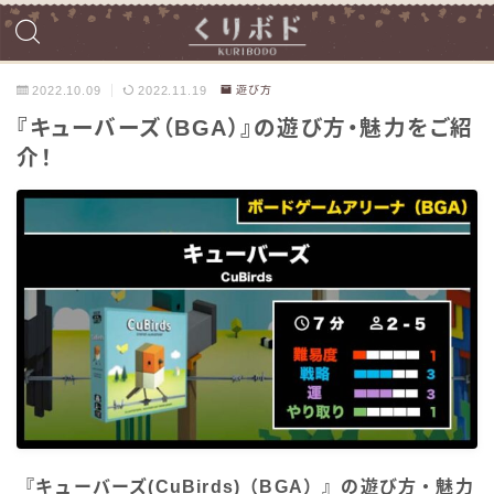
2022.10.09
2022.11.19
遊び方
『キューバーズ（BGA）』の遊び方・魅力をご紹
介！
『キューバーズ(CuBirds)（BGA）』の遊び方・魅力