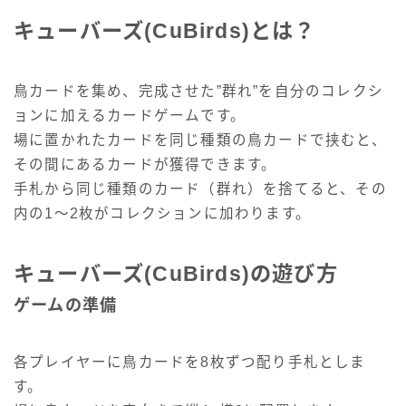
キューバーズ(CuBirds)とは？
鳥カードを集め、完成させた”群れ”を自分のコレクシ
ョンに加えるカードゲームです。
場に置かれたカードを同じ種類の鳥カードで挟むと、
その間にあるカードが獲得できます。
手札から同じ種類のカード（群れ）を捨てると、その
内の1～2枚がコレクションに加わります。
キューバーズ(CuBirds)の遊び方
ゲームの準備
各プレイヤーに鳥カードを8枚ずつ配り手札としま
す。