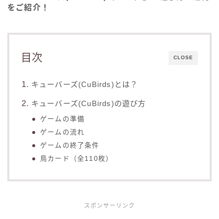
をご紹介！
目次
CLOSE
キューバーズ(CuBirds)とは？
キューバーズ(CuBirds)の遊び方
ゲームの準備
ゲームの流れ
ゲームの終了条件
鳥カード（全110枚）
スポンサーリンク