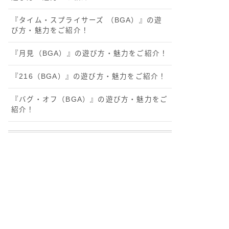
『タイム・スプライサーズ （BGA）』の遊
び方・魅力をご紹介！
『月見（BGA）』の遊び方・魅力をご紹介！
『216（BGA）』の遊び方・魅力をご紹介！
『バグ・オフ（BGA）』の遊び方・魅力をご
紹介！