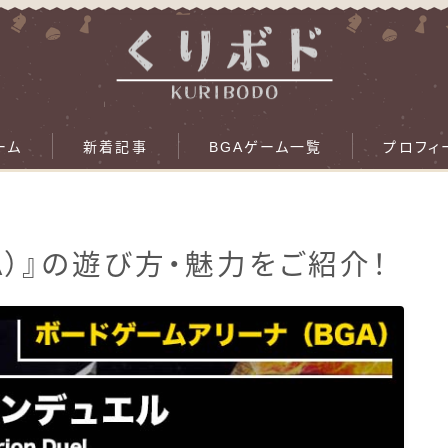
ーム
新着記事
BGAゲーム一覧
プロフィ
A）』の遊び方・魅力をご紹介！