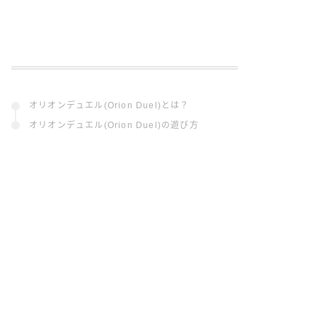
オリオンデュエル(Orion Duel)とは？
オリオンデュエル(Orion Duel)の遊び方