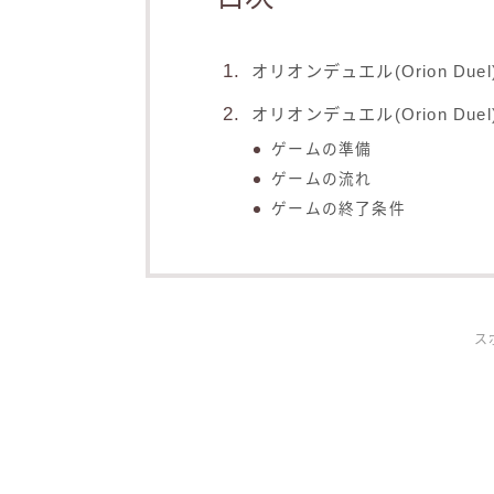
オリオンデュエル(Orion Due
オリオンデュエル(Orion Due
ゲームの準備
ゲームの流れ
ゲームの終了条件
ス