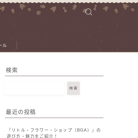
ール
検索
検索
最近の投稿
『リトル・フラワー・ショップ（BGA）』の
遊び方・魅力をご紹介！