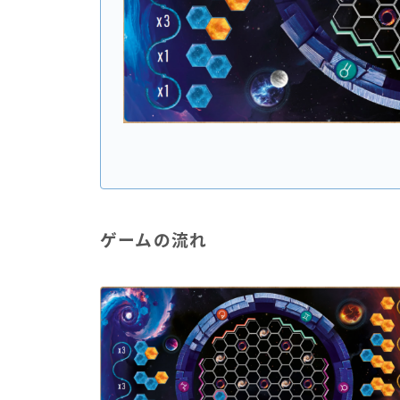
ゲームの流れ