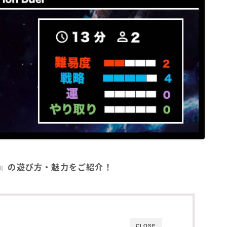
GA）』の遊び方・魅力をご紹介！
CLOSE