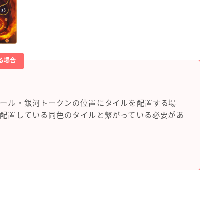
る場合
ホール・銀河トークンの位置にタイルを配置する場
に配置している同色のタイルと繋がっている必要があ