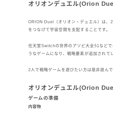
オリオンデュエル(Orion Du
ORION Duel（オリオン・デュエル）
をつなげて宇宙空間を支配することです。
任天堂Switchの世界のアソビ大全51な
うなゲームになり、戦略要素が追加されて
2人で戦略ゲームを遊びたい方は是非遊ん
オリオンデュエル(Orion Du
ゲームの準備
内容物