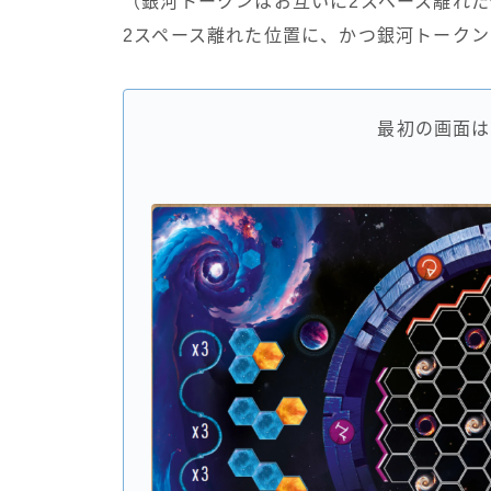
（銀河トークンはお互いに2スペース離れ
2スペース離れた位置に、かつ銀河トークン
最初の画面は