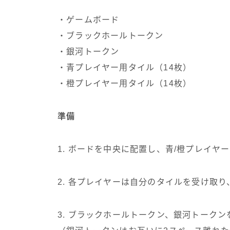
・ゲームボード
・ブラックホールトークン
・銀河トークン
・青プレイヤー用タイル（14枚）
・橙プレイヤー用タイル（14枚）
準備
1. ボードを中央に配置し、青/橙プレイヤ
2. 各プレイヤーは自分のタイルを受け取
3. ブラックホールトークン、銀河トーク