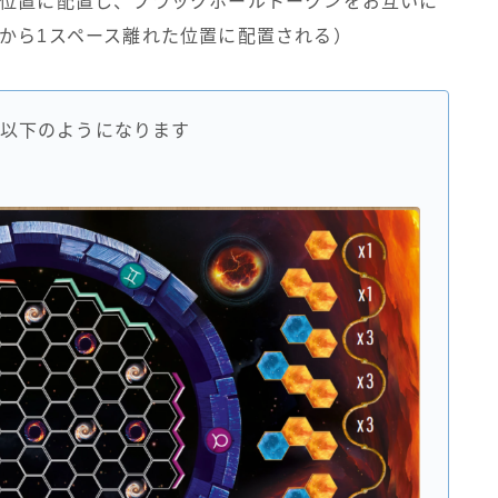
た位置に配置し、ブラックホールトークンをお互いに
から1スペース離れた位置に配置される）
以下のようになります