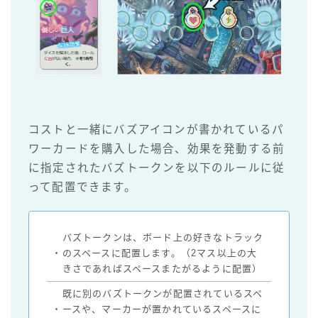
コストと一緒にバズアイコンが書かれているパ
ワーカードを購入した場合、効果を発動する前
に指定されたバズトークンを以下のルールに従
って配置できます。
バズトークンは、ボード上の好きなトラック
・
のスペースに配置します。（2マス以上の大
きさであればスペースまたがるように配置）
既に別のバズトークンが配置されているスペ
・
ースや、マーカーが置かれているスペースに