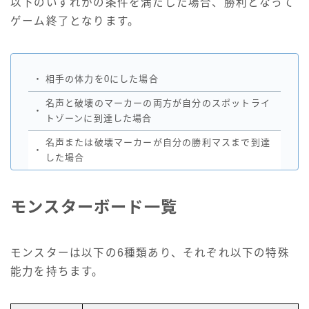
以下のいずれかの条件を満たした場合、勝利となって
ゲーム終了となります。
・
相手の体力を0にした場合
名声と破壊のマーカーの両方が自分のスポットライ
・
トゾーンに到達した場合
名声または破壊マーカーが自分の勝利マスまで到達
・
した場合
モンスターボード一覧
モンスターは以下の6種類あり、それぞれ以下の特殊
能力を持ちます。