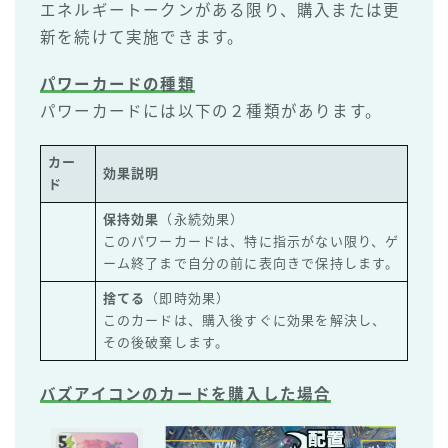
エネルギートークンがある限り、購入または更
新を続けて実施できます。
パワーカードの種類
パワーカードには以下の２種類があります。
カー
効果説明
ド
保持効果
（永続効果）
このパワーカードは、特に指示がない限り、ゲ
ーム終了まで自分の前に表向きで保持します。
捨てる
（即時効果）
このカードは、購入後すぐに効果を解決し、
その後破棄します。
バズアイコンのカードを購入した場合