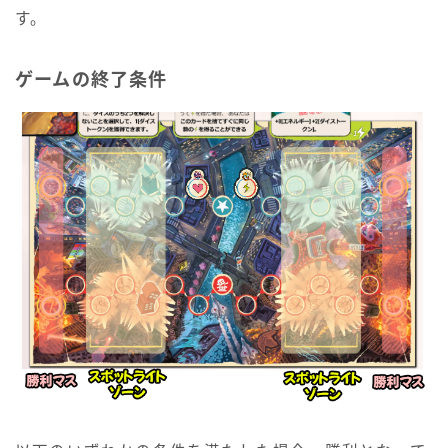
す。
ゲームの終了条件