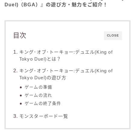
Duel)（BGA）』の遊び方・魅力をご紹介！
目次
CLOSE
キング･オブ･トーキョー:デュエル(King of
Tokyo Duel)とは？
キング･オブ･トーキョー:デュエル(King of
Tokyo Duel)の遊び方
ゲームの準備
ゲームの流れ
ゲームの終了条件
モンスターボード一覧