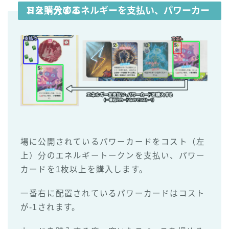
コスト分のエネルギーを支払い、パワーカードを購入する
場に公開されているパワーカードをコスト（左
上）分のエネルギートークンを支払い、パワー
カードを1枚以上を購入します。
一番右に配置されているパワーカードはコスト
が-1されます。