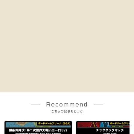
Recommend
こちらの記事もどうぞ