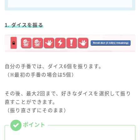
1. ダイスを振る
自分の手番では、ダイス6個を振ります。
（※最初の手番の場合は5個）
その後、最大2回まで、好きなダイスを選択して振り
直すことができます。
（振り直さずにそのまま）