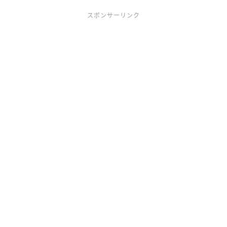
スポンサーリンク