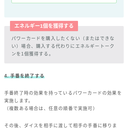
エネルギー1個を獲得する
パワーカードを購入したくない（またはできな
い）場合、購入する代わりにエネルギートーク
ンを1個獲得する。
4. 手番を終了する
手番終了時の効果を持っているパワーカードの効果を
実施します。
（複数ある場合は、任意の順番で実施可）
その後、ダイスを相手に渡して相手の手番に移りま