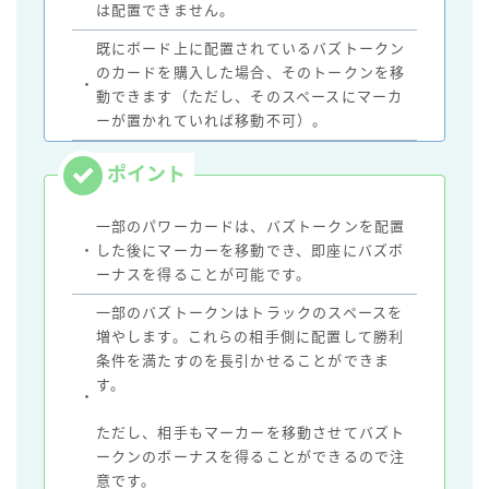
は配置できません。
既にボード上に配置されているバズトークン
のカードを購入した場合、そのトークンを移
・
動できます（ただし、そのスペースにマーカ
ーが置かれていれば移動不可）。
一部のパワーカードは、バズトークンを配置
・
した後にマーカーを移動でき、即座にバズボ
ーナスを得ることが可能です。
一部のバズトークンはトラックのスペースを
増やします。これらの相手側に配置して勝利
条件を満たすのを長引かせることができま
す。
・
ただし、相手もマーカーを移動させてバズト
ークンのボーナスを得ることができるので注
意です。