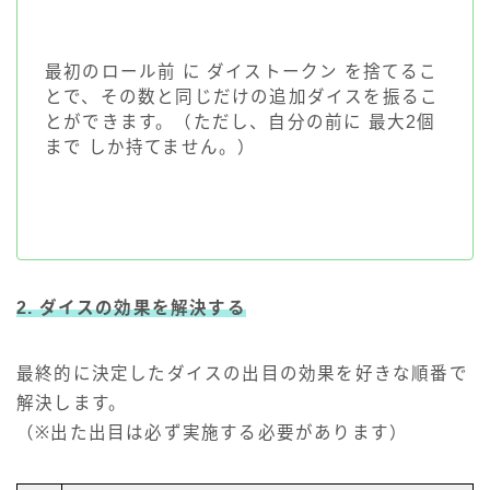
最初のロール前 に ダイストークン を捨てるこ
とで、その数と同じだけの追加ダイスを振るこ
とができます。（ただし、自分の前に 最大2個
まで しか持てません。）
2. ダイスの効果を解決する
最終的に決定したダイスの出目の効果を好きな順番で
解決します。
（※出た出目は必ず実施する必要があります）