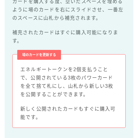
カードを購入する度、空いたスペースを埋める
ように場のカードを右にスライドさせ、一番左
のスペースに山札から補充されます。
補充されたカードはすぐに購入可能になりま
す。
場のカードを更新する
エネルギートークンを2個支払うこと
で、公開されている3枚のパワーカード
を全て捨て札にし、山札から新しい3枚
を公開することができます。
新しく公開されたカードもすぐに購入可
能です。