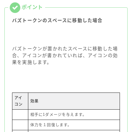
バズトークンのスペースに移動した場合
バズトークンが置かれたスペースに移動した場
合、アイコンが書かれていれば、アイコンの効
果を実施します。
アイ
効果
コン
相手に1ダメージを与えます。
体力を１回復します。