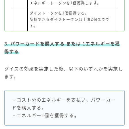
エネルギートークンを1個獲得します。
ダイストークンを1個獲得する。
所持できるダイストークンは上限2個までで
す。
3. パワーカードを購入する または 1エネルギーを獲
得する
ダイスの効果を実施した後、以下のいずれかを実施し
ます。
・コスト分のエネルギーを支払い、パワーカー
ドを購入する。
・エネルギー1個を獲得する。