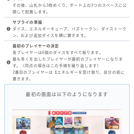
その後、山札から3枚めくり、ボード上の3つのスペースに公
開して配置します。
サプライの準備
❺
ダイス、エネルギーキューブ、バズトークン、ダイストーク
ン、および追加ダイスを横に置きます。
最初のプレイヤーの決定
各プレイヤーは6個のダイスをすべて振ります。
最も多くを出したプレイヤーが最初のプレイヤーになりま
❻
す。（同点の場合はこの手順を繰り返します）
2番目のプレイヤーは
1
エネルギーを受け取り、自分の前に
置きます。
最初の画面は以下のようになります