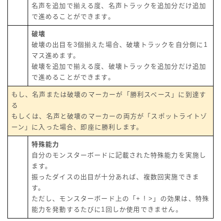
名声を追加で揃える度、名声トラックを追加分だけ追加
で進めることができます。
破壊
破壊の出目を3個揃えた場合、破壊トラックを自分側に1
マス進めます。
破壊を追加で揃える度、破壊トラックを追加分だけ追加
で進めることができます。
もし、名声または破壊のマーカーが「勝利スペース」に到達す
る
もしくは、名声と破壊のマーカーの両方が「スポットライトゾ
ーン」に入った場合、即座に勝利します。
特殊能力
自分のモンスターボードに記載された特殊能力を実施し
ます。
振ったダイスの出目が十分あれば、複数回実施できま
す。
ただし、モンスターボード上の「+ ! >」の効果は、特殊
能力を発動するたびに1回しか使用できません。