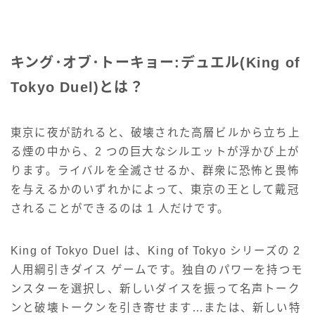
キング･オブ･トーキョー:デュエル(King of
Tokyo Duel)とは？
東京に夜が訪れると、破壊された高層ビルから立ち上
る煙の中から、2 つの巨大なシルエットが浮かび上が
ります。ライバルを全滅させるか、群衆に恐怖と畏怖
を与えるかのいずれかによって、東京の王として戴冠
されることができるのは 1 人だけです。
King of Tokyo Duel は、King of Tokyo シリーズの 2
人用綱引きダイス ゲームです。独自のパワーを持つモ
ンスターを選択し、新しいダイスを振って名声トーク
ンと破壊トークンを引き寄せます…または、新しい特