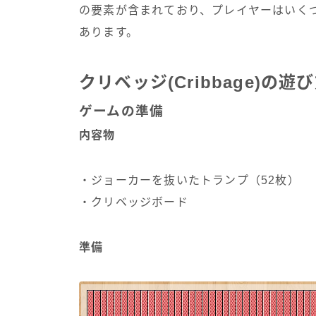
の要素が含まれており、プレイヤーはいく
あります。
クリベッジ(Cribbage)の遊
ゲームの準備
内容物
・ジョーカーを抜いたトランプ（52枚）
・クリベッジボード
準備