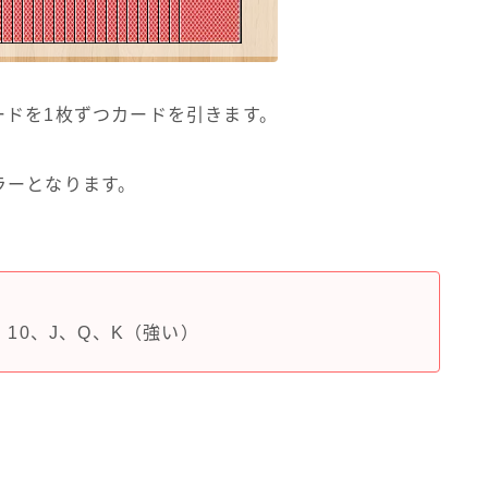
ードを1枚ずつカードを引きます。
ラーとなります。
、10、J、Q、K（強い）