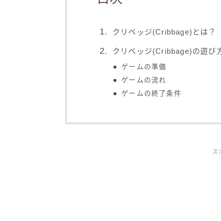
クリベッジ(Cribbage)とは？
クリベッジ(Cribbage)の遊び
ゲームの準備
ゲームの流れ
ゲームの終了条件
ス