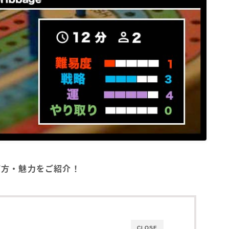
遊び方・魅力をご紹介！
CLOSE