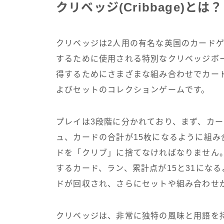
クリベッジ(Cribbage)とは？
クリベッジは2人用の有名な英国のカードゲ
するために使用される特別なクリベッジボ
得するためにさまざまな組み合わせでカー
よびセットのコレクションゲームです。
プレイは3段階に分かれており、まず、カ
ュ、カードの合計が15枚になるように組
ドを「クリブ」に捨てなければなりません
するカード、ラン、累計点が15と31にな
ドが回収され、さらにセットや組み合わせ
クリベッジは、非常に独特の風味と用語を