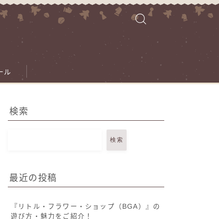
ール
検索
検索
最近の投稿
『リトル・フラワー・ショップ（BGA）』の
遊び方・魅力をご紹介！