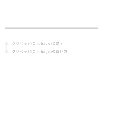
クリベッジ(Cribbage)とは？
クリベッジ(Cribbage)の遊び方