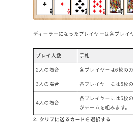
ディーラーになったプレイヤーは各プレイ
プレイ人数
手札
2人の場合
各プレイヤーは6枚の
3人の場合
各プレイヤーには5枚
各プレイヤーには5枚
4人の場合
がチームを組みます。
2. クリブに送るカードを選択する