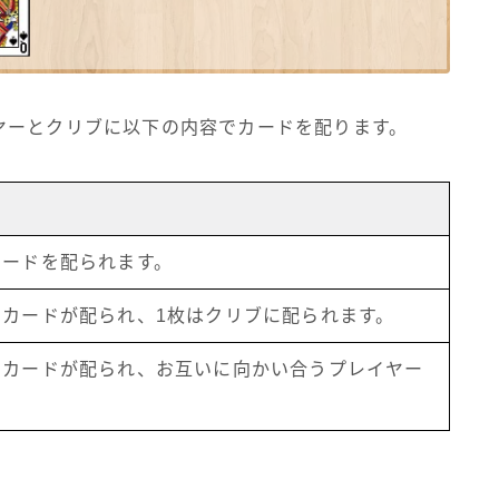
ヤーとクリブに以下の内容でカードを配ります。
カードを配られます。
のカードが配られ、1枚はクリブに配られます。
のカードが配られ、お互いに向かい合うプレイヤー