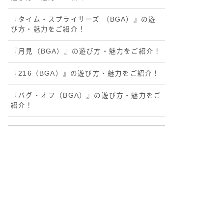
『タイム・スプライサーズ （BGA）』の遊
び方・魅力をご紹介！
『月見（BGA）』の遊び方・魅力をご紹介！
『216（BGA）』の遊び方・魅力をご紹介！
『バグ・オフ（BGA）』の遊び方・魅力をご
紹介！