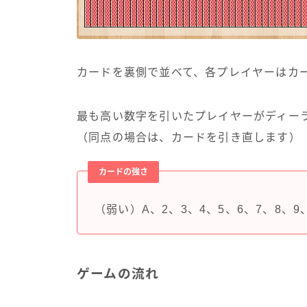
カードを裏側で並べて、各プレイヤーはカ
最も高い数字を引いたプレイヤーがディー
（同点の場合は、カードを引き直します）
カードの強さ
（弱い）A、2、3、4、5、6、7、8、9
ゲームの流れ