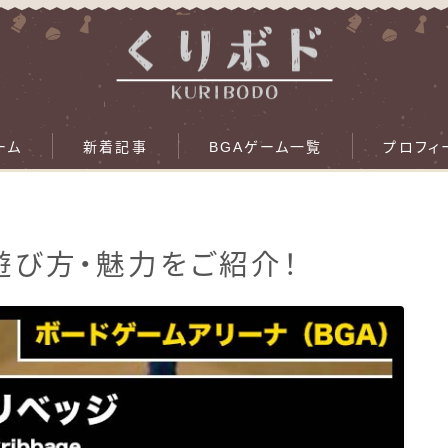
ーム
新着記事
BGAゲーム一覧
プロフィ
の遊び方・魅力をご紹介！