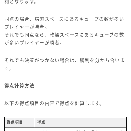
利となります。
同点の場合、焙煎スペースにあるキューブの数が多い
プレイヤーが勝者。
それでも同点なら、乾燥スペースにあるキューブの数
が多いプレイヤーが勝者。
それでも決着がつかない場合は、勝利を分かち合いま
す。
得点計算方法
以下の得点項目の内容で得点を計算します。
得点項目
得点