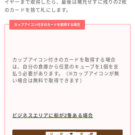
イヤーまで取得したら、最後は補充せずに残りの2枚
のカードを捨て札にします。
カップアイコン付きのカードを取得する場合
カップアイコン付きのカードを取得する場合
は、自分の倉庫から任意のキューブを1個を支
払う必要があります。（※カップアイコンが無
い場合は無料で取得できます）
ビジネスエリアに船が2隻ある場合