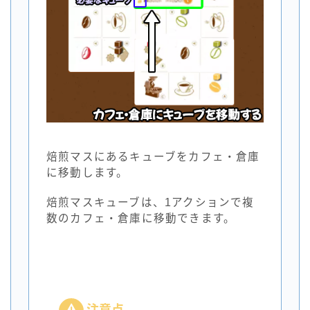
焙煎マスにあるキューブをカフェ・倉庫
に移動します。
焙煎マスキューブは、1アクションで複
数のカフェ・倉庫に移動できます。