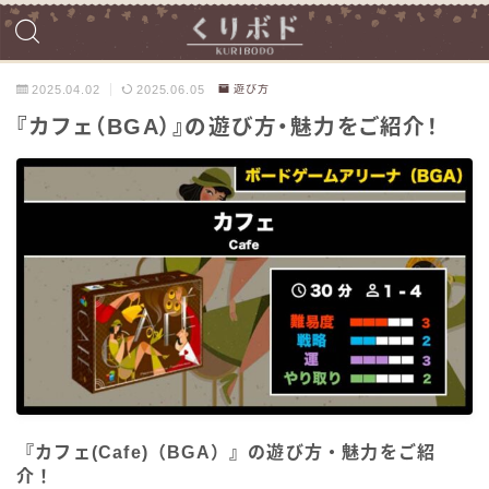
2025.04.02
2025.06.05
遊び方
『カフェ（BGA）』の遊び方・魅力をご紹介！
『カフェ(Cafe)（BGA）』の遊び方・魅力をご紹
介！