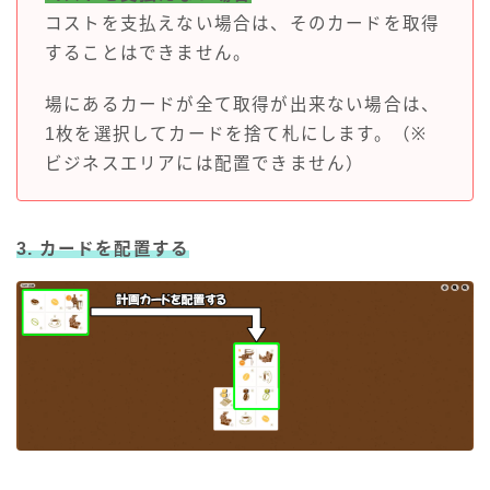
コストを支払えない場合は、そのカードを取得
することはできません。
場にあるカードが全て取得が出来ない場合は、
1枚を選択してカードを捨て札にします。（※
ビジネスエリアには配置できません）
3. カードを配置する