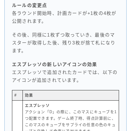
ルールの変更点
各ラウンド開始時、計画カードが+1枚の4枚が
公開されます。
その後、同様に1枚ずつ取っていき、最後のマ
スターが取得した後、残り3枚が捨て札になり
ます。
エスプレッソの新しいアイコンの効果
エスプレッソで追加されたカードでは、以下の
アイコンが追加されています。
#
効果
エスプレッソ
アクション「D」の際に、このマスにキューブを1
つ配置できます。ゲーム終了時、得点計算前に、
このマスのキューブをサプライの任意の色のキュ