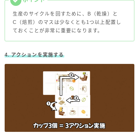
生産のサイクルを回すために、B（乾燥）と
C（焙煎）のマスは少なくとも1つ以上配置し
ておくことが非常に重要になります。
4. アクションを実施する