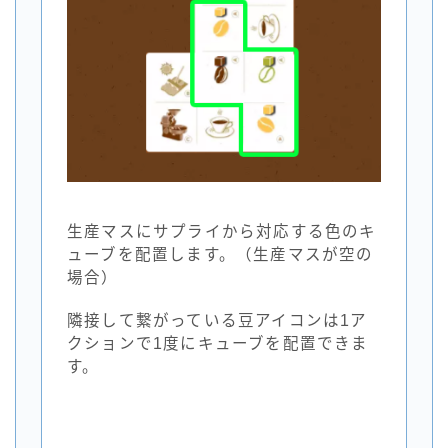
生産マスにサプライから対応する色のキ
ューブを配置します。（生産マスが空の
場合）
隣接して繋がっている豆アイコンは1ア
クションで1度にキューブを配置できま
す。