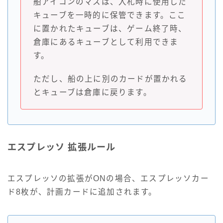
船アイコンのマスは、入札時に使用した
キューブを一時的に保管できます。ここ
に置かれたキューブは、ゲーム終了時、
倉庫にあるキューブとして利用できま
す。
ただし、船の上に別のカードが置かれる
とキューブは倉庫に戻ります。
エスプレッソ 拡張ルール
エスプレッソの拡張がONの場合、エスプレッソカー
ド8枚が、計画カードに追加されます。