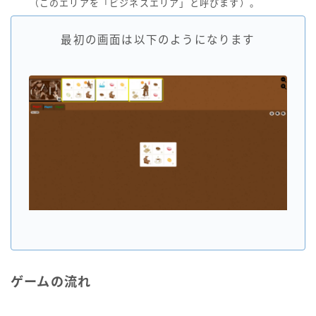
（このエリアを「ビジネスエリア」と呼びます）。
最初の画面は以下のようになります
ゲームの流れ