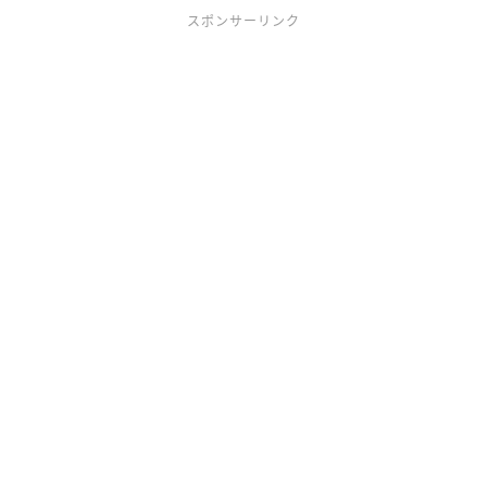
スポンサーリンク