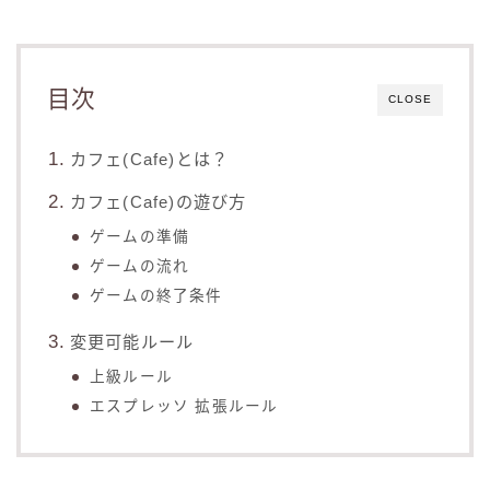
目次
CLOSE
カフェ(Cafe)とは？
カフェ(Cafe)の遊び方
ゲームの準備
ゲームの流れ
ゲームの終了条件
変更可能ルール
上級ルール
エスプレッソ 拡張ルール