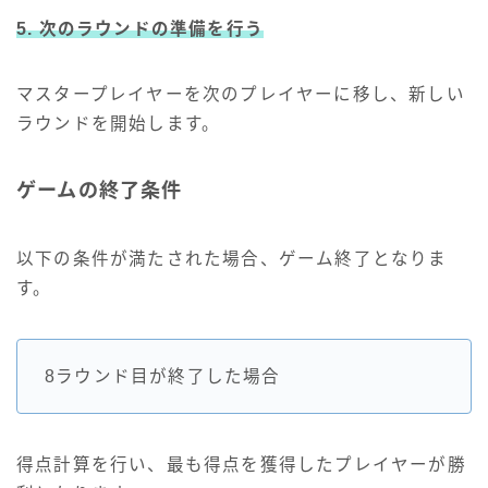
5. 次のラウンドの準備を行う
マスタープレイヤーを次のプレイヤーに移し、新しい
ラウンドを開始します。
ゲームの終了条件
以下の条件が満たされた場合、ゲーム終了となりま
す。
8ラウンド目が終了した場合
得点計算を行い、最も得点を獲得したプレイヤーが勝