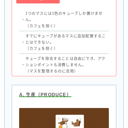
1つのマスには1色のキューブしか置けませ
・
ん。
（カフェを除く）
すでにキューブがあるマスに追加配置するこ
・
とはできない。
（カフェを除く）
キューブを除去することは自由にでき、アク
・
ションポイントも消費しません。
（マスを整理するのに活用）
A. 生産（PRODUCE）