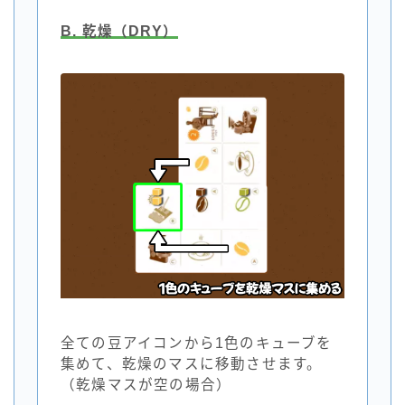
B. 乾燥（DRY）
全ての豆アイコンから1色のキューブを
集めて、乾燥のマスに移動させます。
（乾燥マスが空の場合）