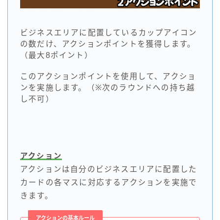
ビジネスエリアに配置しているカップアイコン
の数だけ、アクションポイントを獲得します。
（最大8ポイント）
このアクションポイントを使用して、アクショ
ンを実施します。（※次のラウンドへの持ち越
し不可）
アクション
アクションは自分のビジネスエリアに配置した
カードの各マスに対応するアクションを実施で
きます。
アクションの基本ルール