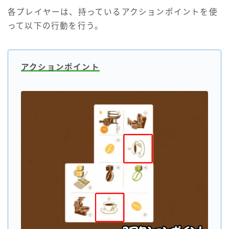
各プレイヤーは、持っているアクションポイントを使
って以下の行動を行う。
アクションポイント