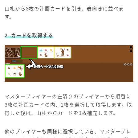
山札から3枚の計画カードを引き、表向きに並べま
す。
2. カードを取得する
マスタープレイヤーの左隣りのプレイヤーから順番に
3枚の計画カードの内、1枚を選択して取得します。取
得した後は、山札からカードを1枚補充します。
他のプレイヤーも同様に選択していき、マスタープレ