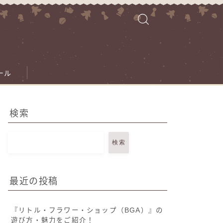
ール
検索
検索
最近の投稿
『リトル・フラワー・ショップ（BGA）』の
遊び方・魅力をご紹介！