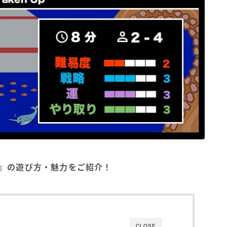
GA）』の遊び方・魅力をご紹介！
CLOSE