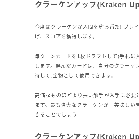
クラーケンアップ(Kraken U
今度はクラーケンが人間を釣る番だ! プレ
げ、スコアを獲得します。
毎ターンカードを1枚ドラフトして(手札に
します。選んだカードは、自分のクラーケ
待して)宝物として使用できます。
高価なものほどより長い触手が入手に必要
ます。最も強大なクラーケンが、美味しい
きることでしょう!
クラーケンアップ(Kraken U