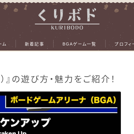
ーム
新着記事
BGAゲーム一覧
プロフィ
A）』の遊び方・魅力をご紹介！