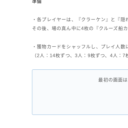
準備
・各プレイヤーは、『クラーケン』と『隠
その後、場の真ん中に4枚の『クルーズ船
・獲物カードをシャッフルし、プレイ人数
（2人：14枚ずつ、3人：9枚ずつ、4人：7
最初の画面は