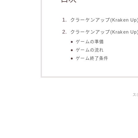
クラーケンアップ(Kraken U
クラーケンアップ(Kraken U
ゲームの準備
ゲームの流れ
ゲーム終了条件
ス