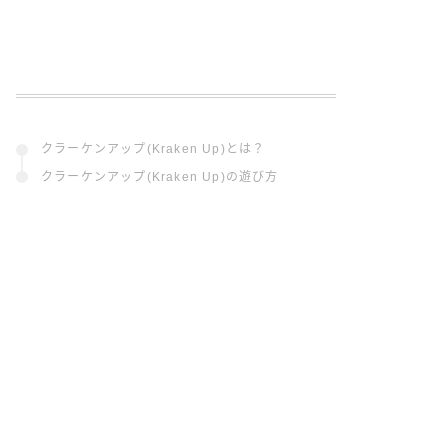
クラーケンアップ(Kraken Up)とは？
クラーケンアップ(Kraken Up)の遊び方