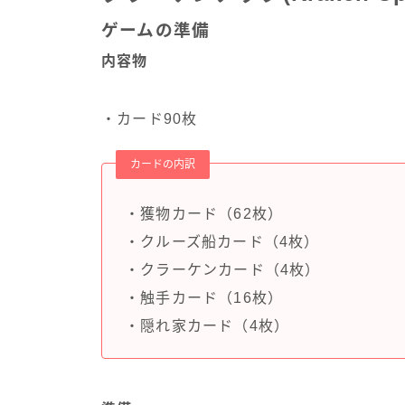
ゲームの準備
内容物
・カード90枚
カードの内訳
・獲物カード（62枚）
・クルーズ船カード（4枚）
・クラーケンカード（4枚）
・触手カード（16枚）
・隠れ家カード（4枚）