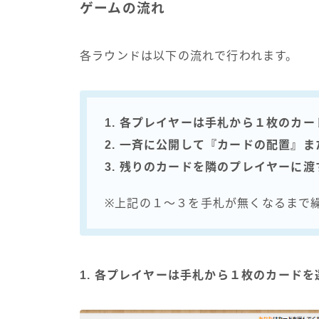
ゲームの流れ
各ラウンドは以下の流れで行われます。
1. 各プレイヤーは手札から１枚のカ
2. 一斉に公開して『カードの配置』
3. 残りのカードを隣のプレイヤーに渡
※上記の１～３を手札が無くなるまで
1. 各プレイヤーは手札から１枚のカード