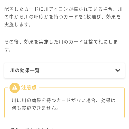
配置したカードに川アイコンが描かれている場合、川
の中から川の呼応かを持つカードを1枚選び、効果を
実施します。
その後、効果を実施した川のカードは捨て札にしま
す。
川の効果一覧
川に川の効果を持つカードがない場合、効果は
何も実施できません。