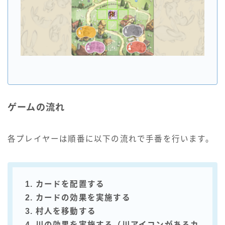
ゲームの流れ
各プレイヤーは順番に以下の流れで手番を行います。
1. カードを配置する
2. カードの効果を実施する
3. 村人を移動する
4. 川の効果を実施する（川アイコンがあるカ