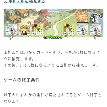
5. 手札・川を補充する
山札または川からカードを引き、手札が3枚になるよ
うに補充します。
その後、川を3枚になるように山札から補充します。
ゲームの終了条件
以下のいずれかの条件が満たされてるとゲーム終了と
なります。