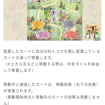
配置したカードに自分の村人コマを間に配置している
カードの通って移動します。
（※上から左などに移動する際は、中央タイルを経由
して移動します）
移動中に通過したカードは、移動効果（右下の効果）
が実施されます。
（移動開始地点と移動先のカードの効果は発動しませ
ん）