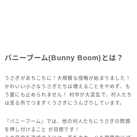
バニーブーム(Bunny Boom)とは？
うさぎがあちこちに！大規模な侵略が始まりました！
かわいい小さなうさぎたちは増えることをやめず、も
う誰にも止められません！ 村中が大混乱で、村人たち
は至る所でつまずくうさぎにうんざりしています。
『バニーブーム』では、他の村人たちにうさぎの問題
を押し付けること が目標です！