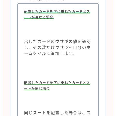
配置したカードを下に重ねたカードとス
ートが異なる場合
出したカードの
ウサギの値
を確認
し、その数だけウサギを自分のホ
ームタイルに追加します。
配置したカードを下に重ねたカードとス
ートが同じ場合
同じスートを配置した場合は、ズ