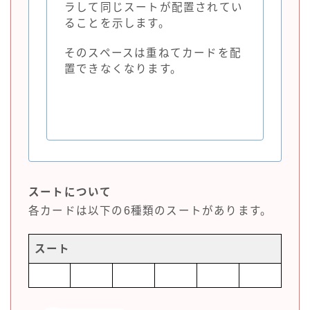
ラして同じスートが配置されてい
ることを示します。
そのスペースは重ねてカードを配
置できなくなります。
スートについて
各カードは以下の6種類のスートがあります。
スート