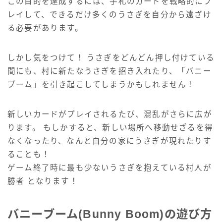
この目的を達成するには、手札のカードを戦略的にプ
レイして、できるだけ多くのうさぎを自分から遠ざけ
る必要があります。
しかし気をつけて！ うさぎをどんどん押し付けている
間にも、村に新たなうさぎを招き入れたり、「バニー
ブーム」を引き起こしてしまうかもしれません！
新しいカードがプレイされるたび、混乱がさらに広が
ります。 もしかすると、新しい場所へ移動せざるを得
なくなったり、なんと自分の家にうさぎが現れたりす
ることも！
ゲーム終了時に最も少ないうさぎを抱えている村人が
勝者 となります！
バニーブーム(Bunny Boom)の遊び方