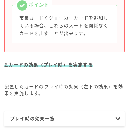
市長カードやジョーカーカードを追加し
ている場合、これらのスートを関係なく
カードを出すことが出来ます。
2.カードの効果（プレイ時）を実施する
配置したカードのプレイ時の効果（左下の効果）を効
果を実施します。
プレイ時の効果一覧