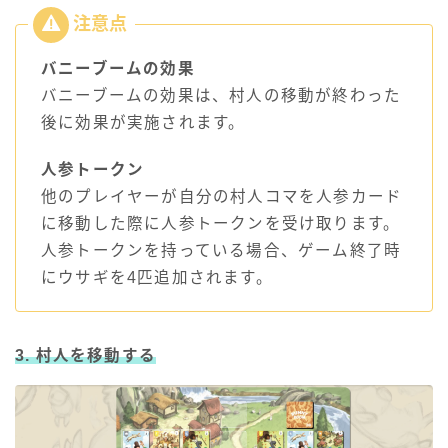
バニーブームの効果
バニーブームの効果は、村人の移動が終わった
後に効果が実施されます。
人参トークン
他のプレイヤーが自分の村人コマを人参カード
に移動した際に人参トークンを受け取ります。
人参トークンを持っている場合、ゲーム終了時
にウサギを4匹追加されます。
3. 村人を移動する