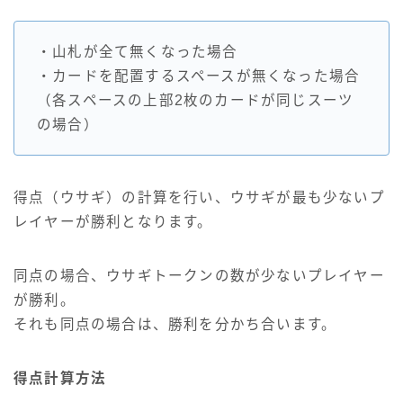
・山札が全て無くなった場合
・カードを配置するスペースが無くなった場合
（各スペースの上部2枚のカードが同じスーツ
の場合）
得点（ウサギ）の計算を行い、ウサギが最も少ないプ
レイヤーが勝利となります。
同点の場合、ウサギトークンの数が少ないプレイヤー
が勝利。
それも同点の場合は、勝利を分かち合います。
得点計算方法