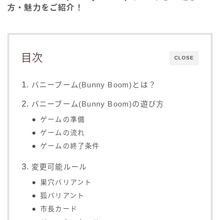
方・魅力をご紹介！
目次
CLOSE
バニーブーム(Bunny Boom)とは？
バニーブーム(Bunny Boom)の遊び方
ゲームの準備
ゲームの流れ
ゲームの終了条件
変更可能ルール
巣穴バリアント
狐バリアント
市長カード