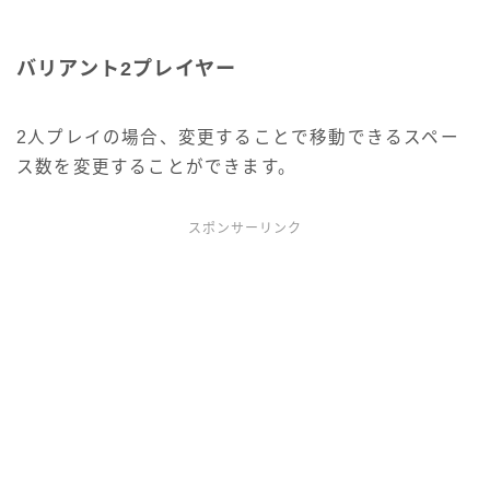
バリアント2プレイヤー
2人プレイの場合、変更することで移動できるスペー
ス数を変更することができます。
スポンサーリンク