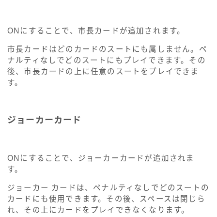
ONにすることで、市長カードが追加されます。
市長カードはどのカードのスートにも属しません。ペ
ナルティなしでどのスートにもプレイできます。その
後、市長カードの上に任意のスートをプレイできま
す。
ジョーカーカード
ONにすることで、ジョーカーカードが追加されま
す。
ジョーカー カードは、ペナルティなしでどのスートの
カードにも使用できます。その後、スペースは閉じら
れ、その上にカードをプレイできなくなります。