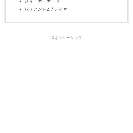
ジョーカーカード
バリアント2プレイヤー
スポンサーリンク