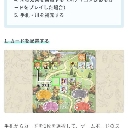
ードをプレイした場合）
5. 手札・川を補充する
1. カードを配置する
手札からカードを1枚を選択して、ゲームボードのス