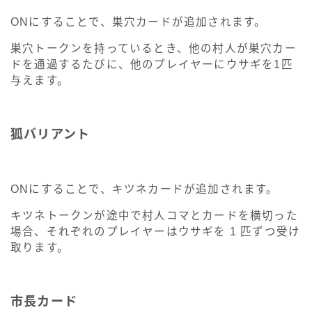
ONにすることで、巣穴カードが追加されます。
巣穴トークンを持っているとき、他の村人が巣穴カー
ドを通過するたびに、他のプレイヤーにウサギを1匹
与えます。
狐バリアント
ONにすることで、キツネカードが追加されます。
キツネトークンが途中で村人コマとカードを横切った
場合、それぞれのプレイヤーはウサギを 1 匹ずつ受け
取ります。
市長カード