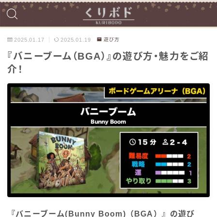
2025.01.17
2025.01.19
遊び方
『バニーブーム（BGA）』の遊び方・魅力をご紹
介！
『バニーブーム(Bunny Boom)（BGA）』の遊び