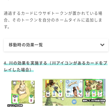
通過するカードにウサギトークンが置かれている場
合、そのトークンを自分のホームタイルに追加しま
す。
移動時の効果一覧
4. 川の効果を実施する（川アイコンがあるカードをプ
レイした場合）