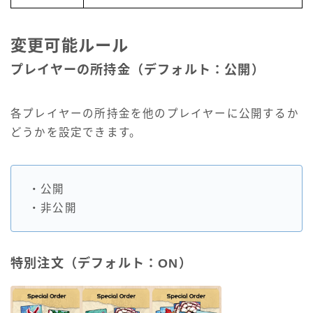
変更可能ルール
プレイヤーの所持金（デフォルト：公開）
各プレイヤーの所持金を他のプレイヤーに公開するか
どうかを設定できます。
・公開
・非公開
特別注文（デフォルト：ON）