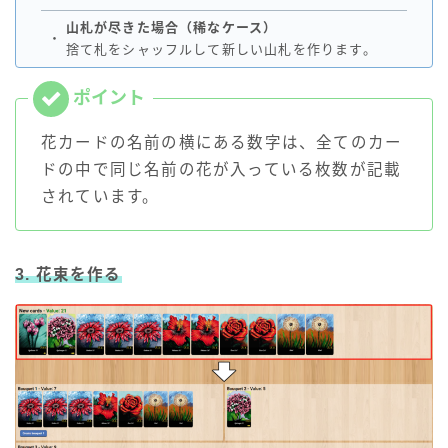
山札が尽きた場合（稀なケース）
・
捨て札をシャッフルして新しい山札を作ります。
花カードの名前の横にある数字は、全てのカー
ドの中で同じ名前の花が入っている枚数が記載
されています。
3. 花束を作る