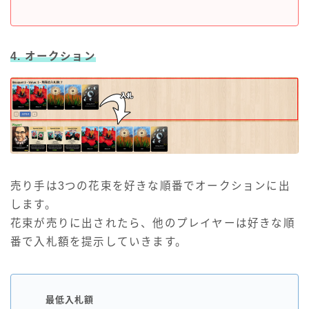
4. オークション
売り手は3つの花束を好きな順番でオークションに出
します。
花束が売りに出されたら、他のプレイヤーは好きな順
番で入札額を提示していきます。
最低入札額