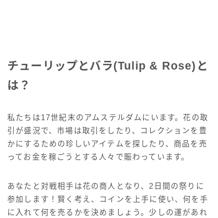
チューリップとバラ(Tulip & Rose)と
は？
私たちは17世紀末のアムステルダムにいます。花の取
引が盛況で、市場は取引をしたり、コレクションを豊
かにするための珍しいアイテムを探したり、商品を売
ってお金を稼ごうとする人々で賑わっています。
あなたと対戦相手は花の商人となり、2日間の祭りに
参加します！賢く考え、コインを上手に使い、何を手
に入れて何を売るかを決めましょう。少しの運があれ