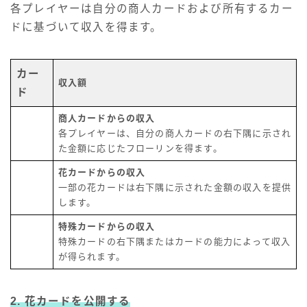
各プレイヤーは自分の商人カードおよび所有するカー
ドに基づいて収入を得ます。
カー
収入額
ド
商人カードからの収入
各プレイヤーは、自分の商人カードの右下隅に示され
た金額に応じたフローリンを得ます。
花カードからの収入
一部の花カードは右下隅に示された金額の収入を提供
します。
特殊カードからの収入
特殊カードの右下隅またはカードの能力によって収入
が得られます。
2. 花カードを公開する