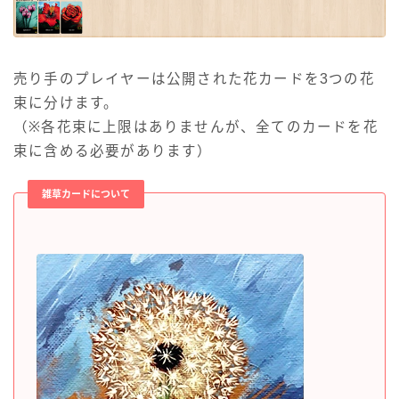
売り手のプレイヤーは公開された花カードを3つの花
束に分けます。
（※各花束に上限はありませんが、全てのカードを花
束に含める必要があります）
雑草カードについて