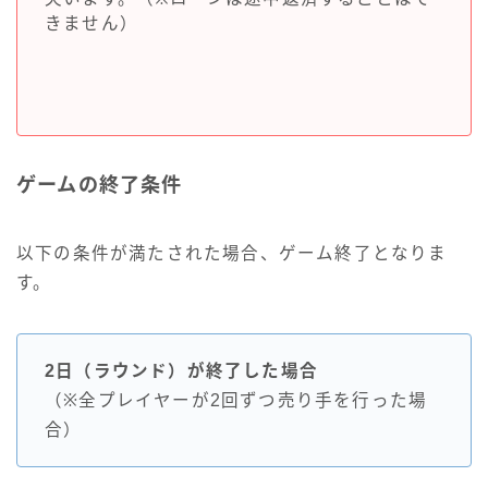
きません）
ゲームの終了条件
以下の条件が満たされた場合、ゲーム終了となりま
す。
2日（ラウンド）が終了した場合
（※全プレイヤーが2回ずつ売り手を行った場
合）