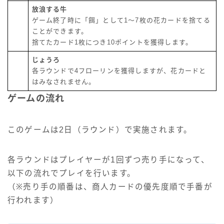
放浪する牛
ゲーム終了時に「餌」として1～7枚の花カードを捨てる
ことができます。
捨てたカード1枚につき10ポイントを獲得します。
じょうろ
各ラウンドで4フローリンを獲得しますが、花カードと
はみなされません。
ゲームの流れ
このゲームは2日（ラウンド）で実施されます。
各ラウンドはプレイヤーが1回ずつ売り手になって、
以下の流れでプレイを行います。
（※売り手の順番は、商人カードの優先度順で手番が
行われます）