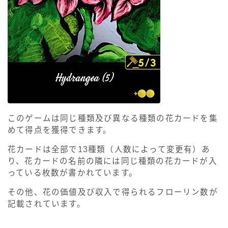
このゲームは同じ種類及び異なる種類の花カードを集
めて得点を獲得できます。
花カードは全部で13種類（人数によって変更有）あ
り、花カードの名前の隣には同じ種類の花カードが入
っている枚数が書かれています。
その他、花の価値及び収入で得られるフローリン数が
記載されています。