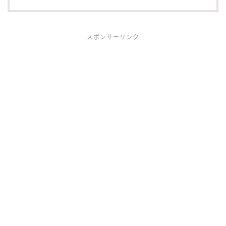
スポンサーリンク