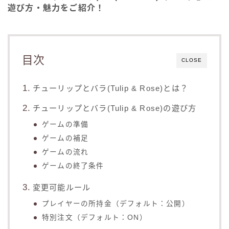
遊び方・魅力をご紹介！
目次
CLOSE
チューリップとバラ(Tulip & Rose)とは？
チューリップとバラ(Tulip & Rose)の遊び方
ゲームの準備
ゲームの補足
ゲームの流れ
ゲームの終了条件
変更可能ルール
プレイヤーの所持金（デフォルト：公開）
特別注文（デフォルト：ON）