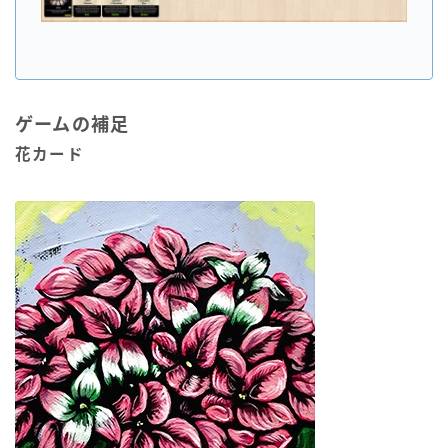
ゲームの補足
花カード