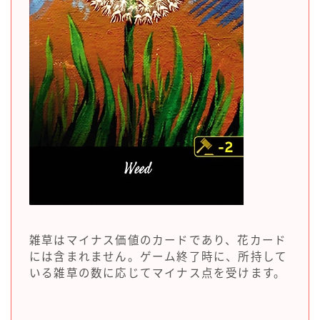
雑草はマイナス価値のカードであり、花カード
には含まれません。ゲーム終了時に、所持して
いる雑草の数に応じてマイナス点を受けます。