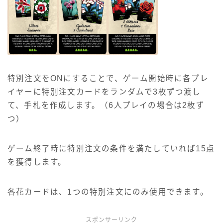
特別注文をONにすることで、ゲーム開始時に各プレ
イヤーに特別注文カードをランダムで3枚ずつ渡し
て、手札を作成します。（6人プレイの場合は2枚ず
つ）
ゲーム終了時に特別注文の条件を満たしていれば15点
を獲得します。
各花カードは、1つの特別注文にのみ使用できます。
スポンサーリンク