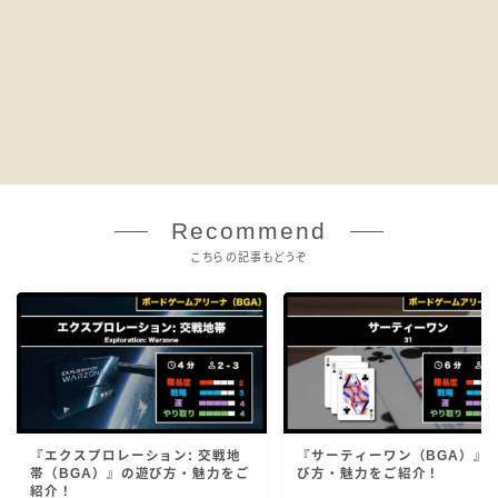
Recommend
こちらの記事もどうぞ
『エクスプロレーション: 交戦地
『サーティーワン（BGA）』
帯（BGA）』の遊び方・魅力をご
び方・魅力をご紹介！
紹介！