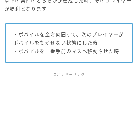
以下の条件のどちらかが達成した時、そのプレイヤー
が勝利となります。
・ボバイルを全方向囲って、次のプレイヤーが
ボバイルを動かせない状態にした時
・ボバイルを一番手前のマスへ移動させた時
スポンサーリンク