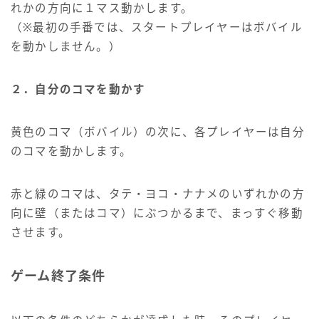
れかの方向に１マス動かします。
（※最初の手番では、スタートプレイヤーはボバイル
を動かしません。）
２．自分のコマを動かす
黄色のコマ（ボバイル）の次に、各プレイヤーは自分
のコマを動かします。
赤と緑のコマは、タテ・ヨコ・ナナメのいずれかの方
向に壁（またはコマ）にぶつかるまで、まっすぐ移動
させます。
ゲーム終了条件