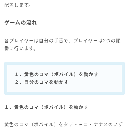
配置します。
ゲームの流れ
各プレイヤーは自分の手番で、プレイヤーは2つの順
番に行います。
１．黄色のコマ（ボバイル）を動かす
２．自分のコマを動かす
１．黄色のコマ（ボバイル）を動かす
黄色のコマ（ボバイル）をタテ・ヨコ・ナナメのいず