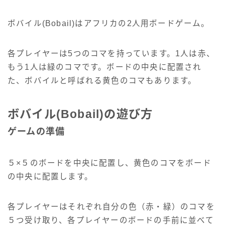
ボバイル(Bobail)はアフリカの2人用ボードゲーム。
各プレイヤーは5つのコマを持っています。1人は赤、
もう1人は緑のコマです。ボードの中央に配置され
た、ボバイルと呼ばれる黄色のコマもあります。
ボバイル(Bobail)の遊び方
ゲームの準備
５×５のボードを中央に配置し、黄色のコマをボード
の中央に配置します。
各プレイヤーはそれぞれ自分の色（赤・緑）のコマを
５つ受け取り、各プレイヤーのボードの手前に並べて