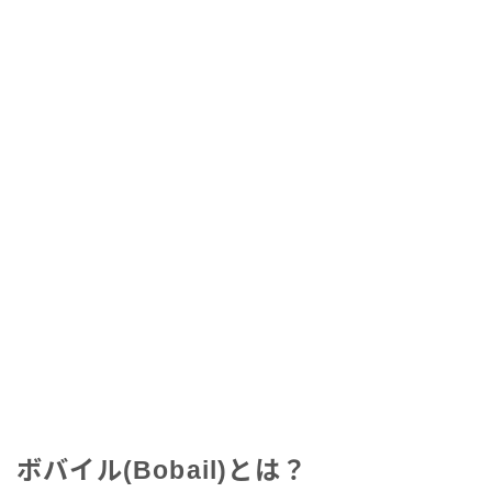
ボバイル(Bobail)とは？