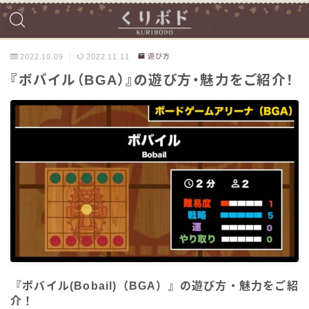
2022.10.09
2022.11.11
遊び方
『ボバイル（BGA）』の遊び方・魅力をご紹介！
『ボバイル(Bobail)（BGA）』の遊び方・魅力をご紹
介！