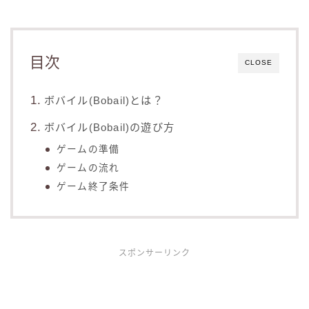
目次
CLOSE
ボバイル(Bobail)とは？
ボバイル(Bobail)の遊び方
ゲームの準備
ゲームの流れ
ゲーム終了条件
スポンサーリンク