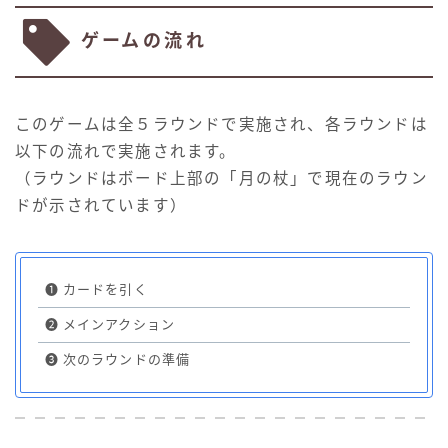
ゲームの流れ
このゲームは全５ラウンドで実施され、各ラウンドは
以下の流れで実施されます。
（ラウンドはボード上部の「月の杖」で現在のラウン
ドが示されています）
❶
カードを引く
❷
メインアクション
❸
次のラウンドの準備