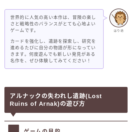
世界的に人気の高い本作は、冒険の楽し
さと戦略性のバランスがとても心地よい
ゲームです。
はり坊
カードを強化し、遺跡を探索し、研究を
進めるたびに自分の物語が形になってい
きます。何度遊んでも新しい発見がある
名作を、ぜひ体験してみてください！
アルナックの失われし遺跡(Lost
Ruins of Arnak)の遊び方
ゲームの目的