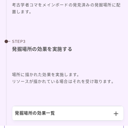
考古学者コマをメインボードの発見済みの発掘場所に配
置します。
発掘場所の効果を実施する
場所に描かれた効果を実施します。
リソースが描かれている場合はそれを受け取ります。
発掘場所の効果一覧