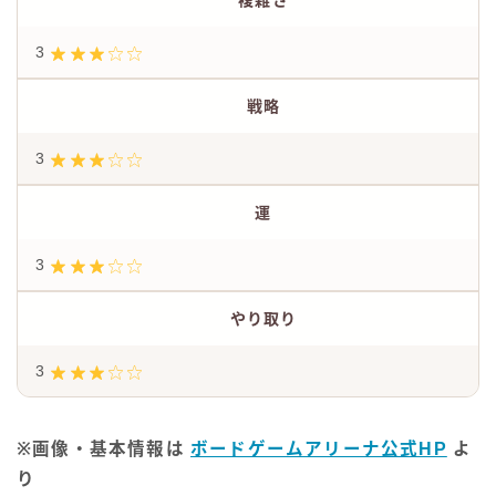
3
戦略
3
運
3
やり取り
3
※画像・基本情報は
ボードゲームアリーナ公式HP
よ
り