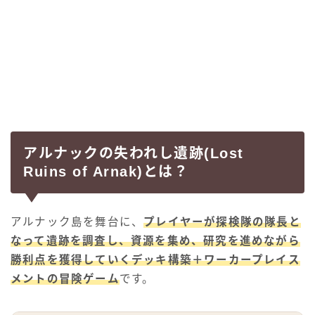
アルナックの失われし遺跡(Lost
Ruins of Arnak)とは？
アルナック島を舞台に、
プレイヤーが探検隊の隊長と
なって遺跡を調査し、資源を集め、研究を進めながら
勝利点を獲得していくデッキ構築＋ワーカープレイス
メントの冒険ゲーム
です。