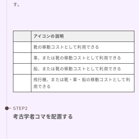
す。
アイコンの説明
靴の移動コストとして利用できる
車、または靴の移動コストとして利用できる
船、または靴の移動コストとして利用できる
飛行機、または靴・車・船の移動コストとして利
用できる
考古学者コマを配置する