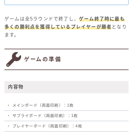
ゲームは全5ラウンドで終了し、
ゲーム終了時に最も
多くの勝利点を獲得しているプレイヤーが勝者
となり
ます。
ゲームの準備
内容物
・
メインボード（両面印刷）：1枚
・
サプライボード（両面印刷）：1枚
・
プレイヤーボード（両面印刷）：4枚