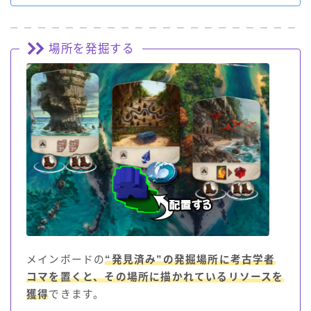
場所を発掘する
メインボードの
“発見済み”の発掘場所に考古学者
コマを置くと、その場所に描かれているリソースを
獲得
できます。