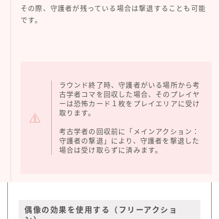
その際、守護者が残っている場合は撃退することも可能
です。
ラウンド終了時、守護者がいる場所から考
古学者コマを回収した場合、そのプレイヤ
ーは恐怖カード１枚をプレイエリアに受け
取ります。
考古学者の回収前に「メインアクション：
守護者の撃退」により、守護者を撃退した
場合は受け取らずに済みます。
偶像の効果を使用する（フリーアクショ