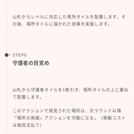
山札からレベルに対応した場所タイルを配置します。そ
の後、場所タイルに描かれた効果を実施します。
守護者の目覚め
山札から守護者タイルを1枚引き、場所タイルの上に重ね
て配置します。
このアクションで発見された場所は、次ラウンド以降
『場所の発掘』アクションを可能になる。（移動コスト
は毎回支払う）