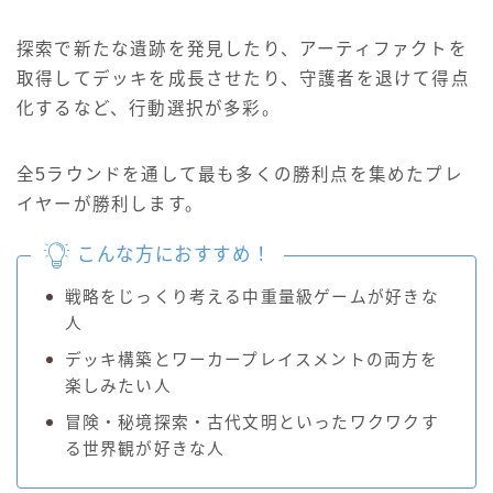
探索で新たな遺跡を発見したり、アーティファクトを
取得してデッキを成長させたり、守護者を退けて得点
化するなど、行動選択が多彩。
全5ラウンドを通して最も多くの勝利点を集めたプレ
イヤーが勝利します。
こんな方におすすめ！
戦略をじっくり考える中重量級ゲームが好きな
人
デッキ構築とワーカープレイスメントの両方を
楽しみたい人
冒険・秘境探索・古代文明といったワクワクす
る世界観が好きな人