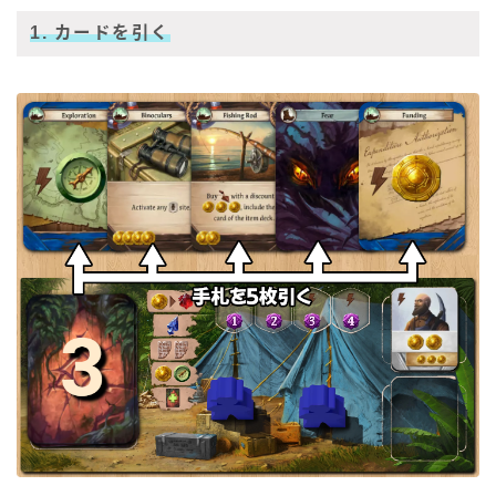
1. カードを引く