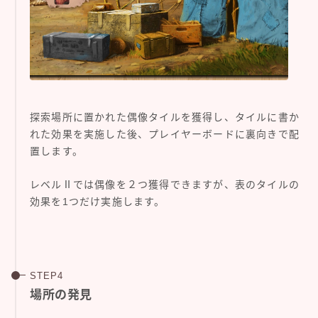
探索場所に置かれた偶像タイルを獲得し、タイルに書か
れた効果を実施した後、プレイヤーボードに裏向きで配
置します。
レベルⅡでは偶像を２つ獲得できますが、表のタイルの
効果を1つだけ実施します。
場所の発見