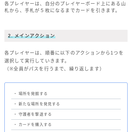
各プレイヤーは、自分のプレイヤーボード上にある山
札から、手札が５枚になるまでカードを引きます。
2. メインアクション
各プレイヤーは、順番に以下のアクションから1つを
選択して実行していきます。
（※全員がパスを行うまで、繰り返します）
・
場所を発掘する
・
新たな場所を発見する
・
守護者を撃退する
・
カードを購入する