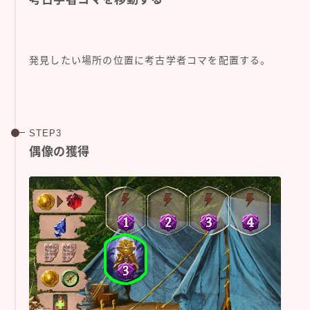
発見したい場所の位置に考古学者コマを配置する。
偶像の獲得