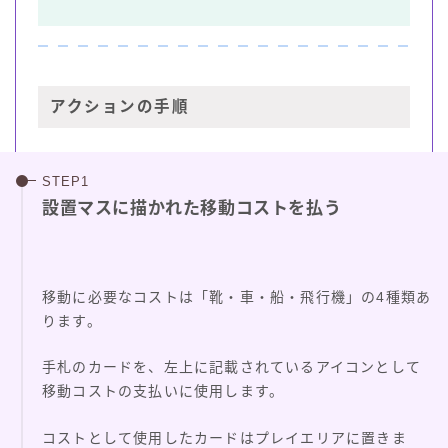
アクションの手順
設置マスに描かれた移動コストを払う
移動に必要なコストは「靴・車・船・飛行機」の4種類あ
ります。
手札のカードを、左上に記載されているアイコンとして
移動コストの支払いに使用します。
コストとして使用したカードはプレイエリアに置きま