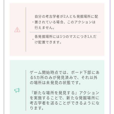
自分の考古学者が2人とも発掘場所に配
・
置されている場合、このアクションは
行えません。
各発掘場所には1つのマスにつき1人だ
・
け配置できます。
ゲーム開始時点では、ボード下部にあ
る5カ所のみが発見済みで、それ以外
の場所は未発見の状態です。
『新たな場所を発見する』アクション
を実施することで、新たな発掘場所に
考古学者を送ることができるようにな
ります。