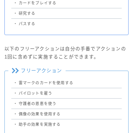
・
カードをプレイする
・
研究する
・
パスする
以下のフリーアクションは自分の手番でアクションの
1回に含めずに実施することができます。
フリーアクション
・
雷マークのカードを使用する
・
パイロットを雇う
・
守護者の恩恵を使う
・
偶像の効果を使用する
・
助手の効果を実施する