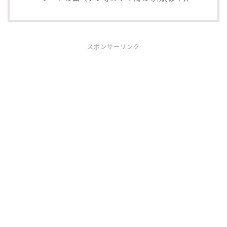
スポンサーリンク