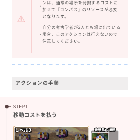
ンは、通常の場所を発掘するコストに
・
加えて『コンパス』のリソースが必要
となります。
自分の考古学者が2人とも場に出ている
・
場合、このアクションは行えないので
注意してください。
アクションの手順
移動コストを払う