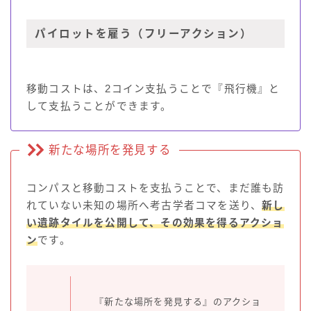
パイロットを雇う（フリーアクション）
移動コストは、2コイン支払うことで『飛行機』と
して支払うことができます。
新たな場所を発見する
コンパスと移動コストを支払うことで、まだ誰も訪
れていない未知の場所へ考古学者コマを送り、
新し
い遺跡タイルを公開して、その効果を得るアクショ
ン
です。
『新たな場所を発見する』のアクショ