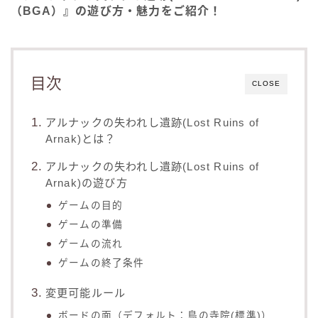
（BGA）』の遊び方・魅力をご紹介！
目次
CLOSE
アルナックの失われし遺跡(Lost Ruins of
Arnak)とは？
アルナックの失われし遺跡(Lost Ruins of
Arnak)の遊び方
ゲームの目的
ゲームの準備
ゲームの流れ
ゲームの終了条件
変更可能ルール
ボードの面（デフォルト：鳥の寺院(標準)）