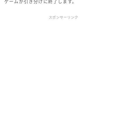
ゲームが引き分けに終了します。
スポンサーリンク