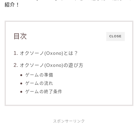
紹介！
目次
CLOSE
オクソーノ(Oxono)とは？
オクソーノ(Oxono)の遊び方
ゲームの準備
ゲームの流れ
ゲームの終了条件
スポンサーリンク