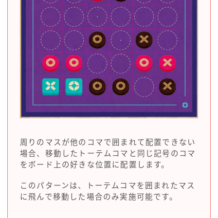
周りのマスが他のコマで囲まれて配置できない
場合、移動したトーテムコマと同じ記号のコマ
をボード上の好きな位置に配置します。
このパターンは、トーテムコマを囲まれたマス
に飛んで移動した場合のみ実施可能です。