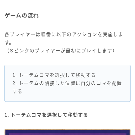
ゲームの流れ
各プレイヤーは順番に以下のアクションを実施しま
す。
（※ピンクのプレイヤーが最初にプレイします）
1. トーテムコマを選択して移動する
2. トーテムの隣接した位置に自分のコマを配置
する
1. トーテムコマを選択して移動する