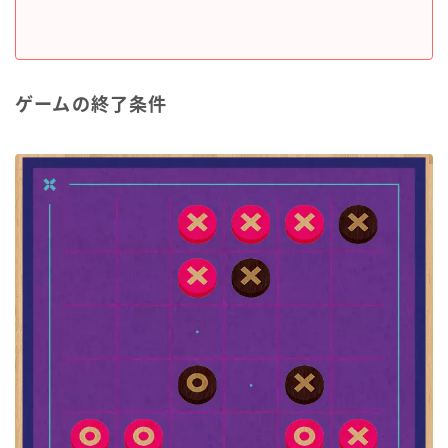
ゲームの終了条件