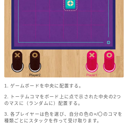
1. ゲームボードを中央に配置する。
2. トーテムコマをボード上に点で示された中央の2つ
のマスに（ランダムに）配置する。
3. 各プレイヤーは色を選び、自分の色の×/〇のコマを
種類ごとにスタックを作って受け取ります。