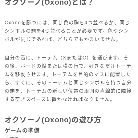
オクソーノ(Oxono)とは？
Oxonoを勝つには、同じ色の駒を4つ並べるか、同じ
シンボルの駒を4つ並べることが必要です。色やシン
ボルが同じであれば、どちらでもかまいません。
自分の番に、トーテム（XまたはO）を選びます。そ
の後、ボードの縦または横の行で、好きなだけトーテ
ムを移動させます。トーテムを目的のマスに配置した
ら、すぐに、そのトーテムと同じシンボルを持つ自分
の駒を、トーテムの新しい位置の周囲の直線的に隣接
する空きスペースに置かなければなりません。
オクソーノ(Oxono)の遊び方
ゲームの準備