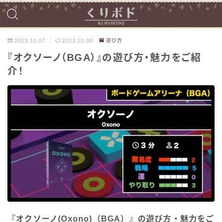
2023.10.07
2023.10.08
遊び方
『オクソーノ（BGA）』の遊び方・魅力をご紹
介！
『オクソーノ(Oxono)（BGA）』の遊び方・魅力をご