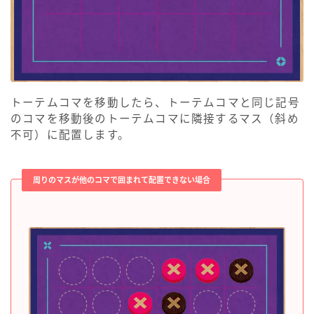
トーテムコマを移動したら、トーテムコマと同じ記号
のコマを移動後のトーテムコマに隣接するマス（斜め
不可）に配置します。
周りのマスが他のコマで囲まれて配置できない場合