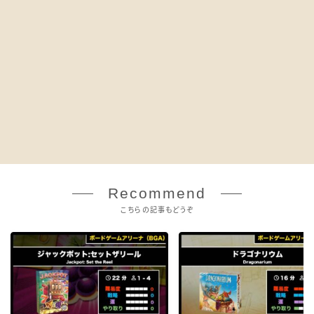
Recommend
こちらの記事もどうぞ