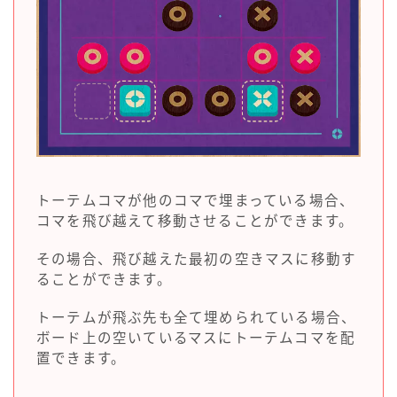
トーテムコマが他のコマで埋まっている場合、
コマを飛び越えて移動させることができます。
その場合、飛び越えた最初の空きマスに移動す
ることができます。
トーテムが飛ぶ先も全て埋められている場合、
ボード上の空いているマスにトーテムコマを配
置できます。