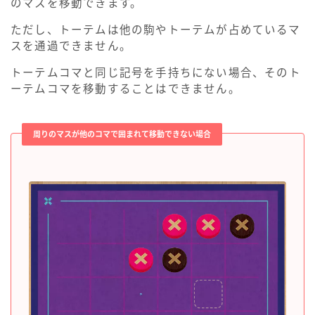
のマスを移動できます。
ただし、トーテムは他の駒やトーテムが占めているマ
スを通過できません。
トーテムコマと同じ記号を手持ちにない場合、そのト
ーテムコマを移動することはできません。
周りのマスが他のコマで囲まれて移動できない場合