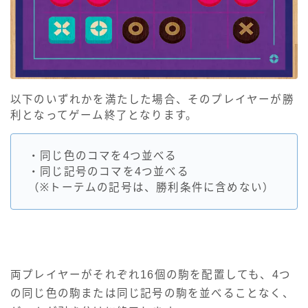
以下のいずれかを満たした場合、そのプレイヤーが勝
利となってゲーム終了となります。
・同じ色のコマを4つ並べる
・同じ記号のコマを4つ並べる
（※トーテムの記号は、勝利条件に含めない）
両プレイヤーがそれぞれ16個の駒を配置しても、4つ
の同じ色の駒または同じ記号の駒を並べることなく、