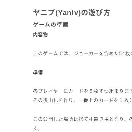
ヤニブ(Yaniv)の遊び方
ゲームの準備
内容物
このゲームでは、ジョーカーを含めた54枚
準備
各プレイヤーにカードを５枚ずつ組まりま
その後山札を作り、一番上のカードを１枚
この公開した場所は捨て札置き場となり、
す。