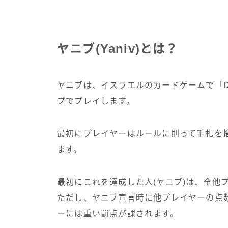
ヤニブ(Yaniv)とは？
ヤニブは、イスラエルのカードゲームで「Dh
プでプレイします。
最初にプレイヤーはルールに則って手札を
ます。
最初にこれを達成した人(ヤニブ)は、全他
ただし、ヤニブ宣言時に他プレイヤーの点
ーには重い罰点が課されます。