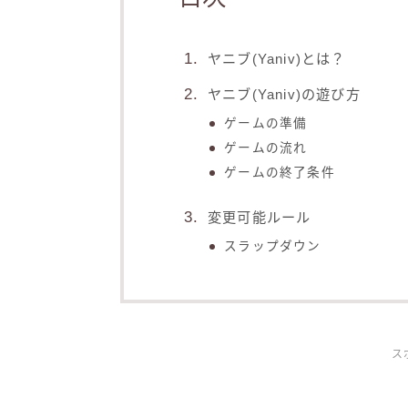
ヤニブ(Yaniv)とは？
ヤニブ(Yaniv)の遊び方
ゲームの準備
ゲームの流れ
ゲームの終了条件
変更可能ルール
スラップダウン
ス