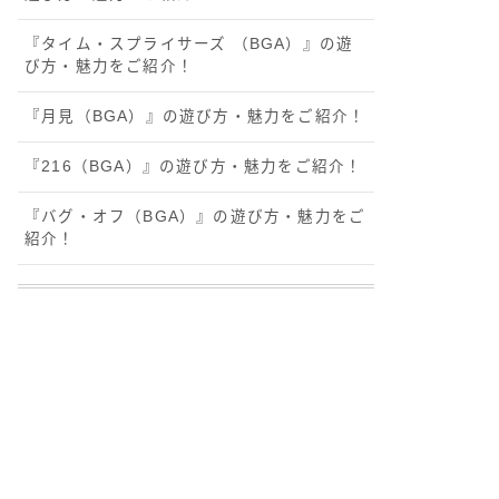
『タイム・スプライサーズ （BGA）』の遊
び方・魅力をご紹介！
『月見（BGA）』の遊び方・魅力をご紹介！
『216（BGA）』の遊び方・魅力をご紹介！
『バグ・オフ（BGA）』の遊び方・魅力をご
紹介！