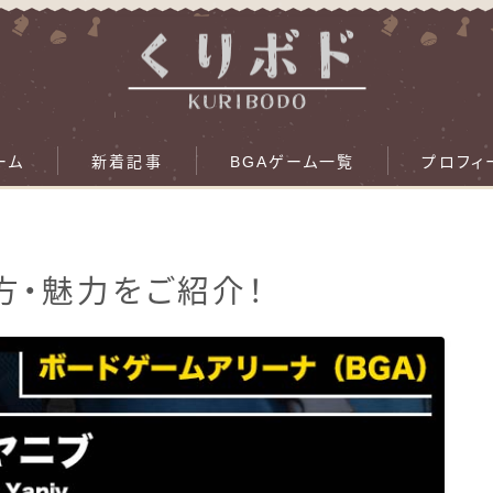
ーム
新着記事
BGAゲーム一覧
プロフィ
び方・魅力をご紹介！