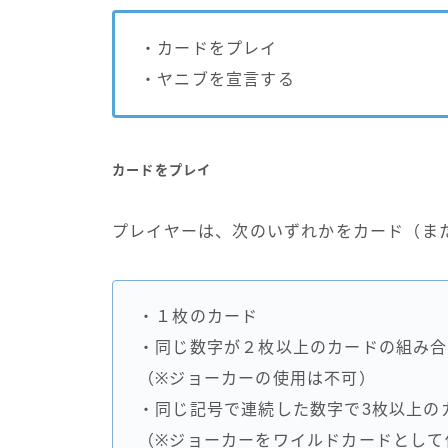
・カードをプレイ
・ヤニブを宣言する
カードをプレイ
プレイヤーは、次のいずれかをカード（ま
・１枚のカード
・同じ数字が２枚以上のカードの組み合
（※ジョーカーの使用は不可）
・同じ記号で連続した数字で3枚以上の
（※ジョーカーをワイルドカードとして