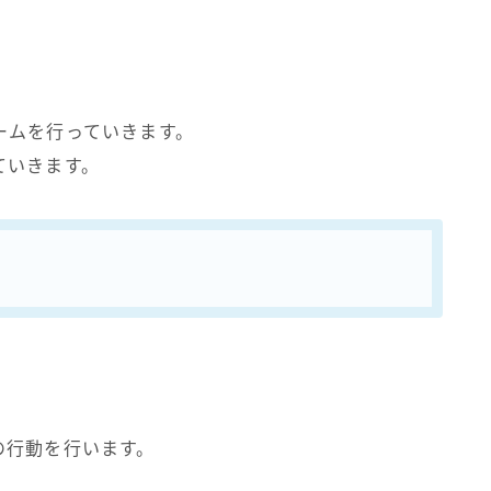
ームを行っていきます。
ていきます。
の行動を行います。