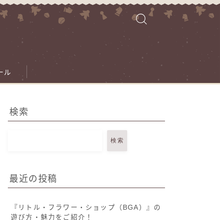
ール
検索
検索
最近の投稿
『リトル・フラワー・ショップ（BGA）』の
遊び方・魅力をご紹介！