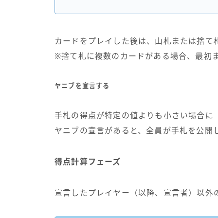
カードをプレイした後は、山札または捨て
※捨て札に複数のカードがある場合、最初
ヤニブを宣言する
手札の得点が特定の値よりも小さい場合に
ヤニブの宣言があると、全員が手札を公開
得点計算フェーズ
宣言したプレイヤー（以降、宣言者）以外