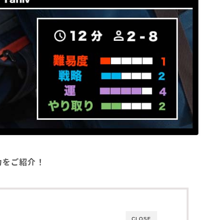
魅力をご紹介！
CLOSE