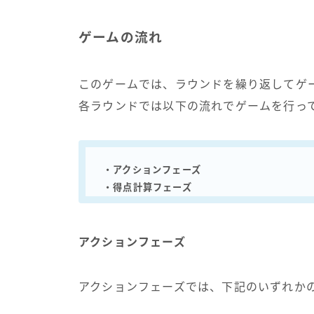
ゲームの流れ
このゲームでは、ラウンドを繰り返してゲ
各ラウンドでは以下の流れでゲームを行っ
・アクションフェーズ
・得点計算フェーズ
アクションフェーズ
アクションフェーズでは、下記のいずれか