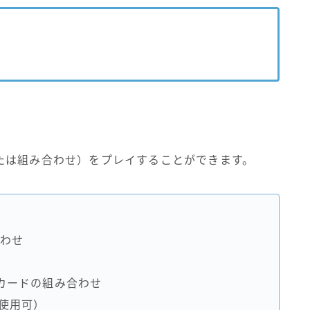
たは組み合わせ）をプレイすることができます。
わせ
カードの組み合わせ
使用可）