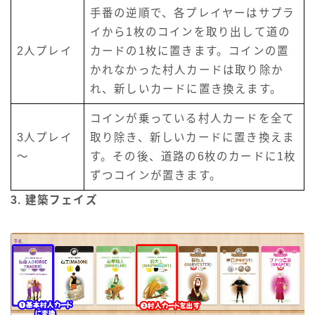
手番の逆順で、各プレイヤーはサプラ
イから1枚のコインを取り出して道の
2人プレイ
カードの1枚に置きます。コインの置
かれなかった村人カードは取り除か
れ、新しいカードに置き換えます。
コインが乗っている村人カードを全て
3人プレイ
取り除き、新しいカードに置き換えま
～
す。その後、道路の6枚のカードに1枚
ずつコインが置きます。
3. 建築フェイズ