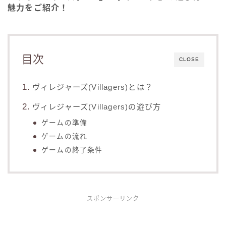
魅力をご紹介！
目次
CLOSE
ヴィレジャーズ(Villagers)とは？
ヴィレジャーズ(Villagers)の遊び方
ゲームの準備
ゲームの流れ
ゲームの終了条件
スポンサーリンク