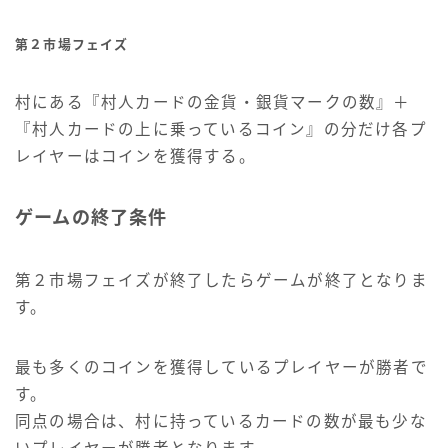
第２市場フェイズ
村にある『村人カードの金貨・銀貨マークの数』＋
『村人カードの上に乗っているコイン』の分だけ各プ
レイヤーはコインを獲得する。
ゲームの終了条件
第２市場フェイズが終了したらゲームが終了となりま
す。
最も多くのコインを獲得しているプレイヤーが勝者で
す。
同点の場合は、村に持っているカードの数が最も少な