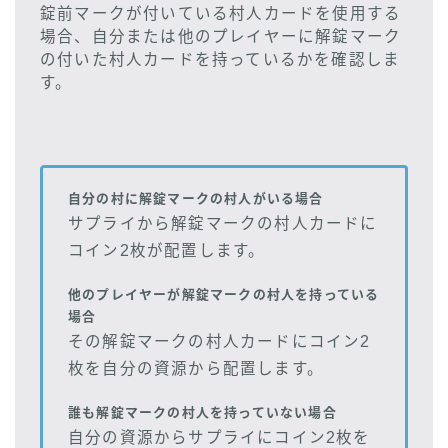
錠前マークが付いている村人カードを使用する
場合、自分または他のプレイヤーに解錠マーク
の付いた村人カードを持っているかを確認しま
す。
自分の村に解錠マークの村人がいる場合
サプライから解錠マークの村人カードに
コイン2枚が配置します。
他のプレイヤーが解錠マークの村人を持っている
場合
その解錠マークの村人カードにコイン2
枚を自分の資源から配置します。
誰も解錠マークの村人を持っていない場合
自分の資源からサプライにコイン2枚を