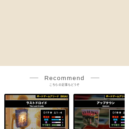
Recommend
こちらの記事もどうぞ