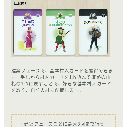
建築フェーズで、基本村人カードを獲得できま
す。手札から村人カードを1枚選んで道路の山
札の1つに戻すことで、好きな基本村人カード
を取り、自分の村に配置します。
・建築フェーズごとに最大3回まで行う