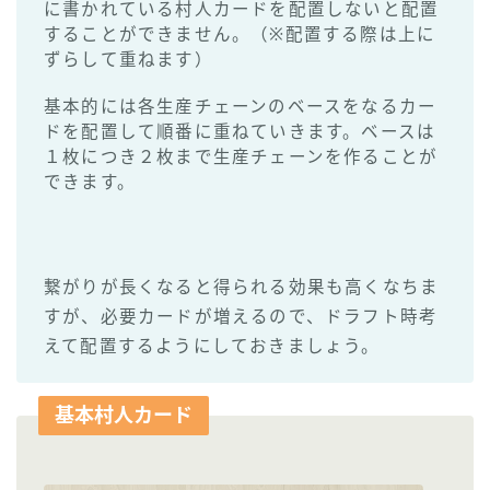
に書かれている村人カードを配置しないと配置
することができません。（※配置する際は上に
ずらして重ねます）
基本的には各生産チェーンのベースをなるカー
ドを配置して順番に重ねていきます。ベースは
１枚につき２枚まで生産チェーンを作ることが
できます。
繋がりが長くなると得られる効果も高くなちま
すが、必要カードが増えるので、ドラフト時考
えて配置するようにしておきましょう。
基本村人カード