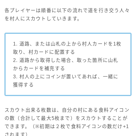
各プレイヤーは順番に以下の流れで道を行き交う人々
を村人にスカウトしていきます。
1. 道路、または山札の上から村人カードを1枚
取り、村カードに配置する
2. 道路から取得した場合、取った箇所に山札
からカードを補充する
3. 村人の上にコインが置いてあれば、一緒に
獲得する
スカウト出来る枚数は、自分の村にある食料アイコン
の数（合計して最大5枚まで）をスカウトすることが
できます。（※初期は２枚で食料アイコンの数だけ+1
されます）