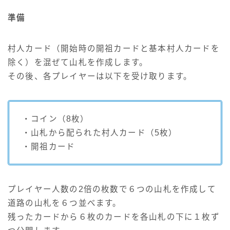
準備
村人カード（開始時の開祖カードと基本村人カードを
除く）を混ぜて山札を作成します。
その後、各プレイヤーは以下を受け取ります。
・コイン（8枚）
・山札から配られた村人カード（5枚）
・開祖カード
プレイヤー人数の2倍の枚数で６つの山札を作成して
道路の山札を６つ並べます。
残ったカードから６枚のカードを各山札の下に１枚ず