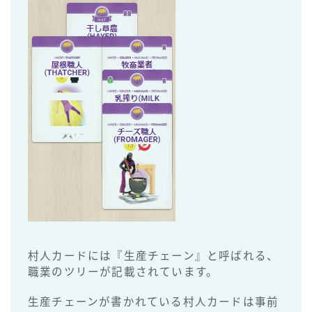
村人カードには『生産チェーン』と呼ばれる、
職業のツリーが記載されています。
生産チェーンが書かれている村人カードは事前