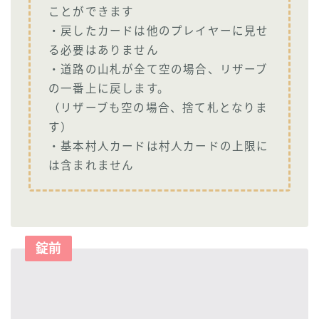
ことができます
・戻したカードは他のプレイヤーに見せ
る必要はありません
・道路の山札が全て空の場合、リザーブ
の一番上に戻します。
（リザーブも空の場合、捨て札となりま
す）
・基本村人カードは村人カードの上限に
は含まれません
錠前