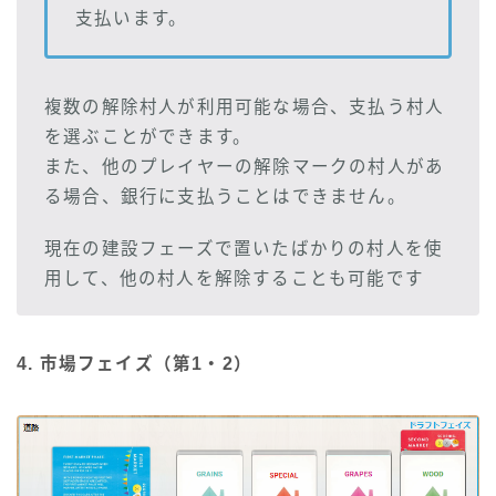
支払います。
複数の解除村人が利用可能な場合、支払う村人
を選ぶことができます。
また、他のプレイヤーの解除マークの村人があ
る場合、銀行に支払うことはできません。
現在の建設フェーズで置いたばかりの村人を使
用して、他の村人を解除することも可能です
4. 市場フェイズ（第1・2）