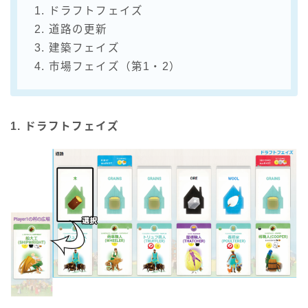
1. ドラフトフェイズ
2. 道路の更新
3. 建築フェイズ
4. 市場フェイズ（第1・2）
1. ドラフトフェイズ