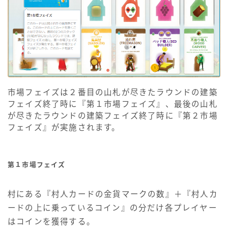
市場フェイズは２番目の山札が尽きたラウンドの建築
フェイズ終了時に『第１市場フェイズ』、最後の山札
が尽きたラウンドの建築フェイズ終了時に『第２市場
フェイズ』が実施されます。
第１市場フェイズ
村にある『村人カードの金貨マークの数』＋『村人カ
ードの上に乗っているコイン』の分だけ各プレイヤー
はコインを獲得する。