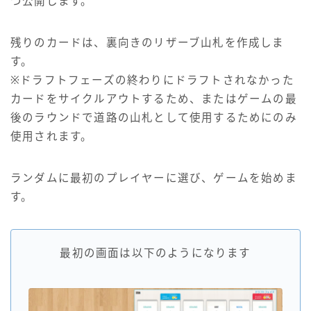
つ公開します。
残りのカードは、裏向きのリザーブ山札を作成しま
す。
※ドラフトフェーズの終わりにドラフトされなかった
カードをサイクルアウトするため、またはゲームの最
後のラウンドで道路の山札として使用するためにのみ
使用されます。
ランダムに最初のプレイヤーに選び、ゲームを始めま
す。
最初の画面は以下のようになります