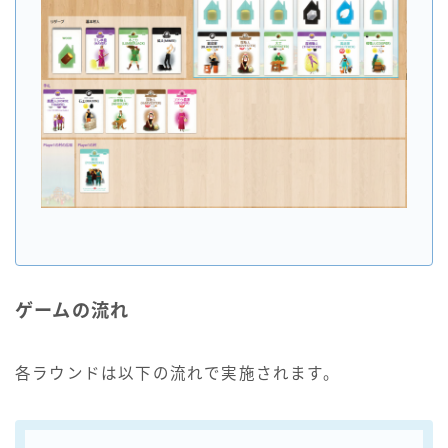
ゲームの流れ
各ラウンドは以下の流れで実施されます。