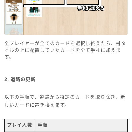
全プレイヤーが全てのカードを選択し終えたら、村タ
イルの上に配置していたカードを全て手札に加えま
す。
2. 道路の更新
以下の手順で、道路から特定のカードを取り除き、新
しいカードに置き換えます。
プレイ人数
手順