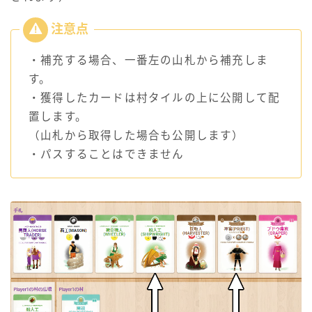
・補充する場合、一番左の山札から補充しま
す。
・獲得したカードは村タイルの上に公開して配
置します。
（山札から取得した場合も公開します）
・パスすることはできません