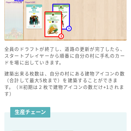
全員のドラフトが終了し、道路の更新が完了したら、
スタートプレイヤーから順番に自分の村に手札のカー
ドを場に出していきます。
建築出来る枚数は、自分の村にある建物アイコンの数
（合計して最大5枚まで）を建築することができま
す。（※初期は２枚で建物アイコンの数だけ+1されま
す）
生産チェーン