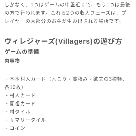
しかなく、1つはゲームの中盤近くで、もう1つは最後
の方で行われます。これら2つの収入フェーズは、プ
レイヤーの大部分のお金が生み出される場所です。
ヴィレジャーズ(Villagers)の遊び方
ゲームの準備
内容物
・基本村人カード（木こり・藁積み・鉱夫の3種類、
各10枚）
・村人カード
・開祖カード
・村タイル
・サマリータイル
・コイン