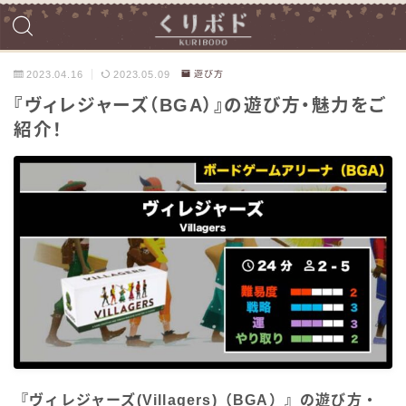
2023.04.16
2023.05.09
遊び方
『ヴィレジャーズ（BGA）』の遊び方・魅力をご
紹介！
『ヴィレジャーズ(Villagers)（BGA）』の遊び方・