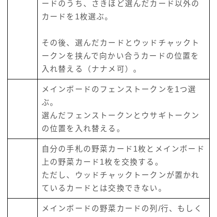
ードのうち、さきほど選んだカード以外の
カードを1枚選ぶ。
その後、選んだカードとウッドチャックト
ークンを挟んで向かい合うカードの位置を
入れ替える（ナナメ可）。
メインボードのフェンストークンを1つ選
ぶ。
選んだフェンストークンとウサギトークン
の位置を入れ替える。
自分の手札の野菜カード1枚とメインボード
上の野菜カード1枚を交換する。
ただし、ウッドチャックトークンが置かれ
ているカードとは交換できない。
メインボードの野菜カードの列/行、もしく