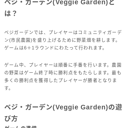
ベジ・ガーデン(Veggie Garden)と
は？
ベジガーデンでは、プレイヤーはコミュニティガーデ
ン(市民農園)を盛り上げるために野菜畑を耕します。
ゲームは6＋1ラウンドにわたって行われます。
ゲーム中、プレイヤーは順番に手番を行います。農園
の野菜はゲーム終了時に勝利点をもたらします。最も
多くの勝利点を獲得したプレイヤーが勝者となりま
す。
ベジ・ガーデン(Veggie Garden)の遊
び方