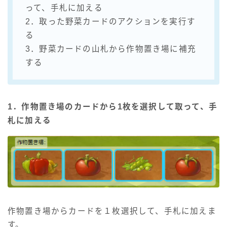
って、手札に加える
2．取った野菜カードのアクションを実行す
る
3．野菜カードの山札から作物置き場に補充
する
1．作物置き場のカードから1枚を選択して取って、手
札に加える
作物置き場からカードを１枚選択して、手札に加えま
す。