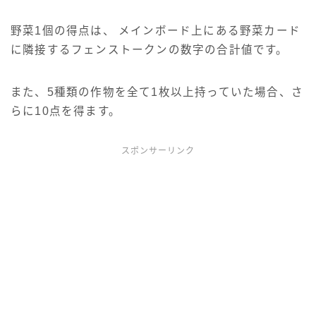
野菜1個の得点は、 メインボード上にある野菜カード
に隣接するフェンストークンの数字の合計値です。
また、5種類の作物を全て1枚以上持っていた場合、さ
らに10点を得ます。
スポンサーリンク