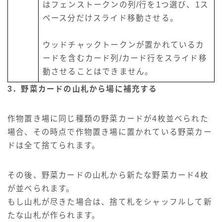
はフェンストークンの列/行を1つ選び、1ス
ペース分だけスライド移動させる。
ウッドチャックトークンが置かれているカ
ードを含むカード列/カード行をスライド移
動させることはできません。
3．野菜カードの山札から場に補充する
作物置き場に同じ種類の野菜カードが4枚並べられた
場合、その時点で作物置き場に置かれている野菜カー
ドは全て捨てられます。
その後、野菜カードの山札から新たな野菜カード4枚
が並べられます。
もし山札が尽きた場合は、捨て札をシャッフルして新
たな山札が作られます。