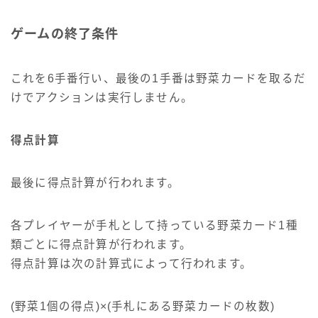
ゲームの終了条件
これを6手番行い、最後の1手番は野菜カードを取るだ
けでアクションは実行しません。
得点計算
最後に得点計算が行われます。
各プレイヤーが手札として持っている野菜カード1種
類ごとに得点計算が行われます。
得点計算は次の計算式によって行われます。
(野菜1個の得点)×(手札にある野菜カードの枚数)