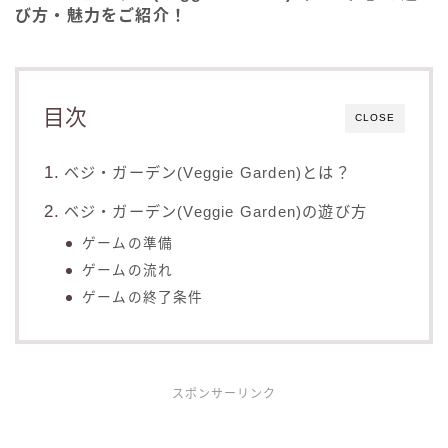
び方・魅力をご紹介！
目次
CLOSE
ベジ・ガーデン(Veggie Garden)とは？
ベジ・ガーデン(Veggie Garden)の遊び方
ゲームの準備
ゲームの流れ
ゲームの終了条件
スポンサーリンク