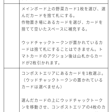
メインボード上の野菜カード1枚を選び、選
んだカードを捨て札にする。
作物置き場にあるカードを選び、カードを
捨てて空いたスペースに補充する。
ウッドチャックトークンが置かれているカ
ードは捨て札にすることはできません。ト
マトカードのアクション後は山札からカー
ドが2枚引かれます。
コンポストエリアにあるカードを1枚選ぶ。
（ウッドチャックトークンの置かれている
カードは選べません）
選んだカードの上にウッドチャックトーク
ンを移動させ、コンポストエリアの4枚のカ