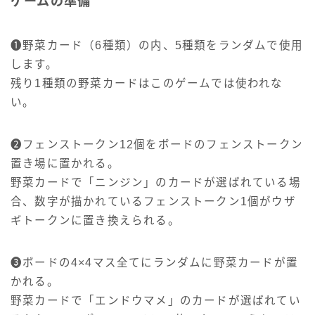
ゲームの準備
❶野菜カード（6種類）の内、5種類をランダムで使用
します。
残り1種類の野菜カードはこのゲームでは使われな
い。
❷フェンストークン12個をボードのフェンストークン
置き場に置かれる。
野菜カードで「ニンジン」のカードが選ばれている場
合、数字が描かれているフェンストークン1個がウザ
ギトークンに置き換えられる。
❸ボードの4×4マス全てにランダムに野菜カードが置
かれる。
野菜カードで「エンドウマメ」のカードが選ばれてい