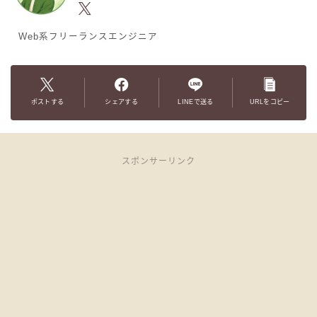
Web系フリーランスエンジニア
ポストする
シェアする
LINEで送る
URLをコピー
スポンサーリンク