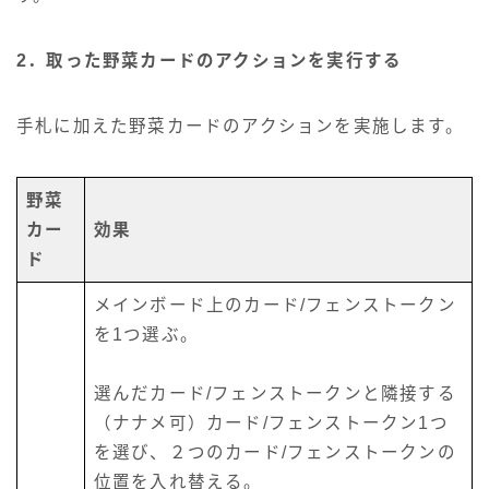
2．取った野菜カードのアクションを実行する
手札に加えた野菜カードのアクションを実施します。
野菜
カー
効果
ド
メインボード上のカード/フェンストークン
を1つ選ぶ。
選んだカード/フェンストークンと隣接する
（ナナメ可）カード/フェンストークン1つ
を選び、２つのカード/フェンストークンの
位置を入れ替える。