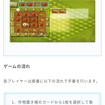
ゲームの流れ
各プレイヤーは順番に以下の流れで手番を行います。
1．作物置き場のカードから1枚を選択して取