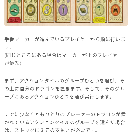
手番マーカーが進んでいるプレイヤーから順に行いま
す。
(同じところにある場合はマーカーが上のプレイヤー
が優先)
まず、アクションタイルのグループひとつを選び、そ
の上に自分のドラゴンを置きます。そして、そのグル
ープにあるアクションひとつを選び実行します。
すでに少なくともひとりのプレーヤーのドラゴンが置
かれているアクションタイルのグループを選んだ場合
は、ストックに３元の支払いが必要です。