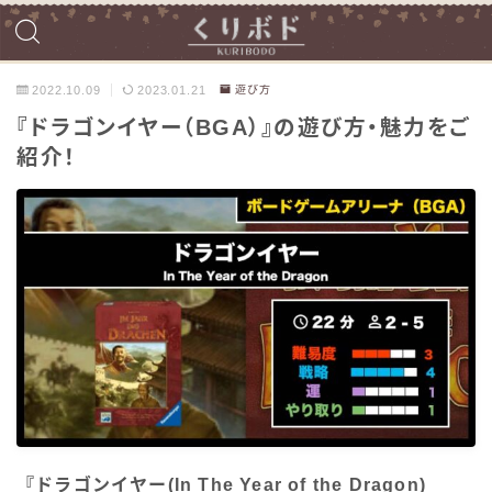
2022.10.09
2023.01.21
遊び方
『ドラゴンイヤー（BGA）』の遊び方・魅力をご
紹介！
『ドラゴンイヤー(In The Year of the Dragon)