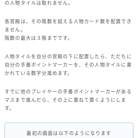
の人物タイルは取れません。
各宮殿は、その階数を超える人物カード数を配置でき
ません。
階数の最大は３階までです。
人物タイルを自分の宮殿の下に配置したら、ただちに
自分の手番ポイントマーカーを、その人物タイルに書
かれている数字分進めます。
すでに他のプレイヤーの手番ポイントマーカーがある
マスまで進んだら、その上に重ねて置くようにしま
す。
最初の画面は以下のようになります