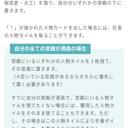
税収吏・大工）を取り、自分のいずれかの宮殿の下に
置きます。
「？」が描かれた人物カードを出した場合には、任意
の人物タイルを取ることができます。
自分の全ての宮殿が満員の場合
宮殿にいるいずれかの人物タイルを１枚捨て、
その宮殿に置きます。
（※空いている宮殿があるならそちらに優先し
て置く必要があります）
すでに自分の宮殿が満員で、宮殿にいる人物タ
イルを捨てたくない場合には、獲得した人物タ
イルをそのまま捨てることもできます。ただ
し、その場合はこの人物タイルにより手番ポイ