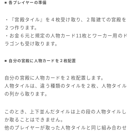
■ 各プレイヤーの準備
・『宮殿タイル』を４枚受け取り、２階建ての宮殿を
２つ作ります。
・お金６元と規定の人物カード11枚とワーカー用のド
ラゴンも受け取ります。
■ 自分の宮殿に人物カードを２枚配置
自分の宮殿に人物カードを２枚配置します。
人物タイルは、違う種類のタイルを２枚、人物タイル
の列から取ります。
このとき、上下並んだタイルは上の段の人物タイルし
か取ることはできません。
他のプレイヤーが取った人物タイルと同じ組み合わせ