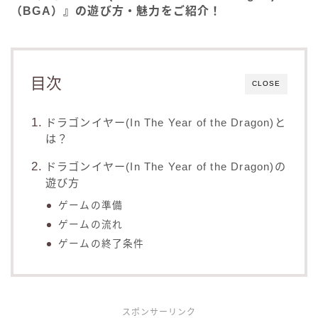
（BGA）』の遊び方・魅力をご紹介！
目次
CLOSE
ドラゴンイヤー(In The Year of the Dragon)と
は？
ドラゴンイヤー(In The Year of the Dragon)の
遊び方
ゲームの準備
ゲームの流れ
ゲームの終了条件
スポンサーリンク