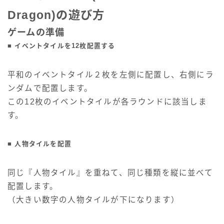
Dragon)の遊び方
ゲームの準備
■ イベントタイルを12枚配置する
平和のイベントタイル２枚を左側に配置し、右側にラ
ンダムで配置します。
この12枚のイベントタイルが各ラウンドに該当しま
す。
■ 人物タイルを配置
同じ『人物タイル』を重ねて、同じ種類を縦に並べて
配置します。
（大きい数字の人物タイルが下になります）