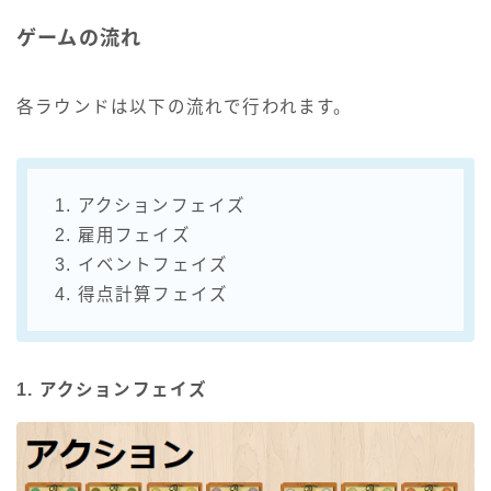
ゲームの流れ
各ラウンドは以下の流れで行われます。
1. アクションフェイズ
2. 雇用フェイズ
3. イベントフェイズ
4. 得点計算フェイズ
1. アクションフェイズ