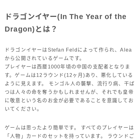
ドラゴンイヤー(In The Year of the
Dragon)とは？
ドラゴンイヤーはStefan Feldによって作られ、Alea
から公開されているゲームです。
プレイヤーは西暦1000年頃の中国の支配者となりま
す。ゲームは12ラウンド(12ヶ月)あり、悪化している
ように見えます。 モンゴル人の襲撃、流行り病、干ば
つは人々の命を奪うかもしれませんが、それでも皇帝
に敬意という名のお金が必要であることを意識してお
いてください。
ゲームは思ったより簡単です。 すべてのプレイヤーは
「人物」カードのセットを持っています。 ラウンドご