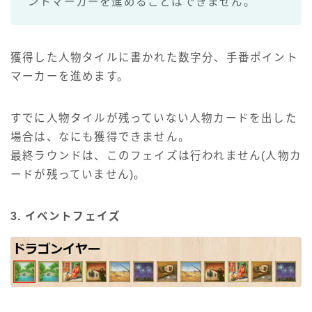
ントマーカーを進めることはできません。
獲得した人物タイルに書かれた数字分、手番ポイント
マーカーを進めます。
すでに人物タイルが残っていない人物カードを出した
場合は、なにも獲得できません。
最終ラウンドは、このフェイズは行われません(人物カ
ードが残っていません)。
3. イベントフェイズ