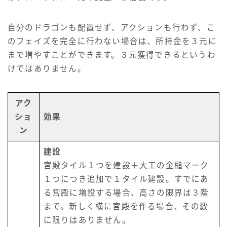
自分のドラゴンも配置せず、アクションも行わず、こ
のフェイズを完全に行わない場合は、所持金を３元に
まで増やすことができます。３元獲得できるというわ
けではありません。
アク
ショ
効果
ン
建設
宮殿タイル１つを建設＋大工の金槌マーク
１つにつき追加で１タイル建設。すでにあ
る宮殿に増設する場合、高さの限界は３階
まで。新しく横に宮殿を作る場合、その数
に限りはありません。