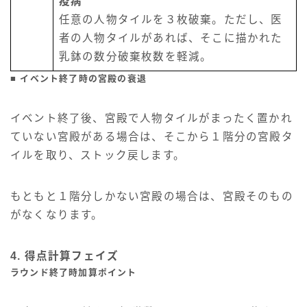
疫病
任意の人物タイルを３枚破棄。ただし、医
者の人物タイルがあれば、そこに描かれた
乳鉢の数分破棄枚数を軽減。
■ イベント終了時の宮殿の衰退
イベント終了後、宮殿で人物タイルがまったく置かれ
ていない宮殿がある場合は、そこから１階分の宮殿タ
イルを取り、ストック戻します。
もともと１階分しかない宮殿の場合は、宮殿そのもの
がなくなります。
4. 得点計算フェイズ
ラウンド終了時加算ポイント