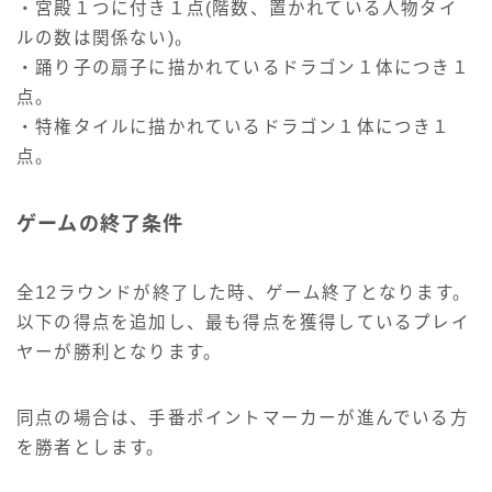
・宮殿１つに付き１点(階数、置かれている人物タイ
ルの数は関係ない)。
・踊り子の扇子に描かれているドラゴン１体につき１
点。
・特権タイルに描かれているドラゴン１体につき１
点。
ゲームの終了条件
全12ラウンドが終了した時、ゲーム終了となります。
以下の得点を追加し、最も得点を獲得しているプレイ
ヤーが勝利となります。
同点の場合は、手番ポイントマーカーが進んでいる方
を勝者とします。