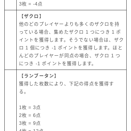
3枚 = -4点
【ザクロ】
他のどのプレイヤーよりも多くのザクロを持
っている場合、集めたザクロ 1 つにつき 1 ポ
イントを獲得します。そうでない場合は、ザク
ロ 1 個につき -1 ポイントを獲得します。ほと
んどのプレイヤーが同点の場合、ザクロ 1 つ
につき -1 ポイントを獲得します。
【ランブータン】
獲得した枚数により、下記の得点を獲得す
る。
1枚 = 3点
2枚 = 6点
3枚 = 9点