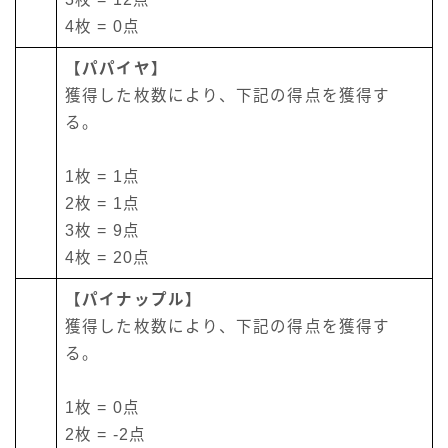
4枚 = 0点
【パパイヤ】
獲得した枚数により、下記の得点を獲得す
る。
1枚 = 1点
2枚 = 1点
3枚 = 9点
4枚 = 20点
【パイナップル】
獲得した枚数により、下記の得点を獲得す
る。
1枚 = 0点
2枚 = -2点