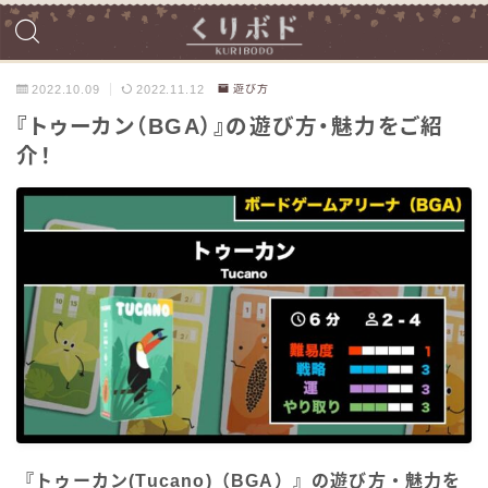
2022.10.09
2022.11.12
遊び方
『トゥーカン（BGA）』の遊び方・魅力をご紹
介！
『トゥーカン(Tucano)（BGA）』の遊び方・魅力を