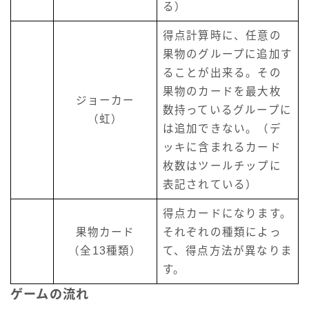
る）
得点計算時に、任意の
果物のグループに追加す
ることが出来る。その
果物のカードを最大枚
ジョーカー
数持っているグループに
（虹）
は追加できない。（デ
ッキに含まれるカード
枚数はツールチップに
表記されている）
得点カードになります。
果物カード
それぞれの種類によっ
（全13種類）
て、得点方法が異なりま
す。
ゲームの流れ