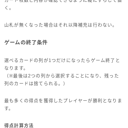
カード枚数と内容が確認できるように縦にずらして置
く。
山札が無くなった場合はそれ以降補充は行わない。
ゲームの終了条件
選べるカードの列が1つだけになったらゲーム終了と
なります。
（※最後は2つの列から選択することになり、残った
列のカードは捨てられる。）
最も多くの得点を獲得したプレイヤーが勝利となりま
す。
得点計算方法