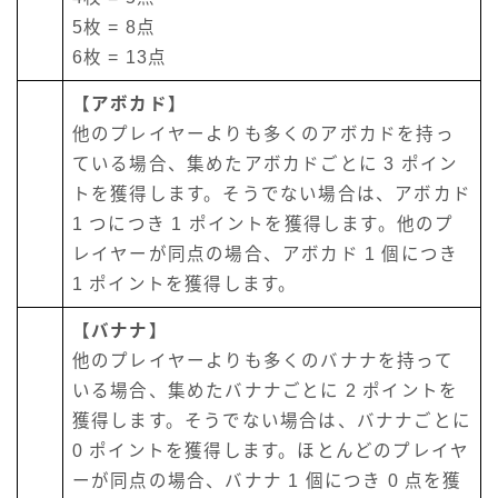
5枚 = 8点
6枚 = 13点
【アボカド】
他のプレイヤーよりも多くのアボカドを持っ
ている場合、集めたアボカドごとに 3 ポイン
トを獲得します。そうでない場合は、アボカド
1 つにつき 1 ポイントを獲得します。他のプ
レイヤーが同点の場合、アボカド 1 個につき
1 ポイントを獲得します。
【バナナ】
他のプレイヤーよりも多くのバナナを持って
いる場合、集めたバナナごとに 2 ポイントを
獲得します。そうでない場合は、バナナごとに
0 ポイントを獲得します。ほとんどのプレイヤ
ーが同点の場合、バナナ 1 個につき 0 点を獲