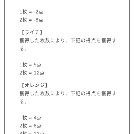
1枚 = -2点
2枚 = -8点
【ライチ】
獲得した枚数により、下記の得点を獲得す
る。
1枚 = 5点
2枚 = 12点
【オレンジ】
獲得した枚数により、下記の得点を獲得す
る。
1枚 = 4点
2枚 = 8点
3枚 = 12点