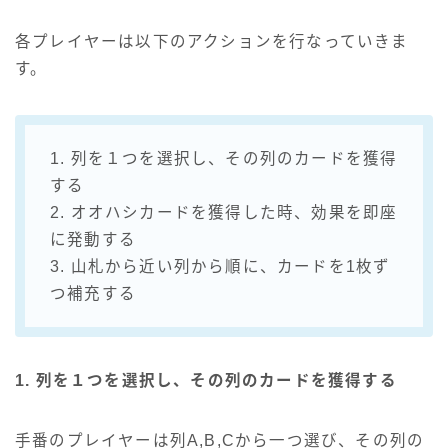
各プレイヤーは以下のアクションを行なっていきま
す。
1. 列を１つを選択し、その列のカードを獲得
する
2. オオハシカードを獲得した時、効果を即座
に発動する
3. 山札から近い列から順に、カードを1枚ず
つ補充する
1. 列を１つを選択し、その列のカードを獲得する
手番のプレイヤーは列A,B,Cから一つ選び、その列の