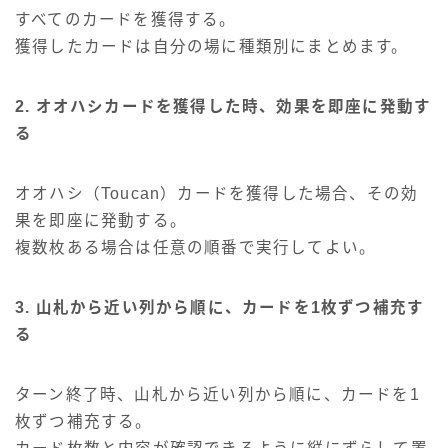
すべてのカードを獲得する。
獲得したカードは自分の場に種類別にまとめます。
2. オオハシカードを獲得した時、効果を即座に発動す
る
オオハシ（Toucan）カードを獲得した場合、その効
果を即座に発動する。
複数枚ある場合は任意の順番で実行してよい。
3. 山札から近い列から順に、カードを1枚ずつ補充す
る
ターン終了時、山札から近い列から順に、カードを1
枚ずつ補充する。