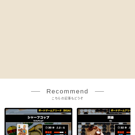
Recommend
こちらの記事もどうぞ