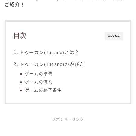
ご紹介！
目次
CLOSE
トゥーカン(Tucano)とは？
トゥーカン(Tucano)の遊び方
ゲームの準備
ゲームの流れ
ゲームの終了条件
スポンサーリンク