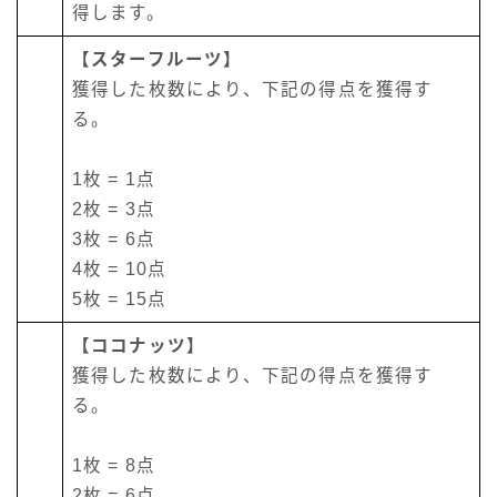
得します。
【スターフルーツ】
獲得した枚数により、下記の得点を獲得す
る。
1枚 = 1点
2枚 = 3点
3枚 = 6点
4枚 = 10点
5枚 = 15点
【ココナッツ】
獲得した枚数により、下記の得点を獲得す
る。
1枚 = 8点
2枚 = 6点