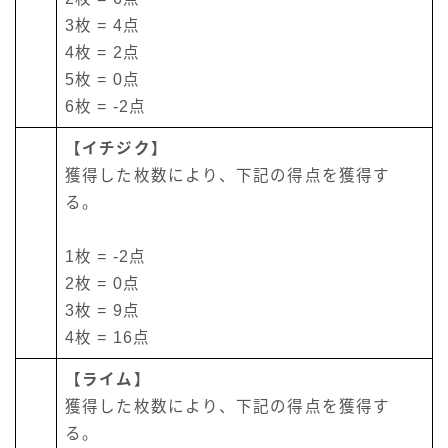
3枚 = 4点
4枚 = 2点
5枚 = 0点
6枚 = -2点
【イチジク】
獲得した枚数により、下記の得点を獲得す
る。
1枚 = -2点
2枚 = 0点
3枚 = 9点
4枚 = 16点
【ライム】
獲得した枚数により、下記の得点を獲得す
る。