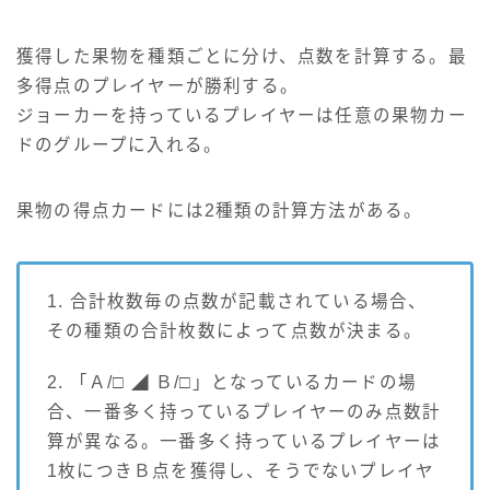
獲得した果物を種類ごとに分け、点数を計算する。最
多得点のプレイヤーが勝利する。
ジョーカーを持っているプレイヤーは任意の果物カー
ドのグループに入れる。
果物の得点カードには2種類の計算方法がある。
1. 合計枚数毎の点数が記載されている場合、
その種類の合計枚数によって点数が決まる。
2. 「Ａ/□ ◢ Ｂ/□」となっているカードの場
合、一番多く持っているプレイヤーのみ点数計
算が異なる。一番多く持っているプレイヤーは
1枚につきＢ点を獲得し、そうでないプレイヤ