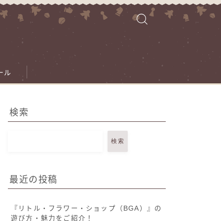
ール
検索
検索
最近の投稿
『リトル・フラワー・ショップ（BGA）』の
遊び方・魅力をご紹介！