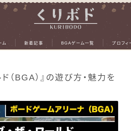
ーム
新着記事
BGAゲーム一覧
プロフィ
ルド（BGA）』の遊び方・魅力を