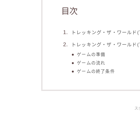
目次
トレッキング・ザ・ワールド(Trekk
トレッキング・ザ・ワールド(Trek
ゲームの準備
ゲームの流れ
ゲームの終了条件
ス