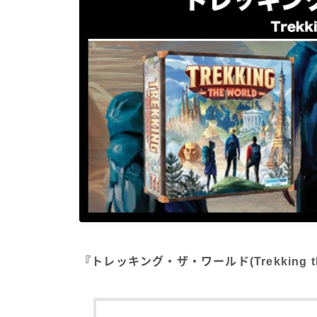
『トレッキング・ザ・ワールド(Trekking 