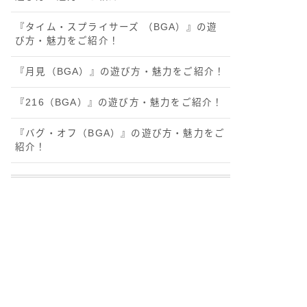
『タイム・スプライサーズ （BGA）』の遊
び方・魅力をご紹介！
『月見（BGA）』の遊び方・魅力をご紹介！
『216（BGA）』の遊び方・魅力をご紹介！
『バグ・オフ（BGA）』の遊び方・魅力をご
紹介！