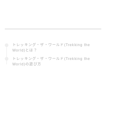
トレッキング・ザ・ワールド(Trekking the
World)とは？
トレッキング・ザ・ワールド(Trekking the
World)の遊び方