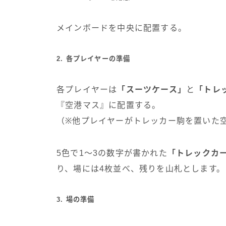
メインボードを中央に配置する。
2. 各プレイヤーの準備
各プレイヤーは
「スーツケース」
と
「トレ
『空港マス』に配置する。
（※他プレイヤーがトレッカー駒を置いた
5色で1～3の数字が書かれた
「トレックカ
り、場には4枚並べ、残りを山札とします。
3. 場の準備