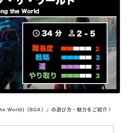
the World)（BGA）』の遊び方・魅力をご紹介！