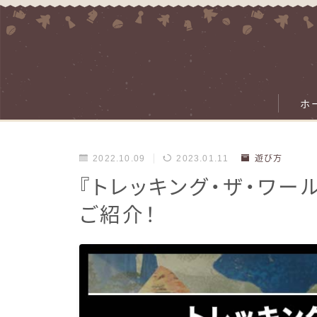
ホ
2022.10.09
2023.01.11
遊び方
『トレッキング・ザ・ワー
ご紹介！