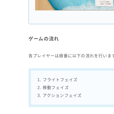
ゲームの流れ
各プレイヤーは順番に以下の流れを行いま
1. フライトフェイズ
2. 移動フェイズ
3. アクションフェイズ