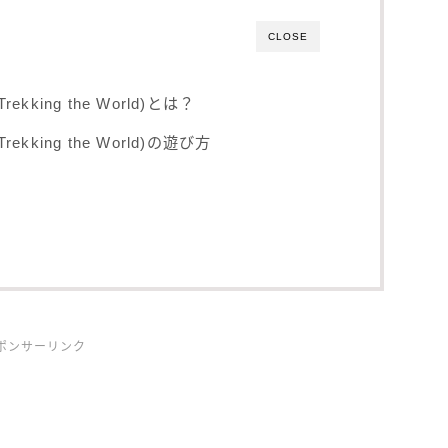
CLOSE
ing the World)とは？
king the World)の遊び方
ポンサーリンク