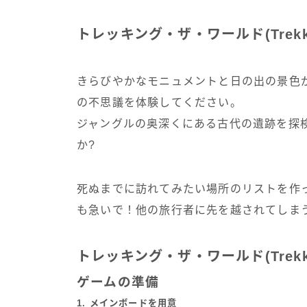
トレッキング・ザ・ワールド(Trekkin
きらびやかなモニュメントと日の出の景色
の不思議を体験してください。
ジャングルの奥深くにある古代の遺跡を探
か?
死ぬまでに訪れてみたい場所のリストを作
も急いで！他の旅行者に先を越されてしま
トレッキング・ザ・ワールド(Trekkin
ゲームの準備
1. メインボードを用意