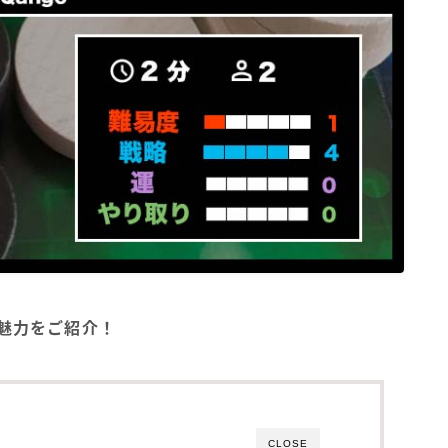
・魅力をご紹介！
CLOSE