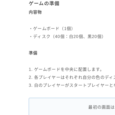
ゲームの準備
内容物
・ゲームボード（1個）
・ディスク（40個：白20個、黒20個）
準備
1. ゲームボードを中央に配置します。
2. 各プレイヤーはそれぞれ自分の色のデ
3. 白のプレイヤーがスタートプレイヤー
最初の画面は