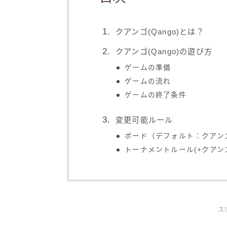
クアンゴ(Qango)とは？
クアンゴ(Qango)の遊び方
ゲームの準備
ゲームの流れ
ゲームの終了条件
変更可能ルール
ボード（デフォルト：クアン
トーナメントルール(+クアン
ス