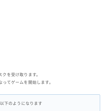
ィスクを受け取ります。
となってゲームを開始します。
以下のようになります