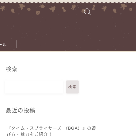
ール
検索
検索
最近の投稿
『タイム・スプライサーズ （BGA）』の遊
び方・魅力をご紹介！