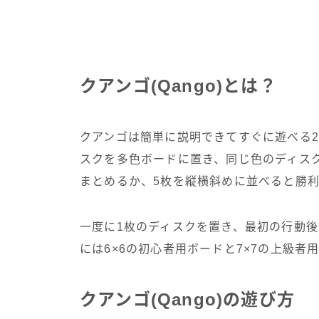
クアンゴ(Qango)とは？
クアンゴは簡単に説明できてすぐに遊べる2
スクを多色ボードに置き、同じ色のディス
まとめるか、5枚を縦横斜めに並べると勝
一度に1枚のディスクを置き、最初の行動後
には6×6の初心者用ボードと7×7の上級者
クアンゴ(Qango)の遊び方