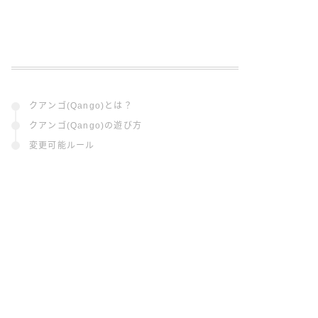
クアンゴ(Qango)とは？
クアンゴ(Qango)の遊び方
変更可能ルール