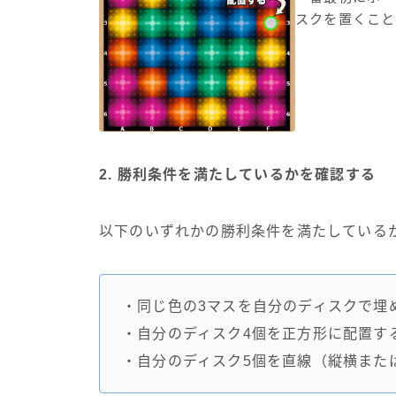
スクを置くこと
2. 勝利条件を満たしているかを確認する
以下のいずれかの勝利条件を満たしている
・同じ色の3マスを自分のディスクで埋
・自分のディスク4個を正方形に配置す
・自分のディスク5個を直線（縦横また