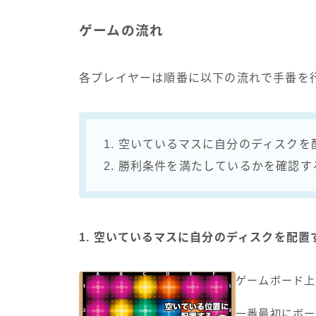
ゲームの流れ
各プレイヤーは順番に以下の流れで手番を
1. 空いているマスに自分のディスクを
2. 勝利条件を満たしているかを確認す
1. 空いているマスに自分のディスクを配置
ゲームボード上
一番最初にボー