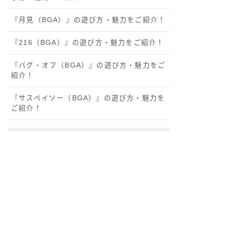
『月見（BGA）』の遊び方・魅力をご紹介！
『216（BGA）』の遊び方・魅力をご紹介！
『バグ・オフ（BGA）』の遊び方・魅力をご
紹介！
『サスペイソー（BGA）』の遊び方・魅力を
ご紹介！