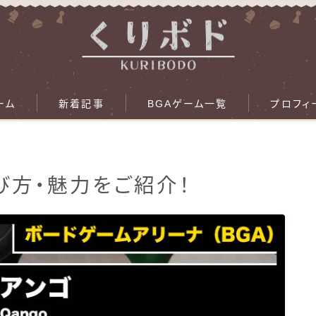
ーム
新着記事
BGAゲーム一覧
プロフィ
遊び方・魅力をご紹介！