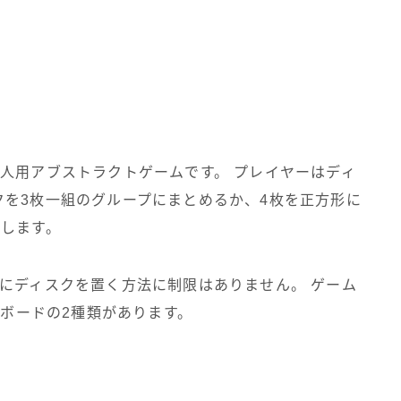
人用アブストラクトゲームです。 プレイヤーはディ
クを3枚一組のグループにまとめるか、4枚を正方形に
利します。
にディスクを置く方法に制限はありません。 ゲーム
用ボードの2種類があります。