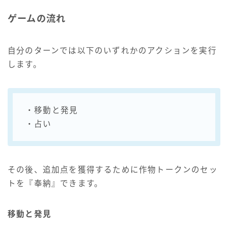
ゲームの流れ
自分のターンでは以下のいずれかのアクションを実行
します。
・移動と発見
・占い
その後、追加点を獲得するために作物トークンのセッ
トを『奉納』できます。
移動と発見