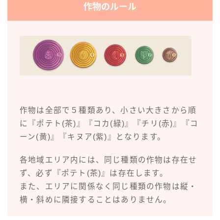
作物のルール
作物は全部で５種類あり、小さい大きさから順
に『ポテト(茶)』『コカ(緑)』『チリ(赤)』『コ
ーン(黄)』『キヌア(紫)』となります。
各地域エリア内には、同じ種類の作物は存在せ
ず、必ず『ポテト(茶)』は存在します。
また、エリアに関係なく同じ種類の作物は縦・
横・斜めに隣接することはありません。