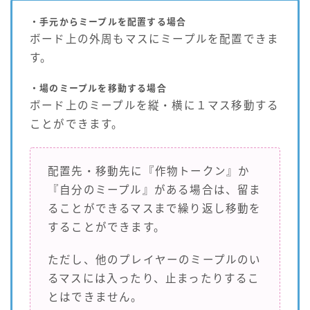
・手元からミープルを配置する場合
ボード上の外周もマスにミープルを配置できま
す。
・場のミープルを移動する場合
ボード上のミープルを縦・横に１マス移動する
ことができます。
配置先・移動先に『作物トークン』か
『自分のミープル』がある場合は、留ま
ることができるマスまで繰り返し移動を
することができます。
ただし、他のプレイヤーのミープルのい
るマスには入ったり、止まったりするこ
とはできません。