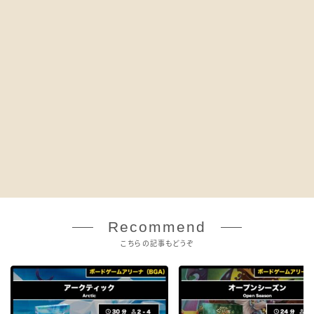
Recommend
こちらの記事もどうぞ