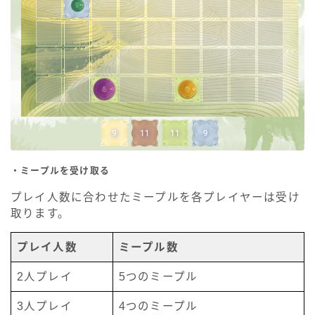
・ミープルを受け取る
プレイ人数に合わせたミープルを各プレイヤーは受け
取ります。
プレイ人数
ミープル数
2人プレイ
5つのミープル
3人プレイ
4つのミープル