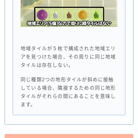
地域タイルが５枚で構成された地域エリ
アを見つけた場合、その周りに同じ地域
タイルは存在しない。
同じ種類2つの地形タイルが斜めに接触
している場合、隣接するための同じ地形
タイルがそれらの間にあることを意味し
ます。