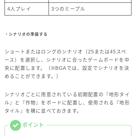
4人プレイ
3つのミープル
・シナリオの準備する
ショートまたはロングのシナリオ（25または45スペ
ース）を選択し、シナリオに合ったゲームボードを中
央に配置します。（※BGAでは、設定でシナリオを決
めることができます。）
シナリオごとに用意されている初期配置の『地形タイ
ル』と『作物』をボードに配置し、使用される『地形
タイル』を横に並べておきます。