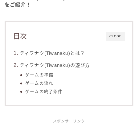
をご紹介！
目次
CLOSE
ティワナク(Tiwanaku)とは？
ティワナク(Tiwanaku)の遊び方
ゲームの準備
ゲームの流れ
ゲームの終了条件
スポンサーリンク