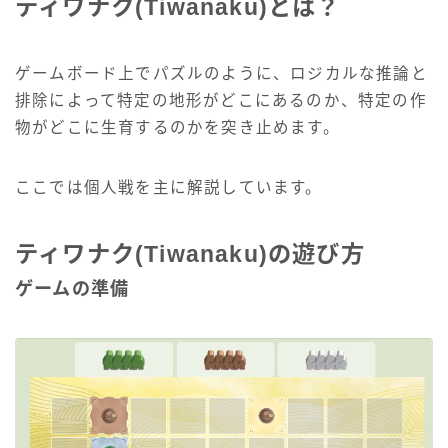
ティワナク(Tiwanaku)とは？
ゲームボード上でパズルのように、ロジカルな推論と
排除によって特定の地形がどこにあるのか、特定の作
物がどこに生育するのかを突き止めます。
ここでは個人戦を主に解説しています。
ティワナク(Tiwanaku)の遊び方
ゲームの準備