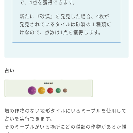
で、4点を獲得できます。
新たに『砂漠』を発見した場合、4枚が
発見されているタイルは砂漠の１種類だ
けなので、点数は1点を獲得します。
占い
場の作物のない地形タイルにいるミープルを使用して
占いを実行できます。
そのミープルがいる場所にどの種類の作物があるか推