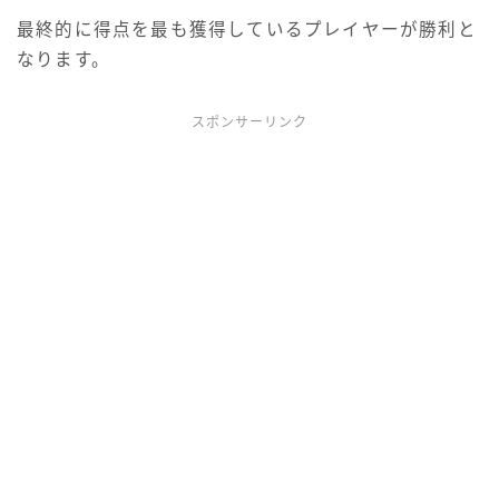
最終的に得点を最も獲得しているプレイヤーが勝利と
なります。
スポンサーリンク