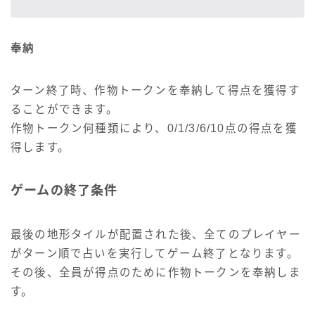
奉納
ターン終了時、作物トークンを奉納して得点を獲得す
ることができます。
作物トークン何種類により、0/1/3/6/10点の得点を獲
得します。
ゲームの終了条件
最後の地形タイルが配置された後、全てのプレイヤー
がターン順で占いを実行してゲーム終了となります。
その後、全員が得点のために作物トークンを奉納しま
す。