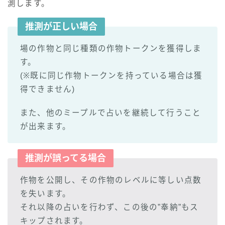
測します。
推測が正しい場合
場の作物と同じ種類の作物トークンを獲得しま
す。
(※既に同じ作物トークンを持っている場合は獲
得できません)
また、他のミープルで占いを継続して行うこと
が出来ます。
推測が誤ってる場合
作物を公開し、その作物のレベルに等しい点数
を失います。
それ以降の占いを行わず、この後の”奉納”もス
キップされます。