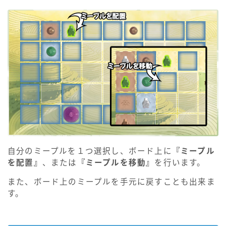
自分のミープルを１つ選択し、ボード上に
『ミープル
を配置』
、または
『ミープルを移動』
を行います。
また、ボード上のミープルを手元に戻すことも出来ま
す。