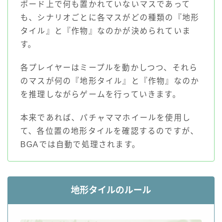
ボード上で何も置かれていないマスであって
も、シナリオごとに各マスがどの種類の『地形
タイル』と『作物』なのかが決められていま
す。
各プレイヤーはミープルを動かしつつ、それら
のマスが何の『地形タイル』と『作物』なのか
を推理しながらゲームを行っていきます。
本来であれば、パチャママホイールを使用し
て、各位置の地形タイルを確認するのですが、
BGAでは自動で処理されます。
地形タイルのルール