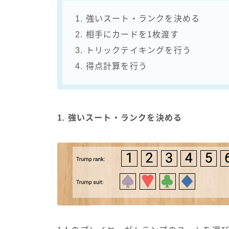
1. 強いスート・ランクを決める
2. 相手にカードを1枚渡す
3. トリックテイキングを行う
4. 得点計算を行う
1. 強いスート・ランクを決める