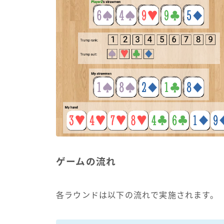
ゲームの流れ
各ラウンドは以下の流れで実施されます。