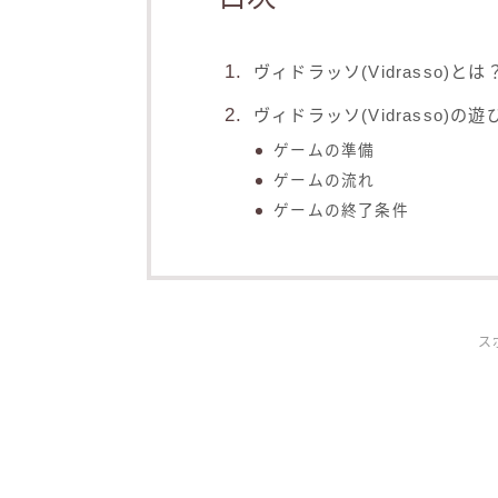
ヴィドラッソ(Vidrasso)とは
ヴィドラッソ(Vidrasso)の遊
ゲームの準備
ゲームの流れ
ゲームの終了条件
ス