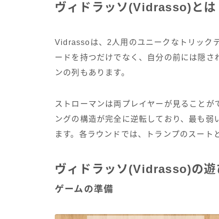
ヴィドラッソ(Vidrasso)と
Vidrassoは、2人用のユニークなトリ
ードを持つだけでなく、自分の前には隠さ
ンの列もあります。
ストローマンは両プレイヤーが見ることが
ングの構造が完全に逆転しており、最も弱
ます。各ラウンドでは、トランプのスート
ヴィドラッソ(Vidrasso)の
ゲームの準備