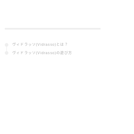
ヴィドラッソ(Vidrasso)とは？
ヴィドラッソ(Vidrasso)の遊び方