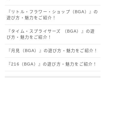
『リトル・フラワー・ショップ（BGA）』の
遊び方・魅力をご紹介！
『タイム・スプライサーズ （BGA）』の遊
び方・魅力をご紹介！
『月見（BGA）』の遊び方・魅力をご紹介！
『216（BGA）』の遊び方・魅力をご紹介！