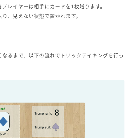
各プレイヤーは相手にカードを1枚贈ります。
入り、見えない状態で置かれます。
くなるまで、以下の流れでトリックテイキングを行っ