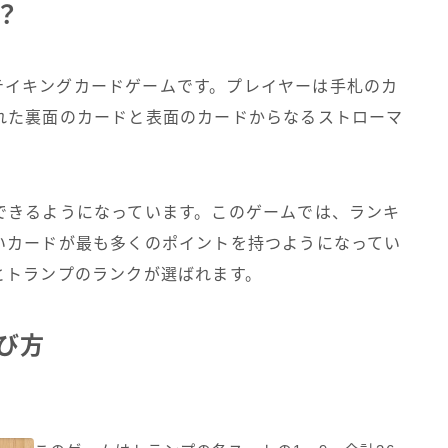
は？
ックテイキングカードゲームです。プレイヤーは手札のカ
れた裏面のカードと表面のカードからなるストローマ
できるようになっています。このゲームでは、ランキ
いカードが最も多くのポイントを持つようになってい
とトランプのランクが選ばれます。
遊び方