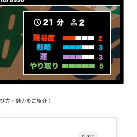
の遊び方・魅力をご紹介！
CLOSE