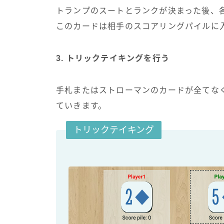
トランプのスートとランクが決まった後、
このカードは相手のスコアリングパイルに
3. トリックテイキングを行う
手札またはストローマンのカードが全てな
ていきます。
トリックテイキング