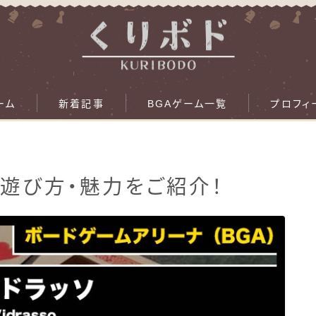
ーム
新着記事
BGAゲーム一覧
プロフィ
』の遊び方・魅力をご紹介！