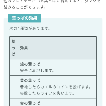
他のプレイヤーがいる葉っぱに着地すると、ダンクを
試みることができます。
葉っぱの効果
次の4種類があります。
葉
っ
効果
ぱ
緑の葉っぱ
安全に着地します。
黄の葉っぱ
着地したらカエルのコインを投げます。
失敗したらライフを失います。
赤の葉っぱ