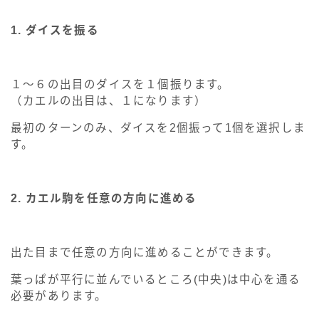
1. ダイスを振る
１～６の出目のダイスを１個振ります。
（カエルの出目は、１になります）
最初のターンのみ、ダイスを2個振って1個を選択しま
す。
2. カエル駒を任意の方向に進める
出た目まで任意の方向に進めることができます。
葉っぱが平行に並んでいるところ(中央)は中心を通る
必要があります。