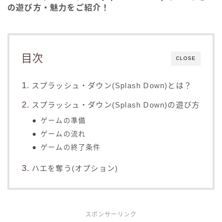
の遊び方・魅力をご紹介！
目次
CLOSE
スプラッシュ・ダウン(Splash Down)とは？
スプラッシュ・ダウン(Splash Down)の遊び方
ゲームの準備
ゲームの流れ
ゲームの終了条件
ハエを奪う(オプション)
スポンサーリンク