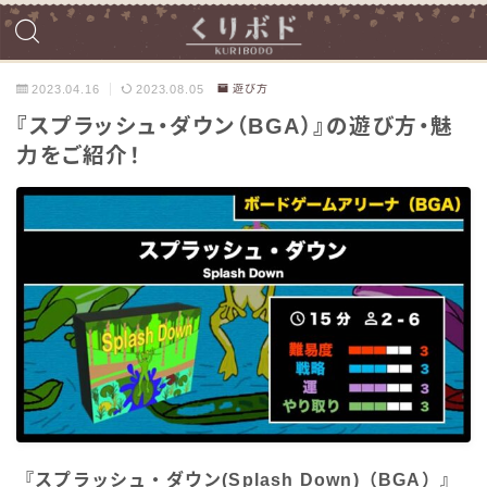
2023.04.16
2023.08.05
遊び方
『スプラッシュ・ダウン（BGA）』の遊び方・魅
力をご紹介！
『スプラッシュ・ダウン(Splash Down)（BGA）』