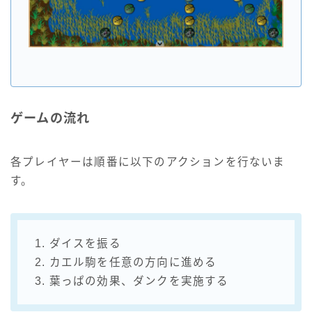
ゲームの流れ
各プレイヤーは順番に以下のアクションを行ないま
す。
1. ダイスを振る
2. カエル駒を任意の方向に進める
3. 葉っぱの効果、ダンクを実施する