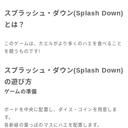
スプラッシュ・ダウン(Splash Down)
とは？
このゲームは、カエルがより多くのハエを食べること
を競うものです!
スプラッシュ・ダウン(Splash Down)
の遊び方
ゲームの準備
ボードを中央に配置し、ダイス・コインを用意しま
す。
各新緑の葉っぱのマスにハエを配置します。