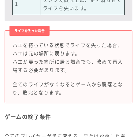
ダンク失敗な上に、足を滑らせて
1
ライフを失います。
ライフを失った場合
ハエを持っている状態でライフを失った場合、
ハエは元の場所に戻ります。
ハエが戻った箇所に居る場合でも、改めて再入
場する必要があります。
全てのライフがなくなるとゲームから脱落とな
り、敗北となります。
ゲームの終了条件
全てのプレイヤーが巣に変える、または脱落した場