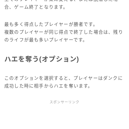
合、ゲーム終了となります。
最も多く得点したプレイヤーが勝者です。
複数のプレイヤーが同じ得点で終了した場合は、残り
のライフが最も多いプレイヤーです。
ハエを奪う(オプション)
このオプションを選択すると、プレイヤーはダンクに
成功した時に相手からハエを奪います。
スポンサーリンク