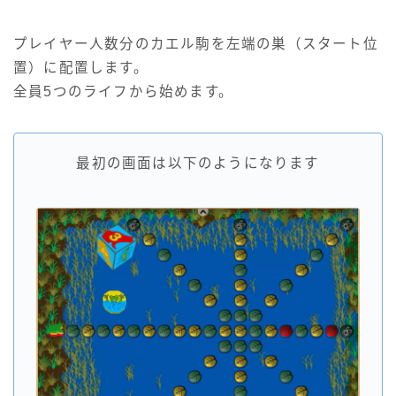
プレイヤー人数分のカエル駒を左端の巣（スタート位
置）に配置します。
全員5つのライフから始めます。
最初の画面は以下のようになります