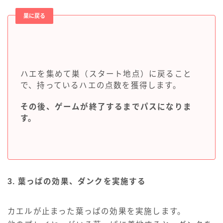
巣に戻る
ハエを集めて巣（スタート地点）に戻ること
で、持っているハエの点数を獲得します。
その後、ゲームが終了するまでパスになりま
す。
3. 葉っぱの効果、ダンクを実施する
カエルが止まった葉っぱの効果を実施します。