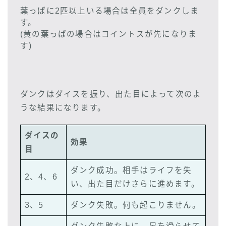
葉っぱに2匹以上いる場合は全員をダンクしま
す。
(黄の葉っぱの場合はコイントスが先になりま
す)
ダンクはダイスを振り、出た目によって次のよ
うな結果になります。
ダイスの
効果
目
ダンク成功。相手はライフを失
2、4、6
い、出た目だけさらに進めます。
3、5
ダンク失敗。何も起こりません。