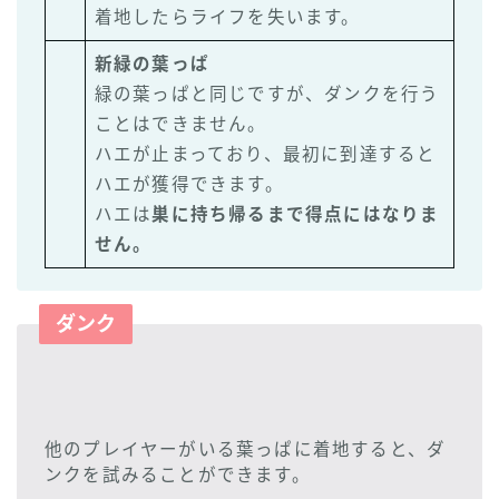
着地したらライフを失います。
新緑の葉っぱ
緑の葉っぱと同じですが、ダンクを行う
ことはできません。
ハエが止まっており、最初に到達すると
ハエが獲得できます。
ハエは
巣に持ち帰るまで得点にはなりま
せん。
ダンク
他のプレイヤーがいる葉っぱに着地すると、ダ
ンクを試みることができます。