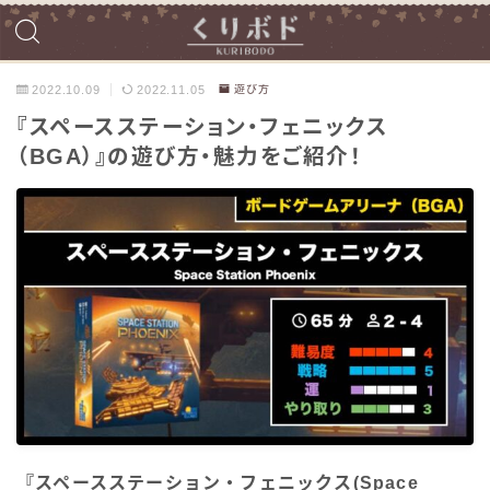
2022.10.09
2022.11.05
遊び方
『スペースステーション・フェニックス
（BGA）』の遊び方・魅力をご紹介！
『スペースステーション・フェニックス(Space