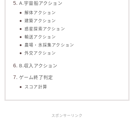
A.宇宙船アクション
解体アクション
建築アクション
惑星探索アクション
輸送アクション
農場・氷採集アクション
外交アクション
B.収入アクション
ゲーム終了判定
スコア計算
スポンサーリンク