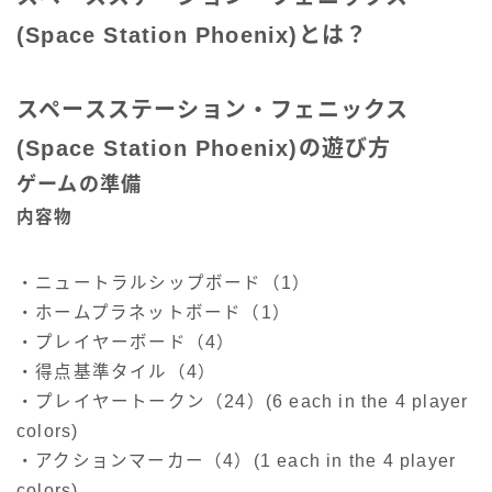
(Space Station Phoenix)とは？
スペースステーション・フェニックス
(Space Station Phoenix)の遊び方
ゲームの準備
内容物
・ニュートラルシップボード（1）
・ホームプラネットボード（1）
・プレイヤーボード（4）
・得点基準タイル（4）
・プレイヤートークン（24）(6 each in the 4 player
colors)
・アクションマーカー（4）(1 each in the 4 player
colors)