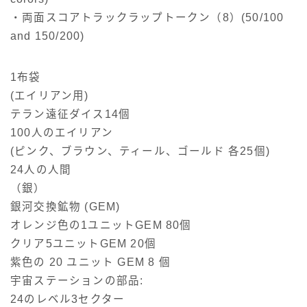
・両面スコアトラックラップトークン（8）(50/100
and 150/200)
1布袋
(エイリアン用)
テラン遠征ダイス14個
100人のエイリアン
(ピンク、ブラウン、ティール、ゴールド 各25個)
24人の人間
（銀）
銀河交換鉱物 (GEM)
オレンジ色の1ユニットGEM 80個
クリア5ユニットGEM 20個
紫色の 20 ユニット GEM 8 個
宇宙ステーションの部品:
24のレベル3セクター