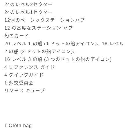
24のレベル2セクター
24のレベル1セクター
12個のベーシックステーションハブ
12 の高度なステーション ハブ
船のカード:
20 レベル 1 の船 (1 ドットの船アイコン)、18 レベル
2 の船 (2 ドットの船アイコン)、
16 レベル 3 の船 (3 つのドットの船のアイコン)
4 リファレンス ガイド
4 クイックガイド
1 外交委員会
リソース キューブ
1 Cloth bag