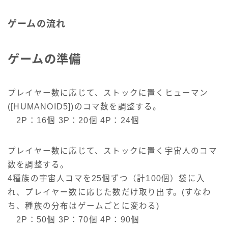
ゲームの流れ
ゲームの準備
プレイヤー数に応じて、ストックに置くヒューマン
([HUMANOID5])のコマ数を調整する。
2P：16個 3P：20個 4P：24個
プレイヤー数に応じて、ストックに置く宇宙人のコマ
数を調整する。
4種族の宇宙人コマを25個ずつ（計100個）袋に入
れ、プレイヤー数に応じた数だけ取り出す。(すなわ
ち、種族の分布はゲームごとに変わる)
2P：50個 3P：70個 4P：90個