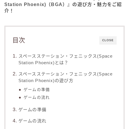
Station Phoenix)（BGA）』の遊び方・魅力をご紹
介！
目次
CLOSE
スペースステーション・フェニックス(Space
Station Phoenix)とは？
スペースステーション・フェニックス(Space
Station Phoenix)の遊び方
ゲームの準備
ゲームの流れ
ゲームの準備
ゲームの流れ