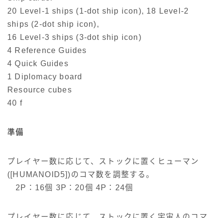
20 Level-1 ships (1-dot ship icon), 18 Level-2
ships (2-dot ship icon),
16 Level-3 ships (3-dot ship icon)
4 Reference Guides
4 Quick Guides
1 Diplomacy board
Resource cubes
40 f
準備
プレイヤー数に応じて、ストックに置くヒューマン
([HUMANOID5])のコマ数を調整する。
2P：16個 3P：20個 4P：24個
プレイヤー数に応じて、ストックに置く宇宙人のコマ