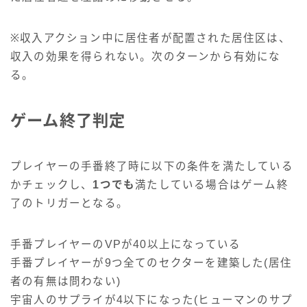
※収入アクション中に居住者が配置された居住区は、
収入の効果を得られない。次のターンから有効にな
る。
ゲーム終了判定
プレイヤーの手番終了時に以下の条件を満たしている
かチェックし、
1つでも
満たしている場合はゲーム終
了のトリガーとなる。
手番プレイヤーのVPが40以上になっている
手番プレイヤーが9つ全てのセクターを建築した(居住
者の有無は問わない)
宇宙人のサプライが4以下になった(ヒューマンのサプ