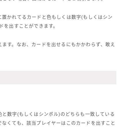
に置かれてるカードと色もしくは数字(もしくはシン
ドを出すことができます。
えます。なお、カードを出せるにもかかわらず、敢え
と数字(もしくはシンボル)のどちらも一致している
でなくても、該当プレイヤーはこのカードを出すこと