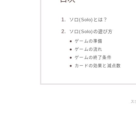
ソロ(Solo)とは？
ソロ(Solo)の遊び方
ゲームの準備
ゲームの流れ
ゲームの終了条件
カードの効果と減点数
ス