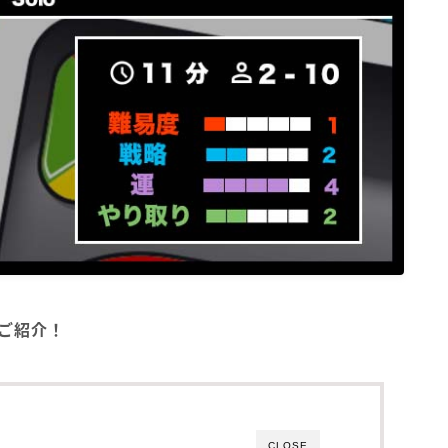
をご紹介！
CLOSE