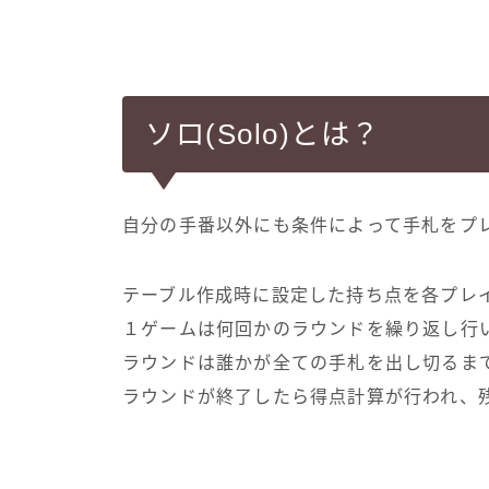
ソロ(Solo)とは？
自分の手番以外にも条件によって手札をプレ
テーブル作成時に設定した持ち点を各プレ
１ゲームは何回かのラウンドを繰り返し行
ラウンドは誰かが全ての手札を出し切るま
ラウンドが終了したら得点計算が行われ、