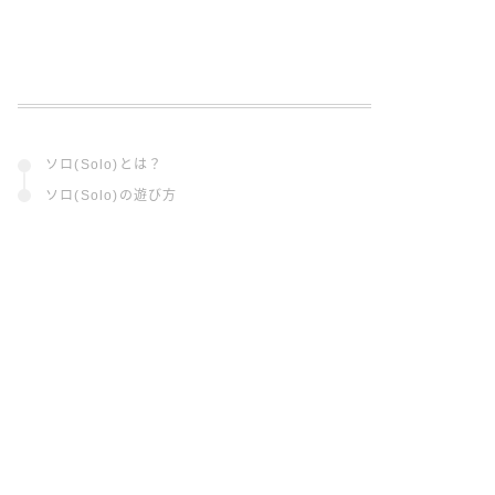
ソロ(Solo)とは？
ソロ(Solo)の遊び方