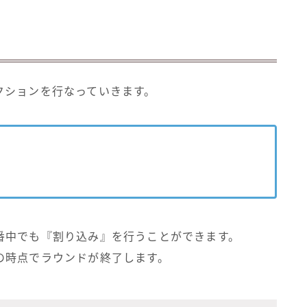
クションを行なっていきます。
番中でも『割り込み』を行うことができます。
の時点でラウンドが終了します。