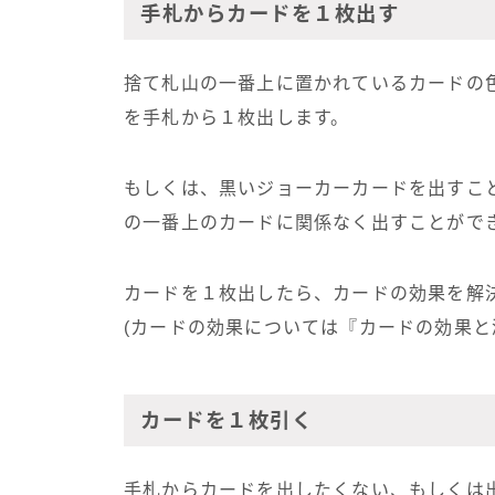
手札からカードを１枚出す
捨て札山の一番上に置かれているカードの色
を手札から１枚出します。
もしくは、黒いジョーカーカードを出すこ
の一番上のカードに関係なく出すことがで
カードを１枚出したら、カードの効果を解
(カードの効果については『カードの効果と
カードを１枚引く
手札からカードを出したくない、もしくは