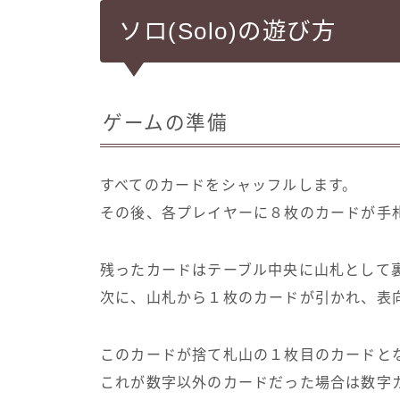
ソロ(Solo)の遊び方
ゲームの準備
すべてのカードをシャッフルします。
その後、各プレイヤーに８枚のカードが手
残ったカードはテーブル中央に山札として
次に、山札から１枚のカードが引かれ、表
このカードが捨て札山の１枚目のカードと
これが数字以外のカードだった場合は数字