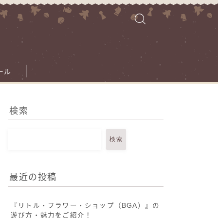
ール
検索
検索
最近の投稿
『リトル・フラワー・ショップ（BGA）』の
遊び方・魅力をご紹介！