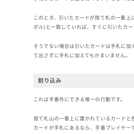
このとき、引いたカードが捨て札の一番上
ボル)と一致していれば、すぐに引いたカー
そうでない場合は引いたカードは手札に加
て出さずに手札に加えてもかまいません。
割り込み
これは手番外にできる唯一の行動です。
捨て札山の一番上に置かれているカードと色
カードが手札にあるなら、手番プレイヤー