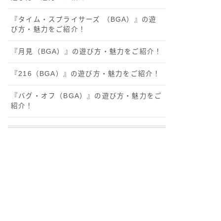
『タイム・スプライサーズ （BGA）』の遊
び方・魅力をご紹介！
『月見（BGA）』の遊び方・魅力をご紹介！
『216（BGA）』の遊び方・魅力をご紹介！
『バグ・オフ（BGA）』の遊び方・魅力をご
紹介！