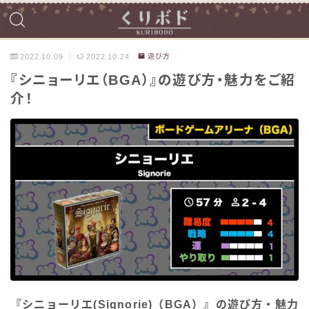
2022.10.09
2022.10.24
遊び方
『シニョーリエ（BGA）』の遊び方・魅力をご紹
介！
『シニョーリエ(Signorie)（BGA）』の遊び方・魅力