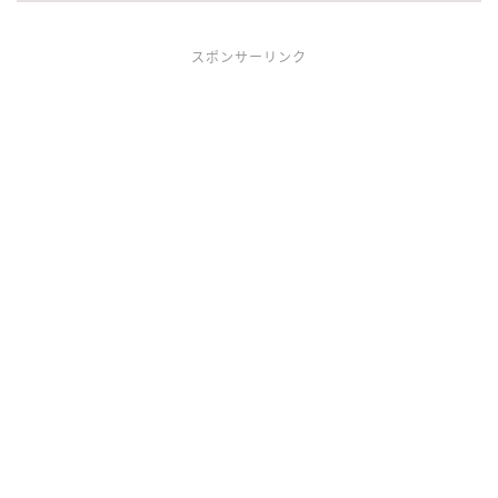
スポンサーリンク