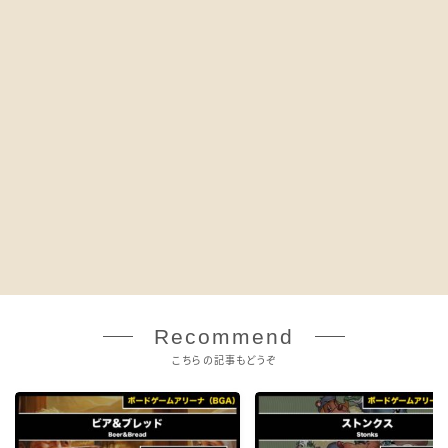
Recommend
こちらの記事もどうぞ