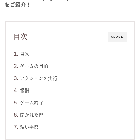
をご紹介！
目次
CLOSE
目次
ゲームの目的
アクションの実行
報酬
ゲーム終了
開かれた門
短い季節