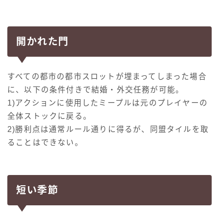
開かれた門
すべての都市の都市スロットが埋まってしまった場合
に、以下の条件付きで結婚・外交任務が可能。
1)アクションに使用したミープルは元のプレイヤーの
全体ストックに戻る。
2)勝利点は通常ルール通りに得るが、同盟タイルを取
ることはできない。
短い季節