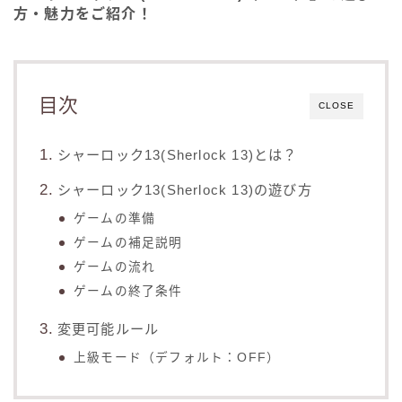
方・魅力をご紹介！
目次
CLOSE
シャーロック13(Sherlock 13)とは？
シャーロック13(Sherlock 13)の遊び方
ゲームの準備
ゲームの補足説明
ゲームの流れ
ゲームの終了条件
変更可能ルール
上級モード（デフォルト：OFF）