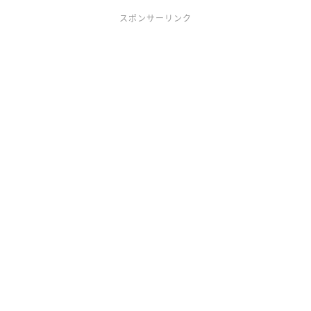
スポンサーリンク