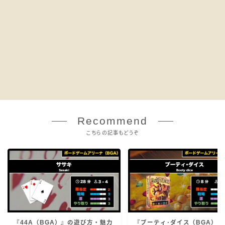
Recommend
こちらの記事もどうぞ
『44A（BGA）』の遊び方・魅力
『ブーティ･ダイス（BGA）』