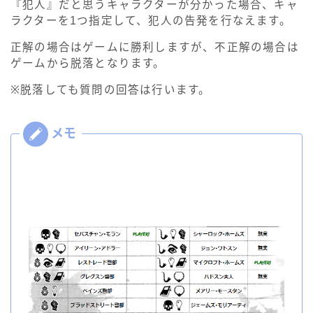
『犯人』だと思うキャラクターが分かった場合、キャ
ラクターを1つ指定して、犯人の告発を行なえます。
正解の場合はゲームに勝利しますが、不正解の場合は
ゲームから脱落となります。
※脱落しても質問の回答は行います。