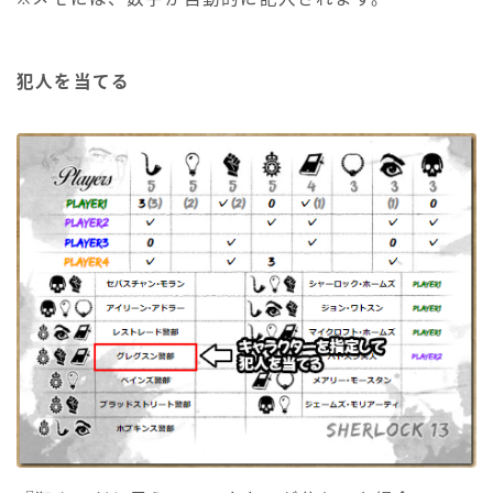
犯人を当てる