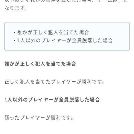
以下のいずれかの条件を満たした場合、ゲーム終了と
なります。
・誰かが正しく犯人を当てた場合
・1人以外のプレイヤーが全員脱落した場合
誰かが正しく犯人を当てた場合
正しく犯人を当てたプレイヤーが勝利です。
1人以外のプレイヤーが全員脱落した場合
残ったプレイヤーが勝利です。