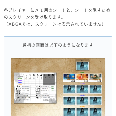
各プレイヤーにメモ用のシートと、シートを隠すため
のスクリーンを受け取ります。
（※BGAでは、スクリーンは表示されていません）
最初の画面は以下のようになります