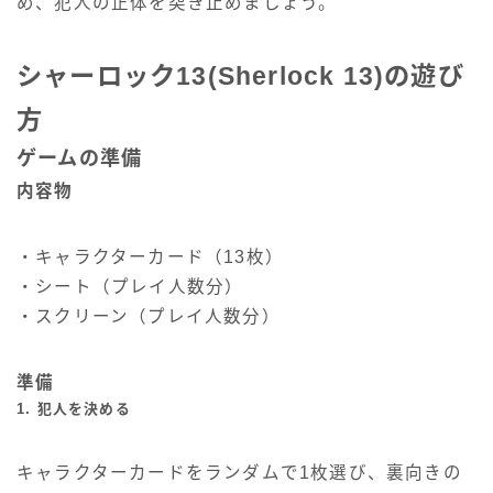
め、犯人の正体を突き止めましょう。
シャーロック13(Sherlock 13)の遊び
方
ゲームの準備
内容物
・キャラクターカード（13枚）
・シート（プレイ人数分）
・スクリーン（プレイ人数分）
準備
1. 犯人を決める
キャラクターカードをランダムで1枚選び、裏向きの