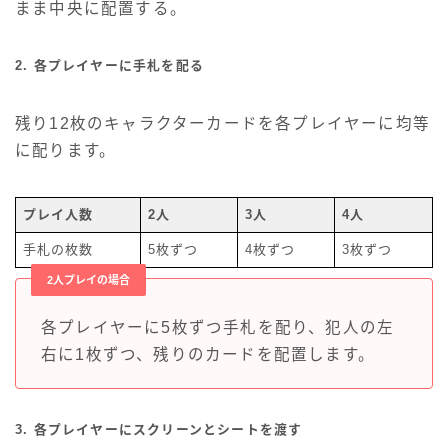
まま中央に配置する。
2. 各プレイヤーに手札を配る
残り12枚のキャラクターカードを各プレイヤーに均等
に配ります。
プレイ人数
2人
3人
4人
手札の枚数
5枚ずつ
4枚ずつ
3枚ずつ
2人プレイの場合
各プレイヤーに5枚ずつ手札を配り、犯人の左
右に1枚ずつ、残りのカードを配置します。
3. 各プレイヤーにスクリーンとシートを渡す