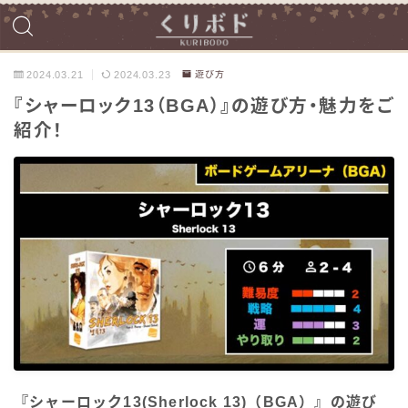
2024.03.21
2024.03.23
遊び方
『シャーロック13（BGA）』の遊び方・魅力をご
紹介！
『シャーロック13(Sherlock 13)（BGA）』の遊び