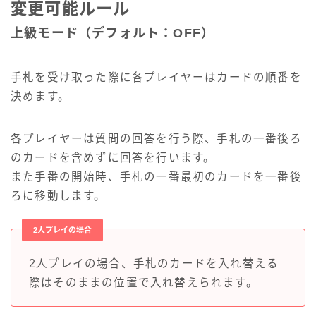
変更可能ルール
上級モード（デフォルト：OFF）
手札を受け取った際に各プレイヤーはカードの順番を
決めます。
各プレイヤーは質問の回答を行う際、手札の一番後ろ
のカードを含めずに回答を行います。
また手番の開始時、手札の一番最初のカードを一番後
ろに移動します。
2人プレイの場合
2人プレイの場合、手札のカードを入れ替える
際はそのままの位置で入れ替えられます。