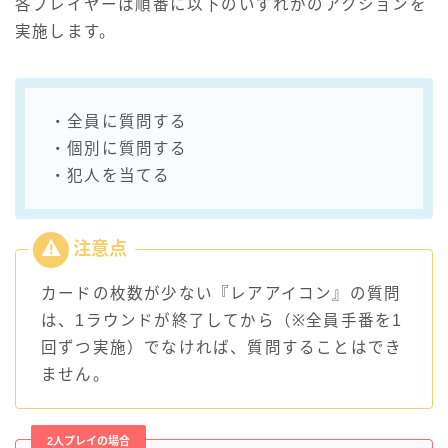
各プレイヤーは順番に以下のいずれかのアクションを
実施します。
・全員に質問する
・個別に質問する
・犯人を当てる
カードの枚数が少ない『レアアイコン』の質問
は、1ラウンドが終了してから（※全員手番を1
回ずつ実施）でなければ、質問することはでき
ません。
2人プレイの場合