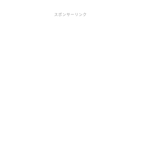
スポンサーリンク