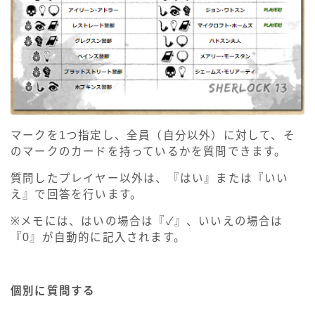
マークを1つ指定し、全員（自分以外）に対して、そ
のマークのカードを持っているかを質問できます。
質問したプレイヤー以外は、『はい』または『いい
え』で回答を行います。
※メモには、はいの場合は『✓』、いいえの場合は
『0』が自動的に記入されます。
個別に質問する