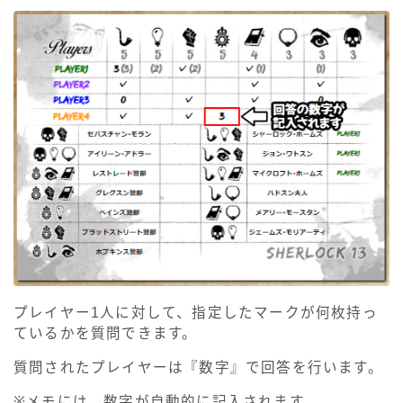
プレイヤー1人に対して、指定したマークが何枚持っ
ているかを質問できます。
質問されたプレイヤーは『数字』で回答を行います。
※メモには、数字が自動的に記入されます。