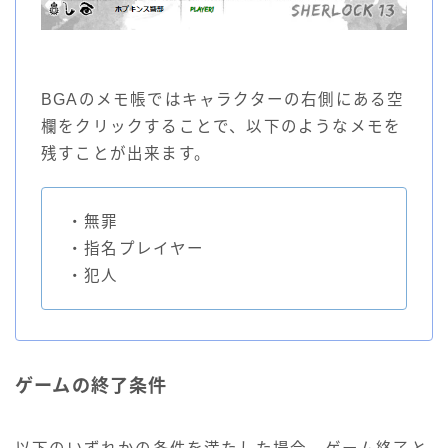
BGAのメモ帳ではキャラクターの右側にある空
欄をクリックすることで、以下のようなメモを
残すことが出来ます。
・無罪
・指名プレイヤー
・犯人
ゲームの終了条件