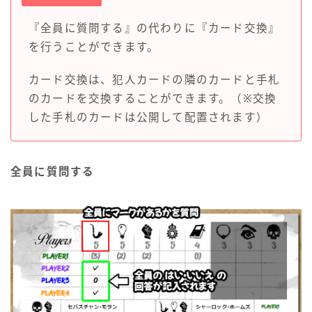
『全員に質問する』の代わりに『カード交換』
を行うことができます。
カード交換は、犯人カードの隣のカードと手札
のカードを交換することができます。（※交換
した手札のカードは公開して配置されます）
全員に質問する