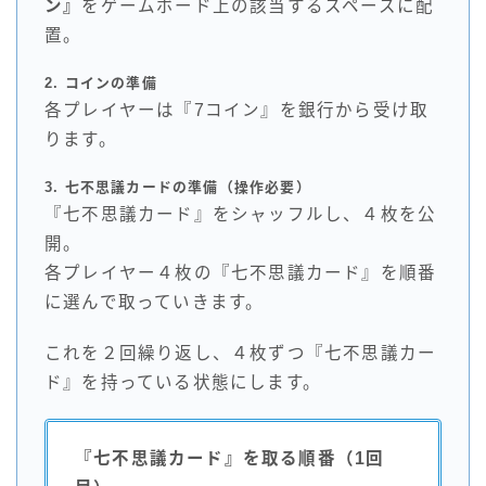
ン』
をゲームボード上の該当するスペースに配
置。
2. コインの準備
各プレイヤーは『7コイン』を銀行から受け取
ります。
3. 七不思議カードの準備（操作必要）
『七不思議カード』をシャッフルし、４枚を公
開。
各プレイヤー４枚の『七不思議カード』を順番
に選んで取っていきます。
これを２回繰り返し、４枚ずつ『七不思議カー
ド』を持っている状態にします。
『七不思議カード』を取る順番（1回