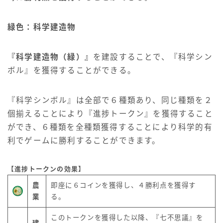
緑色：科学建造物
『科学建造物（緑）』
を建設することで、『科学シン
ボル』を獲得することができる。
『科学シンボル』は全部で６種類あり、同じ種類を２
個揃えることにより『進捗トークン』を獲得すること
ができ、６種類を全種類獲得することにより科学的有
利でゲームに勝利することができます。
【進捗トークンの効果】
農
即座に６コインを獲得し、４勝利点を獲得す
業
る。
このトークンを獲得した以降、『七不思議』を