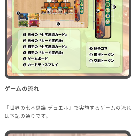
ゲームの流れ
『世界の七不思議:デュエル』で実施するゲームの流れ
は下記の通りです。