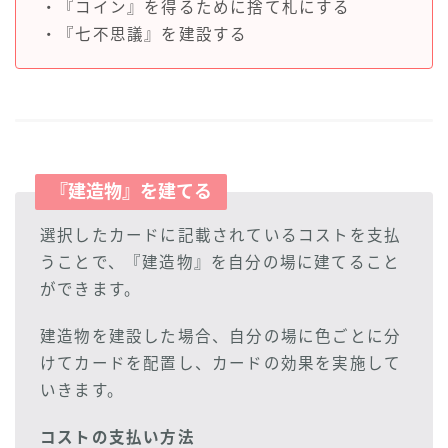
・『コイン』を得るために捨て札にする
・『七不思議』を建設する
『建造物』を建てる
選択したカードに記載されているコストを支払
うことで、『建造物』を自分の場に建てること
ができます。
建造物を建設した場合、自分の場に色ごとに分
けてカードを配置し、カードの効果を実施して
いきます。
コストの支払い方法