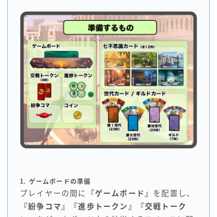
1. ゲームボードの準備
プレイヤーの間に
『ゲームボード』
を配置し、
『紛争コマ』『進歩トークン』『交戦トーク