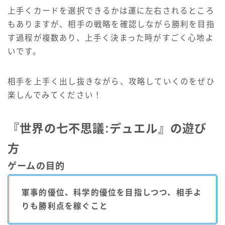
上手くカードを選択できるかは運に左右されるところ
もありますが、相手の戦略を確認しながら勝利を目指
す過程が複数あり、上手く決まった時がすごく心地よ
いです。
相手を上手く出し抜きながら、攻略していくのをぜひ
楽しんでみてください！
『世界の七不思議:デュエル』の遊び
方
ゲームの目的
軍事的優位、科学的優位を目指しつつ、相手よ
りも勝利点を稼ぐこと