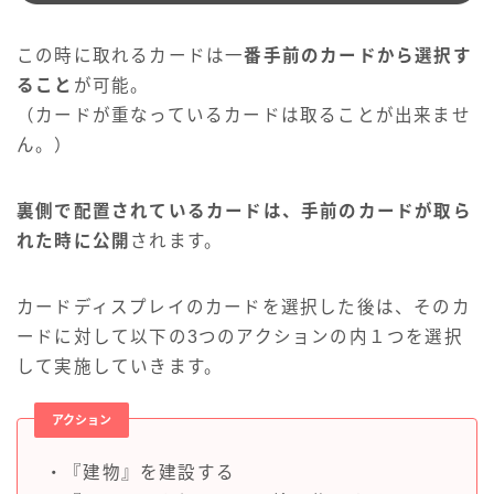
この時に取れるカードは一
番手前のカードから選択す
ること
が可能。
（カードが重なっているカードは取ることが出来ませ
ん。）
裏側で配置されているカードは、手前のカードが取ら
れた時に公開
されます。
カードディスプレイのカードを選択した後は、そのカ
ードに対して以下の3つのアクションの内１つを選択
して実施していきます。
アクション
・『建物』を建設する