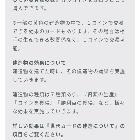
購入できます。
※一部の黄色の建造物の中で、１コインで交易
できる効果のカードもあります、その場合は相
手の生産できる数関係なく、１コインで交易可
能。
建造物の効果について
建造物を建てた時に、その建造物の効果を実施
していきます。
建造物の種類は７種類あり、『資源の生産』
『コインを獲得』『勝利点の獲得』など、様々
な効果を実施していきます。
詳しい効果は『世代カードの建造について』の
項目をご覧ください。