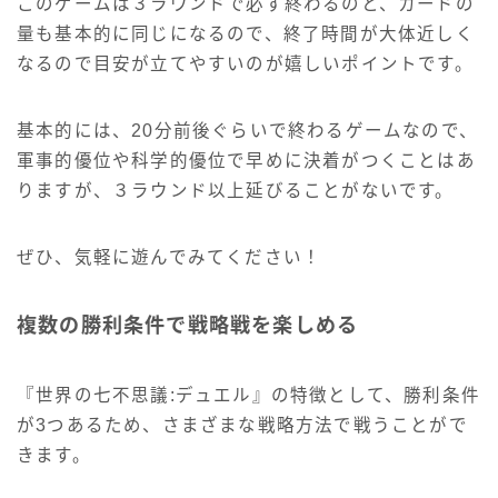
このゲームは３ラウンドで必ず終わるのと、カードの
量も基本的に同じになるので、終了時間が大体近しく
なるので目安が立てやすいのが嬉しいポイントです。
基本的には、20分前後ぐらいで終わるゲームなので、
軍事的優位や科学的優位で早めに決着がつくことはあ
りますが、３ラウンド以上延びることがないです。
ぜひ、気軽に遊んでみてください！
複数の勝利条件で戦略戦を楽しめる
『世界の七不思議:デュエル』の特徴として、勝利条件
が3つあるため、さまざまな戦略方法で戦うことがで
きます。