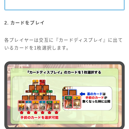
2.
カードをプレイ
各プレイヤーは交互に『カードディスプレイ』に出て
いるカードを1枚選択します。