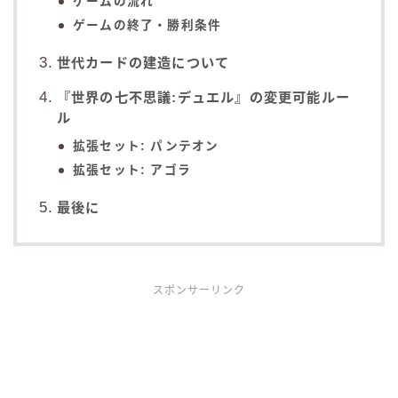
ゲームの流れ
ゲームの終了・勝利条件
世代カードの建造について
『世界の七不思議:デュエル』の変更可能ルー
ル
拡張セット: パンテオン
拡張セット: アゴラ
最後に
スポンサーリンク