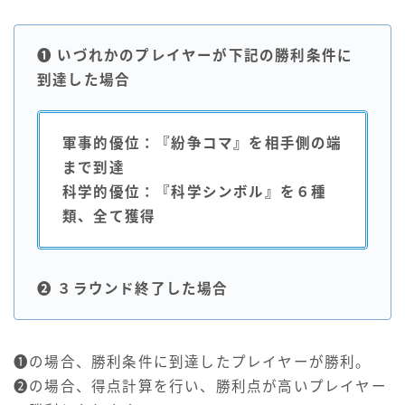
❶ いづれかのプレイヤーが下記の勝利条件に
到達した場合
軍事的優位：『紛争コマ』を相手側の端
まで到達
科学的優位：『科学シンボル』を６種
類、全て獲得
❷ ３ラウンド終了した場合
❶の場合、勝利条件に到達したプレイヤーが勝利。
❷の場合、得点計算を行い、勝利点が高いプレイヤー