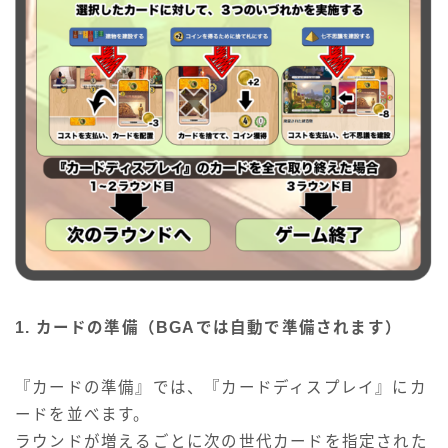
1.
カードの準備（BGAでは自動で準備されます）
『カードの準備』では、『カードディスプレイ』にカ
ードを並べます。
ラウンドが増えるごとに次の世代カードを指定された