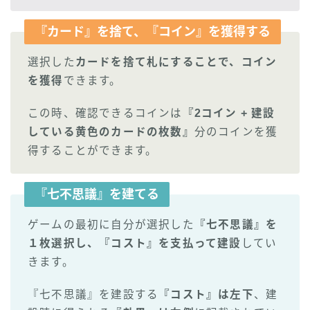
『カード』を捨て、『コイン』を獲得する
選択した
カードを捨て札にすることで、コイン
を獲得
できます。
この時、確認できるコインは
『2コイン + 建設
している黄色のカードの枚数』
分のコインを獲
得することができます。
『七不思議』を建てる
ゲームの最初に自分が選択した
『七不思議』を
１枚選択し、『コスト』を支払って建設
してい
きます。
『七不思議』を建設する
『コスト』は左下
、建