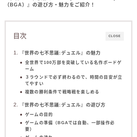
（BGA）』の遊び方・魅力をご紹介！
目次
CLOSE
『世界の七不思議:デュエル』の魅力
全世界で100万部を突破している名作ボードゲ
ーム
３ラウンドで必ず終わるので、時間の目安が立
てやすい
複数の勝利条件で戦略戦を楽しめる
『世界の七不思議:デュエル』の遊び方
ゲームの目的
ゲームの準備（BGAでは自動、一部操作必
要）