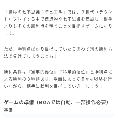
「世界の七不思議：デュエル」では、３世代（ラウン
ド）プレイする中で建造物や七不思議を建設し、相手
よりも多くの勝利点を稼ぐことを目指すゲームになり
ます。
ただ、勝利点ばかり目指していたら思わず別の勝利方
法で負けてしまうことも！
勝利条件は『軍事的優位』『科学的優位』と勝利点に
よる勝利の３種類あり、場面によって様々な戦略を行
いながら、相手に勝利を目指していきましょう！
ゲームの準備（BGAでは自動、一部操作必要）
準備