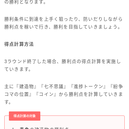
の勝利となります。
勝利条件に到達を上手く狙ったり、防いだりしながら
勝利点を稼いで行き、勝利を目指していきましょう。
得点計算方法
3ラウンド終了した場合、勝利点の得点計算を実施し
ていきます。
主に『建造物』『七不思議』『進捗トークン』『紛争
コマの位置』『コイン』から勝利点を計算していきま
す。
得点計算の対象