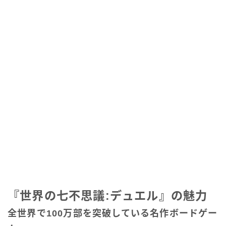
『世界の七不思議:デュエル』の魅力
全世界で100万部を突破している名作ボードゲー