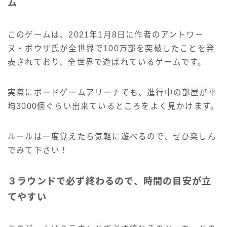
ム
このゲームは、2021年1月8日に作者のアントワー
ヌ・ボウザ氏が全世界で100万部を突破したことを発
表されており、全世界で遊ばれているゲームです。
実際にボードゲームアリーナでも、進行中の部屋が平
均3000個ぐらい出来ているところをよく見かけます。
ルールは一度覚えたら気軽に遊べるので、ぜひ楽しん
でみて下さい！
３ラウンドで必ず終わるので、時間の目安が立
てやすい