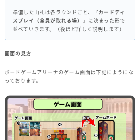
準備した山札は各ラウンドごと、
『カードディ
スプレイ（全員が取れる場）』
に決まった形で
並べていきます。（後ほど詳しく説明します）
画面の見方
ボードゲームアリーナのゲーム画面は下記にようにな
っております。