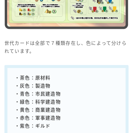
世代カードは全部で７種類存在し、色によって分けら
れています。
・茶色：原材料
・灰色：製造物
・青色：市民建造物
・緑色：科学建造物
・黄色：商業建造物
・赤色：軍事建造物
・紫色：ギルド