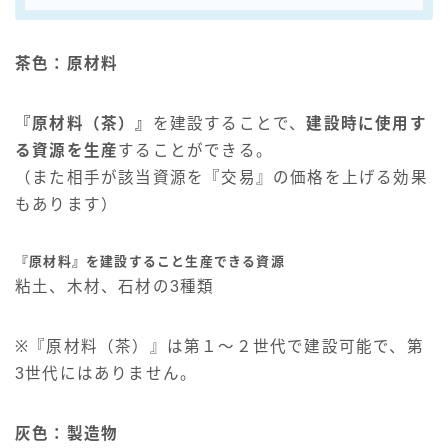
茶色：原材料
『原材料（茶）』
を建設することで、
建設時に使用す
る資源を生産
することができる。
（また相手が該当資源を『交易』の価格を上げる効果
もあります）
『原材料』を建設すること生産できる資源
粘土、木材、石材の3種類
※『原材料（茶）』は第１～２世代で建設可能で、第
3世代にはありません。
灰色：製造物