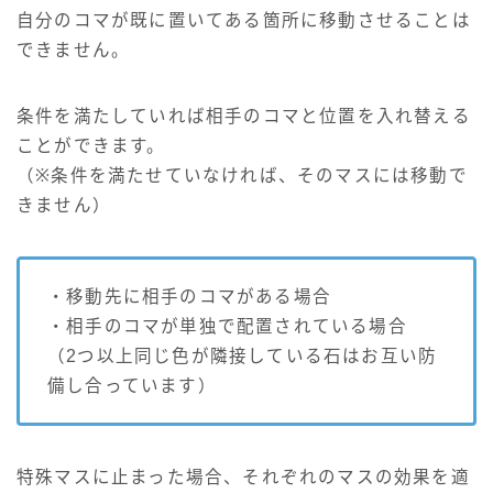
自分のコマが既に置いてある箇所に移動させることは
できません。
条件を満たしていれば相手のコマと位置を入れ替える
ことができます。
（※条件を満たせていなければ、そのマスには移動で
きません）
・移動先に相手のコマがある場合
・相手のコマが単独で配置されている場合
（2つ以上同じ色が隣接している石はお互い防
備し合っています）
特殊マスに止まった場合、それぞれのマスの効果を適