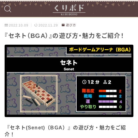
2022.10.09
2022.11.29
遊び方
『セネト（BGA）』の遊び方・魅力をご紹介！
『セネト(Senet)（BGA）』の遊び方・魅力をご紹
介！