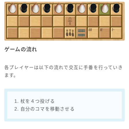
ゲームの流れ
各プレイヤーは以下の流れで交互に手番を行っていき
ます。
1. 杖を４つ投げる
2. 自分のコマを移動させる