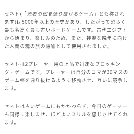
セネト(「
死者の国を通り抜けるゲーム
」とも称され
ます)は5000年以上の歴史があり、したがって恐らく
最も名高く最も古いボードゲームです。古代エジプト
から始まり、楽しみのため、また、神聖な晩年に向け
た人間の魂の旅の隠喩として使用されました。
セネトは2プレーヤー用の上品で迅速なブロッキン
グ・ゲームです。プレーヤーは自分のコマが30マスの
ゲーム盤を通り抜けるように移動させ、互いに競争し
ます。
セネトは古いゲームにもかかわらず、今日のゲーマー
も同様に楽しませ、ほどよいスリルを感じさせてくれ
ます。