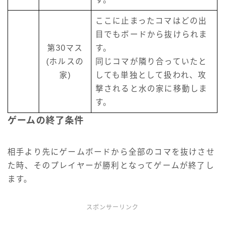
ここに止まったコマはどの出
目でもボードから抜けられま
第30マス
す。
(ホルスの
同じコマが隣り合っていたと
家)
しても単独として扱われ、攻
撃されると水の家に移動しま
す。
ゲームの終了条件
相手より先にゲームボードから全部のコマを抜けさせ
た時、そのプレイヤーが勝利となってゲームが終了し
ます。
スポンサーリンク