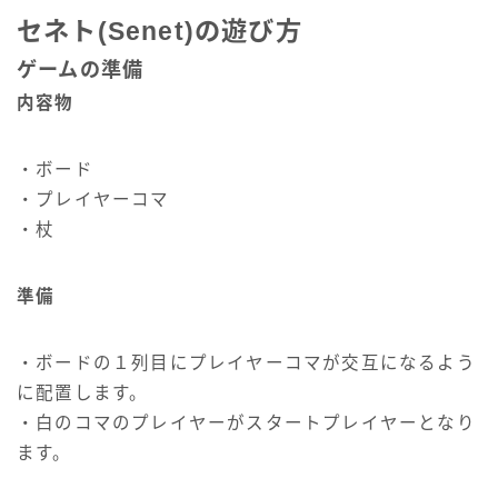
セネト(Senet)の遊び方
ゲームの準備
内容物
・ボード
・プレイヤーコマ
・杖
準備
・ボードの１列目にプレイヤーコマが交互になるよう
に配置します。
・白のコマのプレイヤーがスタートプレイヤーとなり
ます。