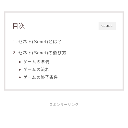
目次
CLOSE
セネト(Senet)とは？
セネト(Senet)の遊び方
ゲームの準備
ゲームの流れ
ゲームの終了条件
スポンサーリンク