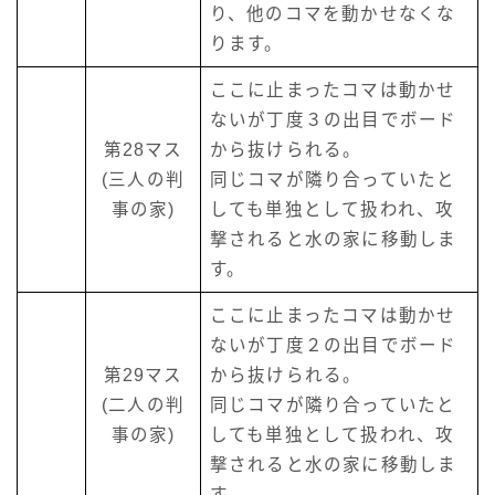
り、他のコマを動かせなくな
ります。
ここに止まったコマは動かせ
ないが丁度３の出目でボード
第28マス
から抜けられる。
(三人の判
同じコマが隣り合っていたと
事の家)
しても単独として扱われ、攻
撃されると水の家に移動しま
す。
ここに止まったコマは動かせ
ないが丁度２の出目でボード
第29マス
から抜けられる。
(二人の判
同じコマが隣り合っていたと
事の家)
しても単独として扱われ、攻
撃されると水の家に移動しま
す。