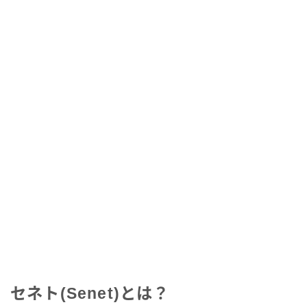
セネト(Senet)とは？