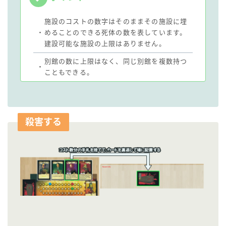
施設のコストの数字はそのままその施設に埋
・
めることのできる死体の数を表しています。
建設可能な施設の上限はありません。
別館の数に上限はなく、同じ別館を複数持つ
・
こともできる。
殺害する