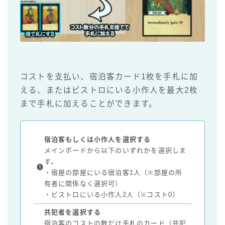
コストを支払い、宿泊客カード1枚を手札に加
える、またはビストロにいる小作人を最大2枚
まで手札に加えることができます。
宿泊客もしくは小作人を選択する
メインボードから以下のいずれかを選択しま
す。
❶
・宿屋の部屋にいる宿泊客1人（※部屋の所
有者に関係なく選択可）
・ビストロにいる小作人2人（※コスト0）
共犯者を選択する
宿泊客のコストの数だけ手札のカード（共犯