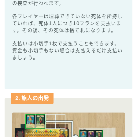
の捜査が行われます。
各プレイヤーは埋葬できていない死体を所持し
ていれば、死体1人につき10フランを支払いま
す。その後、その死体は捨て札になります。
支払いは小切手1枚で支払うこともできます。
資金も小切手もない場合は支払えるだけ支払い
ましょう。
2. 旅人の出発