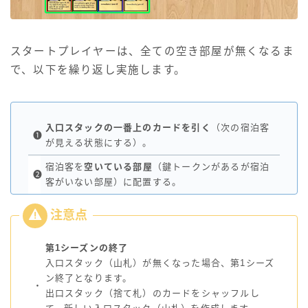
スタートプレイヤーは、全ての空き部屋が無くなるま
で、以下を繰り返し実施します。
入口スタックの一番上のカードを引く
（次の宿泊客
❶
が見える状態にする）。
宿泊客を
空いている部屋
（鍵トークンがあるが宿泊
❷
客がいない部屋）に配置する。
第1シーズンの終了
入口スタック（山札）が無くなった場合、第1シーズ
ン終了となります。
・
出口スタック（捨て札）のカードをシャッフルし