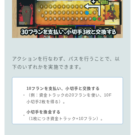
アクションを行なわず、パスを行うことで、以
下のいずれかを実施できます。
10フランを支払い、小切手と交換する
・
（例：資金トラックの20フランを使い、10F
小切手2枚を得る）。
小切手を換金する
・
（1枚につき資金トラック+10フラン）。