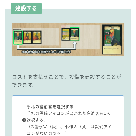
建設する
コストを支払うことで、設備を建設することが
できます。
手札の宿泊客を選択する
手札の設備アイコンが書かれた宿泊客を1人
❶
選択する。
（※警察官（灰）、小作人（黄）は設備アイ
コンがないので不可）