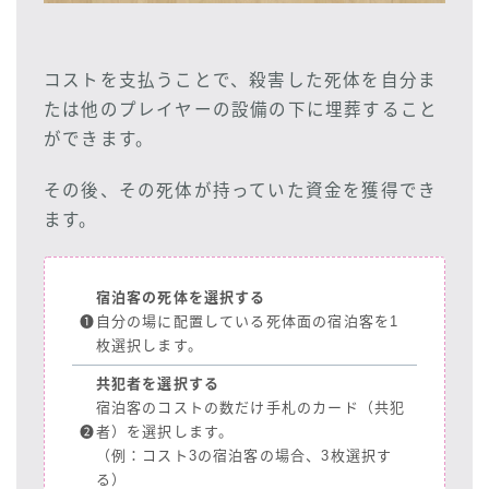
コストを支払うことで、殺害した死体を自分ま
たは他のプレイヤーの設備の下に埋葬すること
ができます。
その後、その死体が持っていた資金を獲得でき
ます。
宿泊客の死体を選択する
❶
自分の場に配置している死体面の宿泊客を1
枚選択します。
共犯者を選択する
宿泊客のコストの数だけ手札のカード（共犯
❷
者）を選択します。
（例：コスト3の宿泊客の場合、3枚選択す
る）