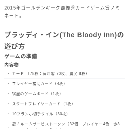
2015年ゴールデンギーク最優秀カードゲーム賞ノミ
ネート。
ブラッディ・イン(The Bloody Inn)の
遊び方
ゲームの準備
内容物
・
カード （78枚：宿泊客 70枚、農民 8枚）
・
プレイヤー補助カード（4枚）
・
宿屋のゲームボード（1枚）
・
スタートプレイヤーカード（1枚）
・
10フラン小切手タイル（30枚）
鍵 / ルームサービストークン（32個：プレイヤー4色：赤8
・