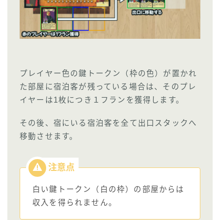
プレイヤー色の鍵トークン（枠の色）が置かれ
た部屋に宿泊客が残っている場合は、そのプレ
イヤーは1枚につき１フランを獲得します。
その後、宿にいる宿泊客を全て出口スタックへ
移動させます。
白い鍵トークン（白の枠）の部屋からは
収入を得られません。