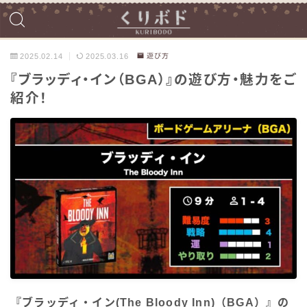
2025.02.14
2025.03.16
遊び方
『ブラッディ・イン（BGA）』の遊び方・魅力をご
紹介！
『ブラッディ・イン(The Bloody Inn)（BGA）』の