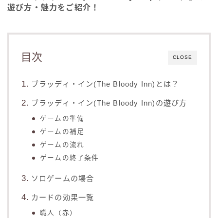
遊び方・魅力をご紹介！
目次
CLOSE
ブラッディ・イン(The Bloody Inn)とは？
ブラッディ・イン(The Bloody Inn)の遊び方
ゲームの準備
ゲームの補足
ゲームの流れ
ゲームの終了条件
ソロゲームの場合
カードの効果一覧
職人（赤）