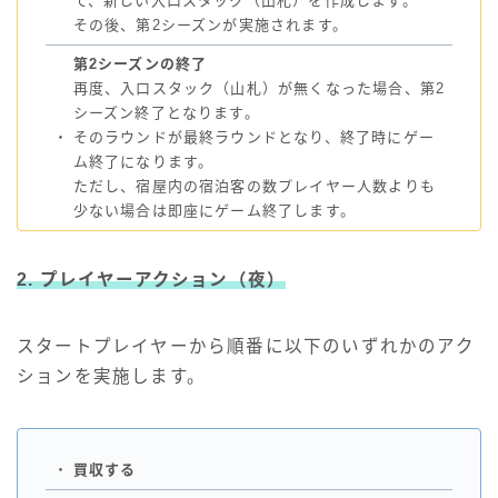
て、新しい入口スタック（山札）を作成します。
その後、第2シーズンが実施されます。
第2シーズンの終了
再度、入口スタック（山札）が無くなった場合、第2
シーズン終了となります。
・
そのラウンドが最終ラウンドとなり、終了時にゲー
ム終了になります。
ただし、宿屋内の宿泊客の数プレイヤー人数よりも
少ない場合は即座にゲーム終了します。
2. プレイヤーアクション
（夜）
スタートプレイヤーから順番に以下のいずれかのアク
ションを実施します。
・
買収する