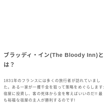
ブラッディ・イン(The Bloody Inn)と
は？
1831年のフランスには多くの旅行者が訪れていまし
た。ある一家が一攫千金を狙って策略をめぐらします:
宿屋に投資し、客の死体から金を奪えばいいのだ!! 最
も裕福な宿屋の主人が勝利するのです!