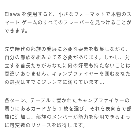
Elawa を使用すると、小さなフォーマットで本物のス
マート ゲームのすべてのフレーバーを見つけることが
できます。
先史時代の部族の発展に必要な要素を収集しながら、
自分の部族を組み立てる必要があります。しかし、対
立する首長たちがあなたに何の好意も持たないことは
間違いありません。キャンプファイヤーを囲むあなた
の選択はすでにジレンマに満ちています…
各ターン、テーブルに置かれたキャンプファイヤーの
周りにあるカードから 1 枚を選び、それを表向きで部
族に追加し、部族のメンバーが能力を使用できるよう
に可変数のリソースを取得します。