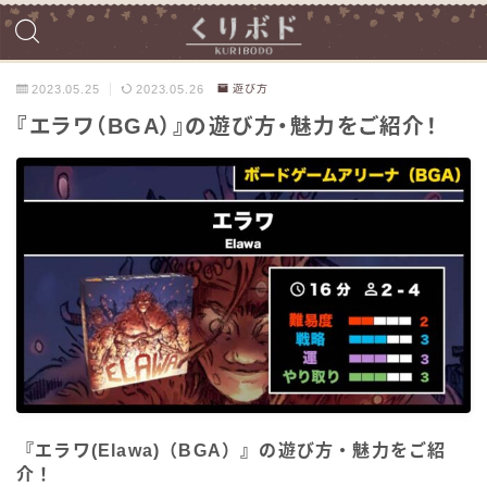
2023.05.25
2023.05.26
遊び方
『エラワ（BGA）』の遊び方・魅力をご紹介！
『エラワ(Elawa)（BGA）』の遊び方・魅力をご紹
介！