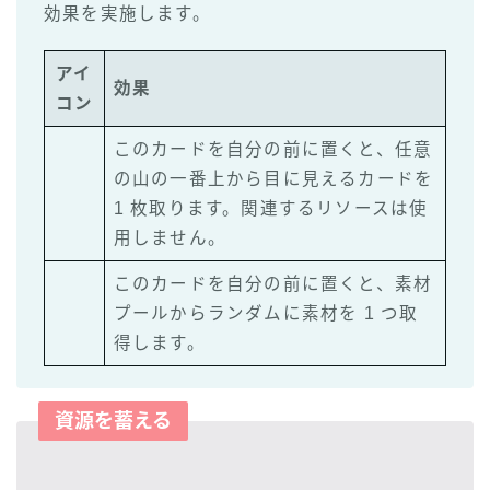
効果を実施します。
アイ
効果
コン
このカードを自分の前に置くと、任意
の山の一番上から目に見えるカードを
1 枚取ります。関連するリソースは使
用しません。
このカードを自分の前に置くと、素材
プールからランダムに素材を 1 つ取
得します。
資源を蓄える