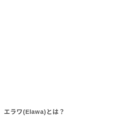
エラワ(Elawa)とは？