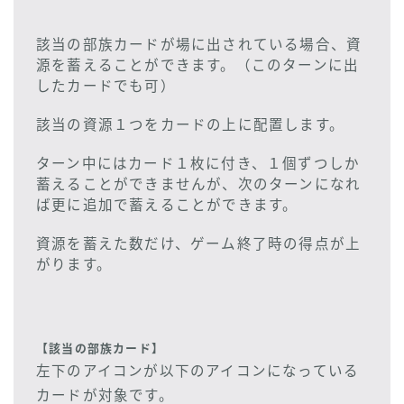
該当の部族カードが場に出されている場合、資
源を蓄えることができます。（このターンに出
したカードでも可）
該当の資源１つをカードの上に配置します。
ターン中にはカード１枚に付き、１個ずつしか
蓄えることができませんが、次のターンになれ
ば更に追加で蓄えることができます。
資源を蓄えた数だけ、ゲーム終了時の得点が上
がります。
【該当の部族カード】
左下のアイコンが以下のアイコンになっている
カードが対象です。