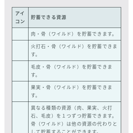
アイ
貯蓄できる資源
コン
肉・骨（ワイルド）を貯蓄できます。
火打石・骨（ワイルド）を貯蓄できま
す。
毛皮・骨（ワイルド）を貯蓄できま
す。
果実・骨（ワイルド）を貯蓄できま
す。
異なる種類の資源（肉、果実、火打
石、毛皮）を１つずつ貯蓄できます。
骨（ワイルド）は他の資源の代わりと
して貯蓄することができます。