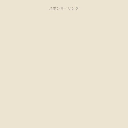
スポンサーリンク