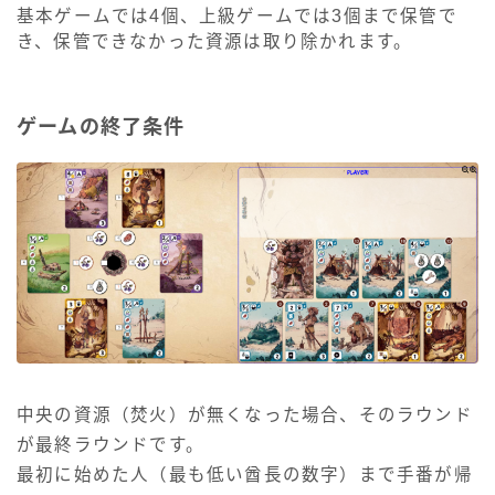
基本ゲームでは4個、上級ゲームでは3個まで保管で
き、保管できなかった資源は取り除かれます。
ゲームの終了条件
中央の資源（焚火）が無くなった場合、そのラウンド
が最終ラウンドです。
最初に始めた人（最も低い酋長の数字）まで手番が帰