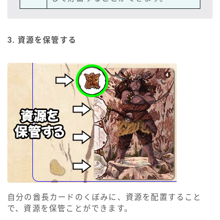
3. 資源を保管する
自分の酋長カードのくぼみに、資源を配置すること
で、資源を保管ことができます。