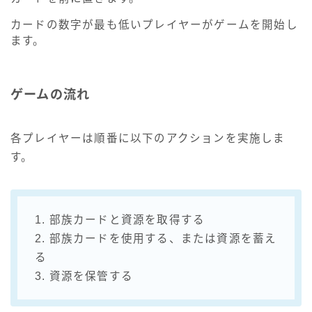
カードの数字が最も低いプレイヤーがゲームを開始し
ます。
ゲームの流れ
各プレイヤーは順番に以下のアクションを実施しま
す。
1. 部族カードと資源を取得する
2. 部族カードを使用する、または資源を蓄え
る
3. 資源を保管する