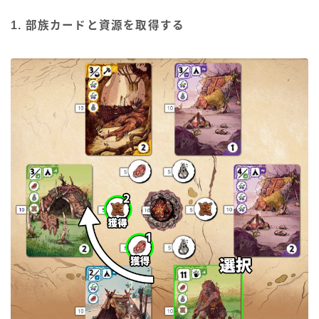
1. 部族カードと資源を取得する