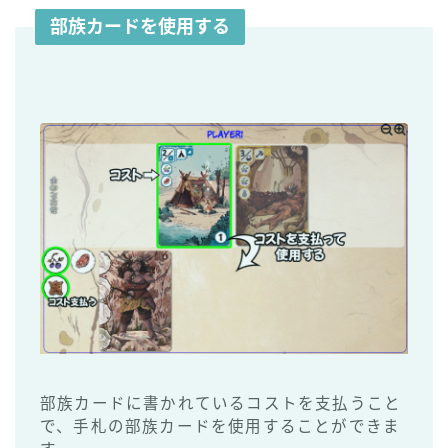
部族カードを使用する
部族カードに書かれているコストを支払うこと
で、手札の部族カードを使用することができま