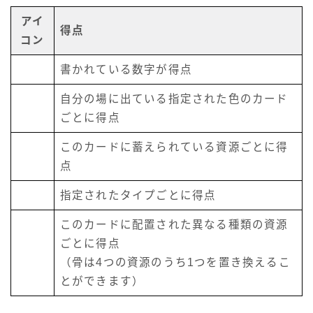
アイ
得点
コン
書かれている数字が得点
自分の場に出ている指定された色のカード
ごとに得点
このカードに蓄えられている資源ごとに得
点
指定されたタイプごとに得点
このカードに配置された異なる種類の資源
ごとに得点
（骨は4つの資源のうち1つを置き換えるこ
とができます）