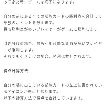
ってきた時、ゲームは終了になります。
自分の前にある全ての部族カードの勝利点を合計して
部族のポイントを数えます。
最も勝利点が多いプレイヤーがゲームに勝利します。
引き分けの場合、最も利用可能な資源が多いプレイヤ
ーが勝利します。
それでも引き分けの場合、勝利は共有されます。
得点計算方法
自分の場に出している部族カードの左上に書かれてい
るアイコンが得点となります。
以下の計算方法で得点を合計していきます。