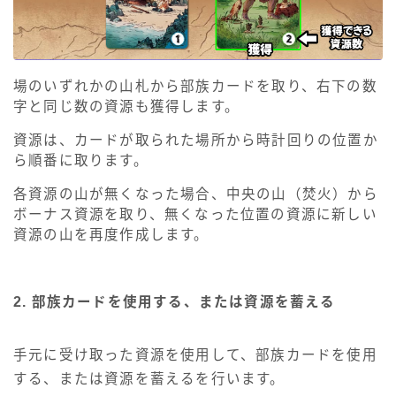
場のいずれかの山札から部族カードを取り、右下の数
字と同じ数の資源も獲得します。
資源は、カードが取られた場所から時計回りの位置か
ら順番に取ります。
各資源の山が無くなった場合、中央の山（焚火）から
ボーナス資源を取り、無くなった位置の資源に新しい
資源の山を再度作成します。
2. 部族カードを使用する、または資源を蓄える
手元に受け取った資源を使用して、部族カードを使用
する、または資源を蓄えるを行います。