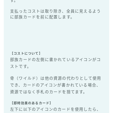
す。
支払ったコストは取り除き、全員に見えるよう
に部族カードを前に配置します。
【コストについて】
部族カードの左側に書かれているアイコンがコ
ストです。
骨（ワイルド）は他の資源の代わりとして使用
でき、カードのアイコンが書かれている場合、
資源ではなく手札のカードを捨てます。
【即時効果のあるカード】
左下に以下のアイコンのカードを使用したら、