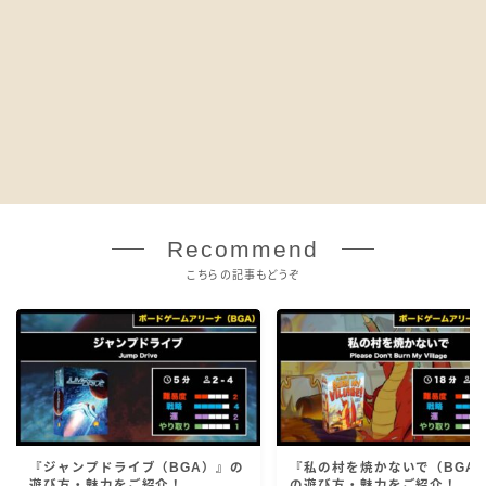
Recommend
こちらの記事もどうぞ
『ジャンプドライブ（BGA）』の
『私の村を焼かないで（BGA
遊び方・魅力をご紹介！
の遊び方・魅力をご紹介！