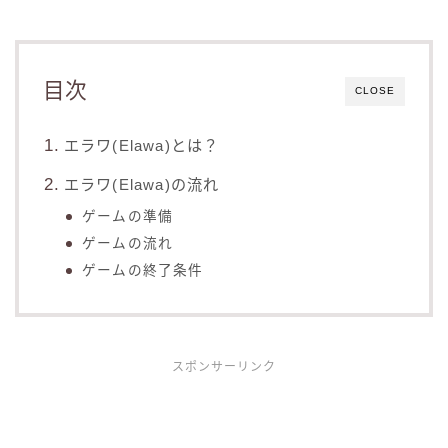
目次
CLOSE
エラワ(Elawa)とは？
エラワ(Elawa)の流れ
ゲームの準備
ゲームの流れ
ゲームの終了条件
スポンサーリンク