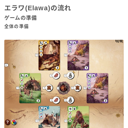
エラワ(Elawa)の流れ
ゲームの準備
全体の準備