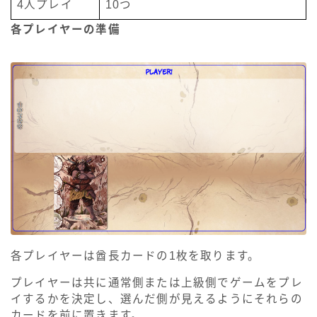
4人プレイ
10つ
各プレイヤーの準備
各プレイヤーは酋長カードの1枚を取ります。
プレイヤーは共に通常側または上級側でゲームをプレ
イするかを決定し、選んだ側が見えるようにそれらの
カードを前に置きます。