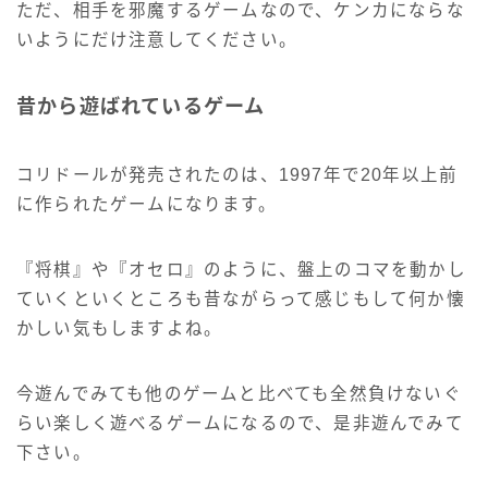
ただ、相手を邪魔するゲームなので、ケンカにならな
いようにだけ注意してください。
昔から遊ばれているゲーム
コリドールが発売されたのは、1997年で20年以上前
に作られたゲームになります。
『将棋』や『オセロ』のように、盤上のコマを動かし
ていくといくところも昔ながらって感じもして何か懐
かしい気もしますよね。
今遊んでみても他のゲームと比べても全然負けないぐ
らい楽しく遊べるゲームになるので、是非遊んでみて
下さい。