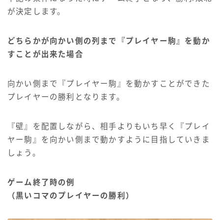
が決定します。
どちらかが向かい側の列まで『プレイヤー駒』を動か
すことが出来た場合
向かい側まで『プレイヤー駒』を動かすことができた
プレイヤーの勝利となります。
『壁』を配置しながら、相手よりもいち早く『プレイ
ヤー駒』を向かい側まで動かすように目指していきま
しょう。
ゲーム終了時の例
（黒いコマのプレイヤーの勝利）