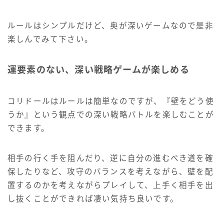
ルールはシンプルだけど、奥が深いゲームなので是非
楽しんでみて下さい。
運要素のない、深い戦略ゲームが楽しめる
コリドールはルールは簡単なのですが、『壁をどう使
うか』という観点での深い戦略バトルを楽しむことが
できます。
相手の行く手を阻んだり、逆に自分の進むべき道を確
保したりなど、攻守のバランスを考えながら、壁を配
置するのかを考えながらプレイして、上手く相手を出
し抜くことができれば凄い気持ち良いです。