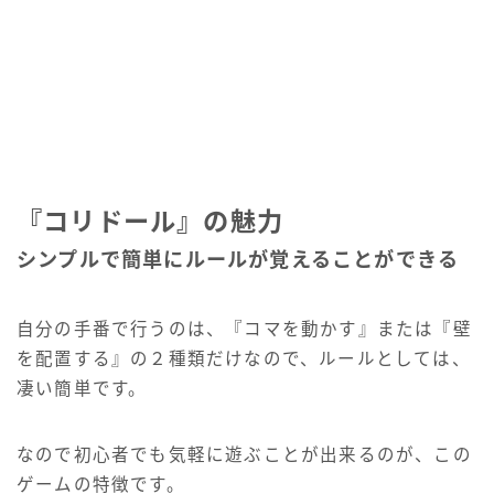
『コリドール』の魅力
シンプルで簡単にルールが覚えることができる
自分の手番で行うのは、『コマを動かす』または『壁
を配置する』の２種類だけなので、ルールとしては、
凄い簡単です。
なので初心者でも気軽に遊ぶことが出来るのが、この
ゲームの特徴です。