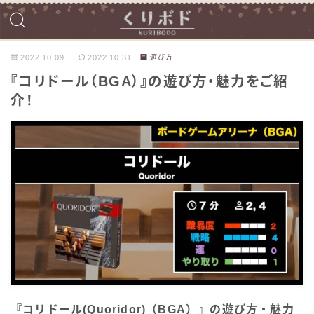
2022.10.09
2022.10.31
遊び方
『コリドール（BGA）』の遊び方・魅力をご紹
介！
『コリドール(Quoridor)（BGA）』の遊び方・魅力