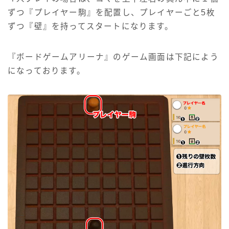
ずつ『プレイヤー駒』を配置し、プレイヤーごと5枚
ずつ『壁』を持ってスタートになります。
『ボードゲームアリーナ』のゲーム画面は下記によう
になっております。