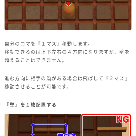
自分のコマを『１マス』移動します。
移動できるのは上下左右の４方向になりますが、壁を
超えることはできません。
進む方向に相手の駒がある場合は飛ばして『２マス』
移動させることが可能です。
『壁』を１枚配置する