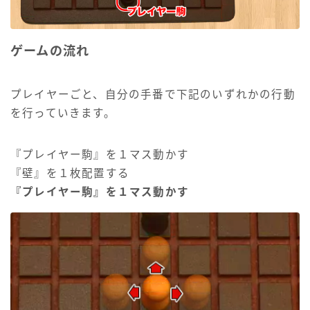
ゲームの流れ
プレイヤーごと、自分の手番で下記のいずれかの行動
を行っていきます。
『プレイヤー駒』を１マス動かす
『壁』を１枚配置する
『プレイヤー駒』を１マス動かす