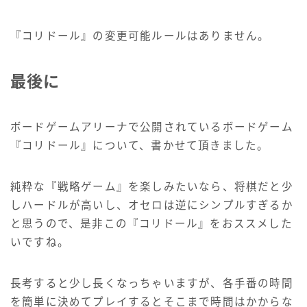
『コリドール』の変更可能ルールはありません。
最後に
ボードゲームアリーナで公開されているボードゲーム
『コリドール』について、書かせて頂きました。
純粋な『戦略ゲーム』を楽しみたいなら、将棋だと少
しハードルが高いし、オセロは逆にシンプルすぎるか
と思うので、是非この『コリドール』をおススメした
いですね。
長考すると少し長くなっちゃいますが、各手番の時間
を簡単に決めてプレイするとそこまで時間はかからな