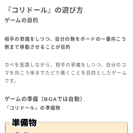
『コリドール』の遊び方
ゲームの目的
相手の邪魔をしつつ、自分の駒をボードの一番向こう
側まで移動させることが目的
カベを配置しながら、相手の邪魔をしつつ、自分のコ
マを向こう岸までたどり着くことを目的としたゲーム
です。
ゲームの準備（BGAでは自動）
『コリドール』の準備物