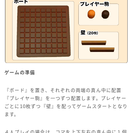
ゲームの準備
『ボード』を置き、それぞれの両端の真ん中に配置
『プレイヤー駒』を一つずつ配置します。プレイヤー
ごとに10枚ずつ『壁』を配ってゲームスタートとなり
ます。
４人プレイの場合は、コマを上下左右の真ん中に１個