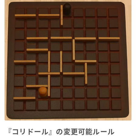
『コリドール』の変更可能ルール