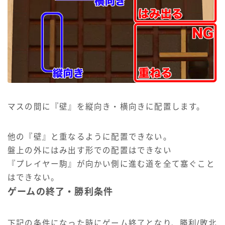
マスの間に『壁』を縦向き・横向きに配置します。
他の『壁』と重なるように配置できない。
盤上の外にはみ出す形での配置はできない
『プレイヤー駒』が向かい側に進む道を全て塞ぐこと
はできない。
ゲームの終了・勝利条件
下記の条件になった時にゲーム終了となり、勝利/敗北