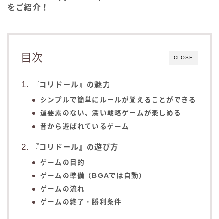
をご紹介！
目次
CLOSE
『コリドール』の魅力
シンプルで簡単にルールが覚えることができる
運要素のない、深い戦略ゲームが楽しめる
昔から遊ばれているゲーム
『コリドール』の遊び方
ゲームの目的
ゲームの準備（BGAでは自動）
ゲームの流れ
ゲームの終了・勝利条件