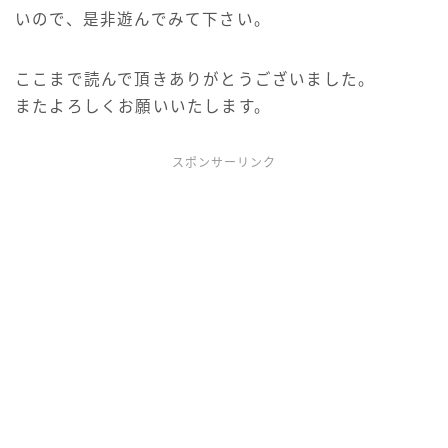
いので、是非遊んでみて下さい。
ここまで読んで頂きありがとうございました。
またよろしくお願いいたします。
スポンサーリンク