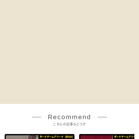
Recommend
こちらの記事もどうぞ