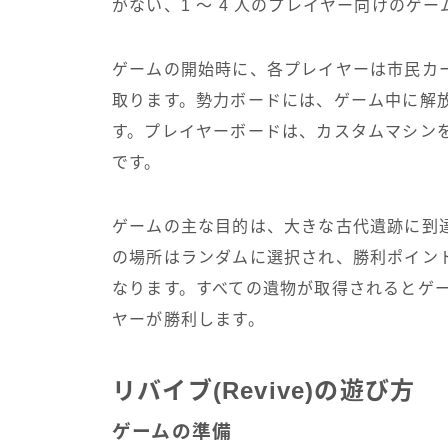
がない、1 ～ 4 人のプレイヤー向けのゲー
ゲームの開始時に、各プレイヤーは市民カ
取ります。勢力ボードには、ゲーム中に解
す。プレイヤーボードは、カスタムマシン
です。
ゲームの主な目的は、大きな古代遺跡に到
の場所はランダムに選択され、勝利ポイン
なります。すべての遺物が取得されるとゲ
ヤーが勝利します。
リバイブ(Revive)の遊び方
ゲームの準備