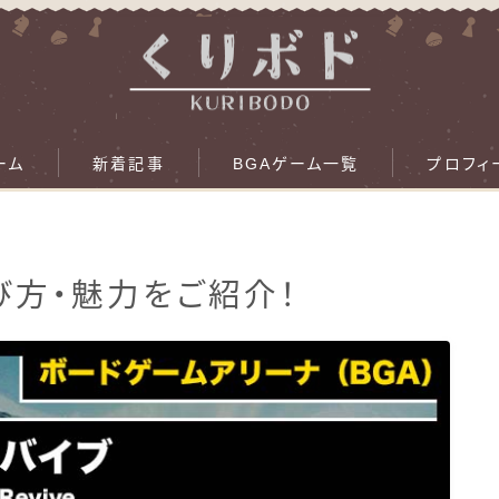
ーム
新着記事
BGAゲーム一覧
プロフィ
遊び方・魅力をご紹介！