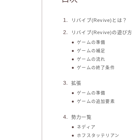
リバイブ(Revive)とは？
リバイブ(Revive)の遊び方
ゲームの準備
ゲームの補足
ゲームの流れ
ゲームの終了条件
拡張
ゲームの準備
ゲームの追加要素
勢力一覧
ネディア
ホフスタッテリアン