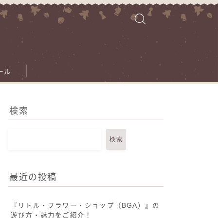
ール
検索
検索
最近の投稿
『リトル・フラワー・ショップ（BGA）』の
遊び方・魅力をご紹介！