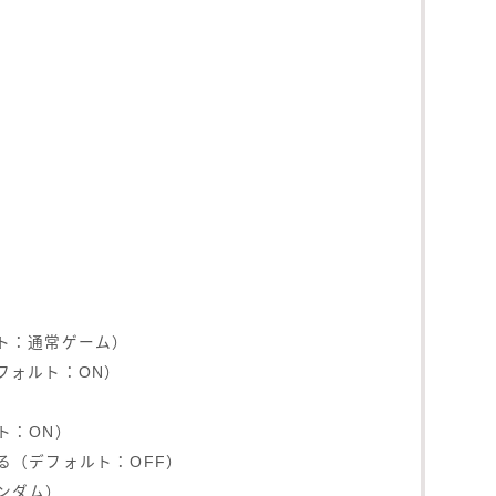
ト：通常ゲーム）
フォルト：ON）
）
ト：ON）
る（デフォルト：OFF）
ンダム）