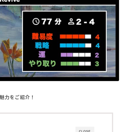
方・魅力をご紹介！
CLOSE