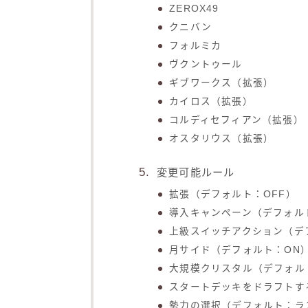
ZEROX49
クニバン
フォルミカ
ヴクントゥール
ギブワークス（拡張）
カイロス（拡張）
コルディセフィアン（拡張）
オスタリウス（拡張）
変更可能ルール
拡張（デフォルト：OFF）
導入キャンペーン（デフォル
上級スイッチアクション（デ
月サイド（デフォルト：ON
大規模クリスタル（デフォル
スタートデッキをドラフトす
勢力の選択（デフォルト：ラ