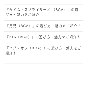
『タイム・スプライサーズ （BGA）』の遊
び方・魅力をご紹介！
『月見（BGA）』の遊び方・魅力をご紹介！
『216（BGA）』の遊び方・魅力をご紹介！
『バグ・オフ（BGA）』の遊び方・魅力をご
紹介！