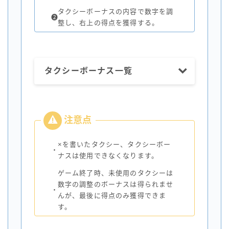
タクシーボーナスの内容で数字を調
❷
整し、右上の得点を獲得する。
タクシーボーナス一覧
×を書いたタクシー、タクシーボー
・
ナスは使用できなくなります。
ゲーム終了時、未使用のタクシーは
数字の調整のボーナスは得られませ
・
んが、最後に得点のみ獲得できま
す。