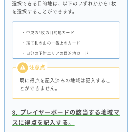
選択できる目的地は、以下のいずれかから1枚
を選択することができます。
・
中央の4枚の目的地カード
・
捨て札の山の一番上のカード
・
自分の予約エリアの目的地カード
既に得点を記入済みの地域は記入するこ
とができません。
3. プレイヤーボードの該当する地域マ
スに得点を記入する。