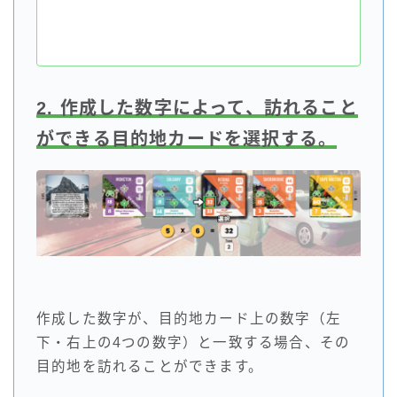
2. 作成した数字によって、訪れること
ができる目的地カードを選択する。
作成した数字が、目的地カード上の数字（左
下・右上の4つの数字）と一致する場合、その
目的地を訪れることができます。