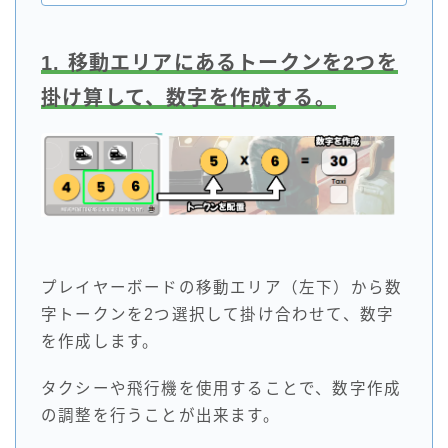
1. 移動エリアにあるトークンを2つを
掛け算して、数字を作成する。
プレイヤーボードの移動エリア（左下）から数
字トークンを2つ選択して掛け合わせて、数字
を作成します。
タクシーや飛行機を使用することで、数字作成
の調整を行うことが出来ます。