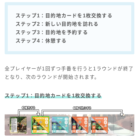
ステップ1：目的地カードを1枚交換する
ステップ2：新しい目的地を訪れる
ステップ3：目的地を予約する
ステップ4：休憩する
全プレイヤーが1回ずつ手番を行うと1ラウンドが終了
となり、次のラウンドが開始されます。
ステップ1：目的地カードを1枚交換する