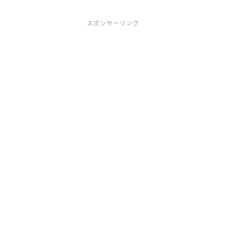
スポンサーリンク