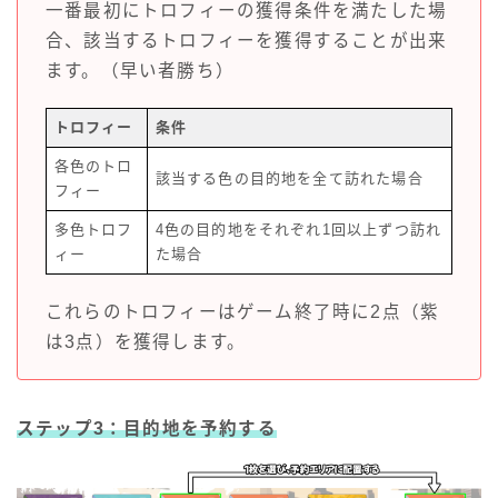
一番最初にトロフィーの獲得条件を満たした場
合、該当するトロフィーを獲得することが出来
ます。（早い者勝ち）
トロフィー
条件
各色のトロ
該当する色の目的地を全て訪れた場合
フィー
多色トロフ
4色の目的地をそれぞれ1回以上ずつ訪れ
ィー
た場合
これらのトロフィーはゲーム終了時に2点（紫
は3点）を獲得します。
ステップ3：目的地を予約する