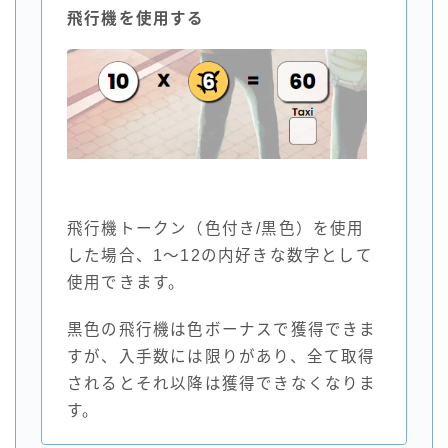
飛行機を使用する
飛行機トークン（色付き/黒色）を使用
した場合、1～12の内好きな数字として
使用できます。
黒色の飛行機は色ボーナスで獲得できま
すが、入手数には限りがあり、全て取得
されるとそれ以降は獲得できなくなりま
す。