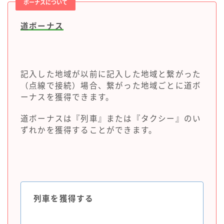
ボーナスについて
道ボーナス
記入した地域が以前に記入した地域と繋がった
（点線で接続）場合、繋がった地域ごとに道ボ
ーナスを獲得できます。
道ボーナスは『列車』または『タクシー』のい
ずれかを獲得することができます。
列車を獲得する