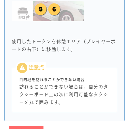
使用したトークンを休憩エリア（プレイヤーボ
ードの右下）に移動します。
目的地を訪れることができない場合
訪れることができない場合は、自分のタ
クシーボード上の次に利用可能なタクシ
ーを丸で囲みます。