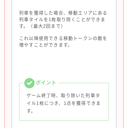
列車を獲得した場合、移動エリアにある
列車タイルを1枚取り除くことができま
す。（最大2回まで）
これ以降使用できる移動トークンの数を
増やすことができます。
ゲーム終了時、取り除いた列車タ
イル1枚につき、1点を獲得できま
す。