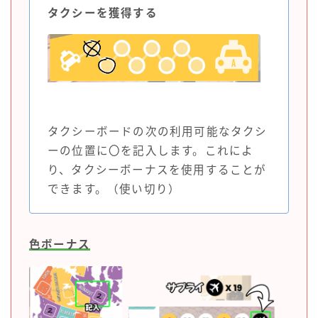
タクシーを獲得する
タクシーボードの次の利用可能なタクシ
ーの位置に〇を記入します。これによ
り、タクシーボーナスを使用することが
できます。（使い切り）
色ボーナス