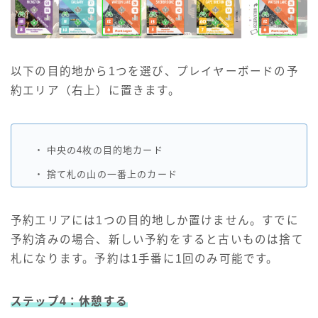
以下の目的地から1つを選び、プレイヤーボードの予
約エリア（右上）に置きます。
・
中央の4枚の目的地カード
・
捨て札の山の一番上のカード
予約エリアには1つの目的地しか置けません。すでに
予約済みの場合、新しい予約をすると古いものは捨て
札になります。予約は1手番に1回のみ可能です。
ステップ4：休憩する