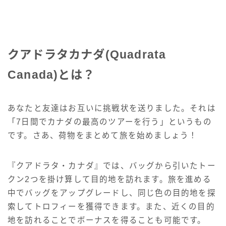
クアドラタカナダ(Quadrata
Canada)とは？
あなたと友達はお互いに挑戦状を送りました。それは
「7日間でカナダの最高のツアーを行う」というもの
です。さあ、荷物をまとめて旅を始めましょう！
『クアドラタ・カナダ』では、バッグから引いたトー
クン2つを掛け算して目的地を訪れます。旅を進める
中でバッグをアップグレードし、同じ色の目的地を探
索してトロフィーを獲得できます。また、近くの目的
地を訪れることでボーナスを得ることも可能です。