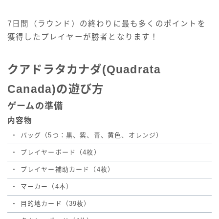
7日間（ラウンド）の終わりに最も多くのポイントを
獲得したプレイヤーが勝者となります！
クアドラタカナダ(Quadrata
Canada)の遊び方
ゲームの準備
内容物
・
バッグ（5つ：黒、紫、青、黄色、オレンジ）
・
プレイヤーボード（4枚）
・
プレイヤー補助カード（4枚）
・
マーカー（4本）
・
目的地カード（39枚）