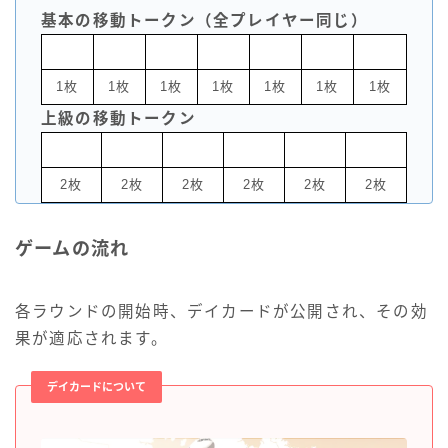
基本の移動トークン（全プレイヤー同じ）
1枚
1枚
1枚
1枚
1枚
1枚
1枚
上級の移動トークン
2枚
2枚
2枚
2枚
2枚
2枚
ゲームの流れ
各ラウンドの開始時、デイカードが公開され、その効
果が適応されます。
デイカードについて