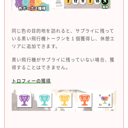
同じ色の目的地を訪れると、サプライに残って
いる黒い飛行機トークンを１個獲得し、休憩エ
リアに追加できます。
黒い飛行機がサプライに残っていない場合、獲
得することはできません。
トロフィーの獲得