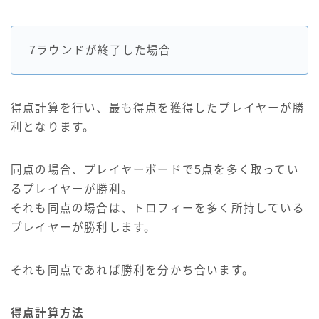
7ラウンドが終了した場合
得点計算を行い、最も得点を獲得したプレイヤーが勝
利となります。
同点の場合、プレイヤーボードで5点を多く取ってい
るプレイヤーが勝利。
それも同点の場合は、トロフィーを多く所持している
プレイヤーが勝利します。
それも同点であれば勝利を分かち合います。
得点計算方法