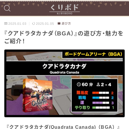
2025.01.03
2025.01.05
遊び方
『クアドラタカナダ（BGA）』の遊び方・魅力を
ご紹介！
『クアドラタカナダ(Quadrata Canada)（BGA）』