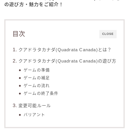
の遊び方・魅力をご紹介！
目次
CLOSE
クアドラタカナダ(Quadrata Canada)とは？
クアドラタカナダ(Quadrata Canada)の遊び方
ゲームの準備
ゲームの補足
ゲームの流れ
ゲームの終了条件
変更可能ルール
バリアント