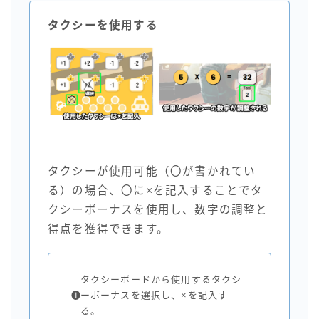
タクシーを使用する
タクシーが使用可能（〇が書かれてい
る）の場合、〇に×を記入することでタ
クシーボーナスを使用し、数字の調整と
得点を獲得できます。
タクシーボードから使用するタクシ
❶
ーボーナスを選択し、×を記入す
る。