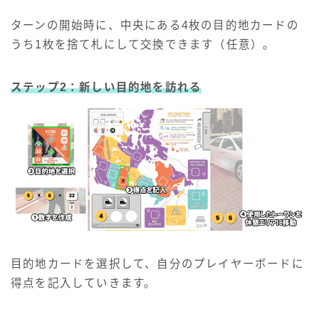
ターンの開始時に、中央にある4枚の目的地カードの
うち1枚を捨て札にして交換できます（任意）。
ステップ2：新しい目的地を訪れる
目的地カードを選択して、自分のプレイヤーボードに
得点を記入していきます。