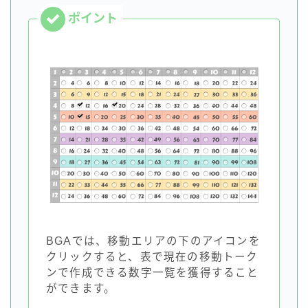
BGAでは、移動エリアの下のアイコンを
クリックすると、表で現在の移動トーク
ンで作成できる数字一覧を獲得すること
ができます。