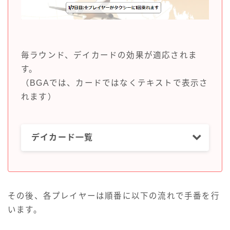
毎ラウンド、デイカードの効果が適応されま
す。
（BGAでは、カードではなくテキストで表示さ
れます）
デイカード一覧
その後、各プレイヤーは順番に以下の流れで手番を行
います。