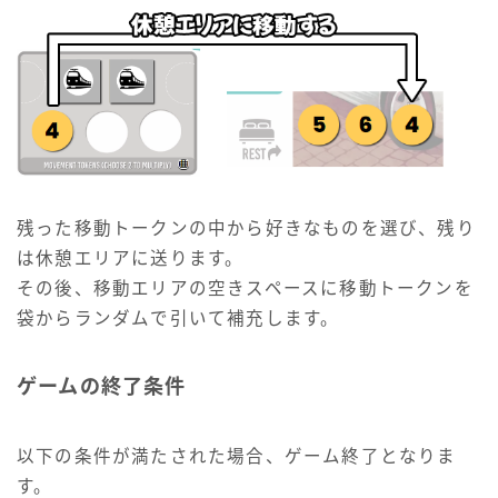
残った移動トークンの中から好きなものを選び、残り
は休憩エリアに送ります。
その後、移動エリアの空きスペースに移動トークンを
袋からランダムで引いて補充します。
ゲームの終了条件
以下の条件が満たされた場合、ゲーム終了となりま
す。