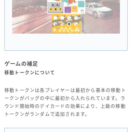
ゲームの補足
移動トークンについて
移動トークンは各プレイヤーは最初から基本の移動ト
ークンがバッグの中に最初から入れられています。ラ
ウンド開始時のデイカードの効果により、上級の移動
トークンがランダムで追加されます。