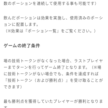
数のポーションを連続して使用する事も可能です）
飲んだポーションは効果を実施し、使用済みのポーシ
ョンに配置します。
（※効果は『ポーション一覧』をご覧ください。）
ゲームの終了条件
場の技術トークンがなくなった場合、ラストプレイヤ
ーまでターンを行ってゲーム終了となります。（※場
に技術トークンがない場合でも、条件を達成すれば
『技術トークン（および勝利点）』を受け取ることが
できます）
最も勝利点を獲得していたプレイヤーが勝利となりま
す。