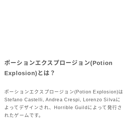
ポーションエクスプロージョン(Potion
Explosion)とは？
ポーションエクスプロージョン(Potion Explosion)は
Stefano Castelli, Andrea Crespi, Lorenzo Silvaに
よってデザインされ、Horrible Guildによって発行さ
れたゲームです。