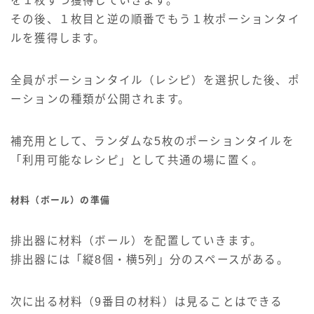
を１枚ずつ獲得していきます。
その後、１枚目と逆の順番でもう１枚ポーションタイ
ルを獲得します。
全員がポーションタイル（レシピ）を選択した後、ポ
ーションの種類が公開されます。
補充用として、ランダムな5枚のポーションタイルを
「利用可能なレシピ」として共通の場に置く。
材料（ボール）の準備
排出器に材料（ボール）を配置していきます。
排出器には「縦8個・横5列」分のスペースがある。
次に出る材料（9番目の材料）は見ることはできる