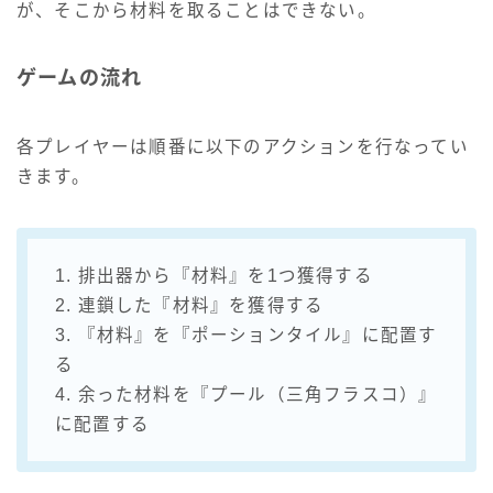
が、そこから材料を取ることはできない。
ゲームの流れ
各プレイヤーは順番に以下のアクションを行なってい
きます。
1. 排出器から『材料』を1つ獲得する
2. 連鎖した『材料』を獲得する
3. 『材料』を『ポーションタイル』に配置す
る
4. 余った材料を『プール（三角フラスコ）』
に配置する