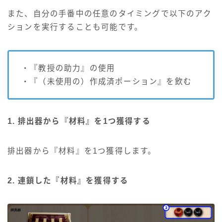
また、自分の手番中の任意のタイミングで以下のアク
ションを実行することも可能です。
・『教授の助力』の使用
・『（未使用の）作成済ポーション』を飲む
1. 排出器から『材料』を1つ獲得する
排出器から『材料』を1つ獲得します。
2. 連鎖した『材料』を獲得する