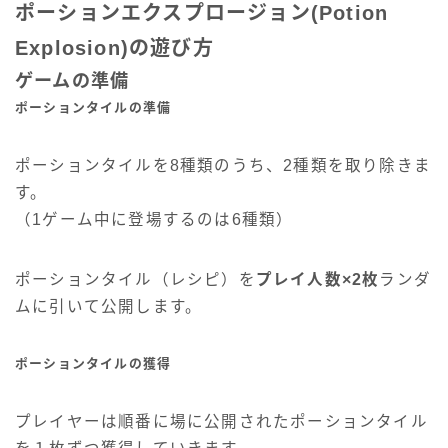
ポーションエクスプロージョン(Potion
Explosion)の遊び方
ゲームの準備
ポーションタイルの準備
ポーションタイルを8種類のうち、2種類を取り除きま
す。
（1ゲーム中に登場するのは6種類）
ポーションタイル（レシピ）を
プレイ人数×2枚
ランダ
ムに引いて公開します。
ポーションタイルの獲得
プレイヤーは順番に場に公開されたポーションタイル