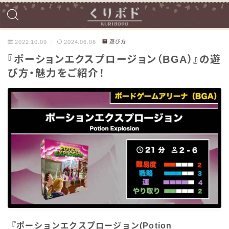
2022.10.09
2024.06.06
遊び方
『ポーションエクスプロージョン（BGA）』の遊
び方・魅力をご紹介！
『ポーションエクスプロージョン(Potion