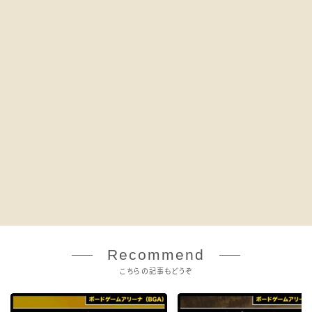
Recommend
こちらの記事もどうぞ