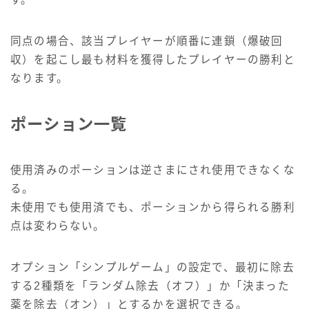
同点の場合、該当プレイヤーが順番に連鎖（爆破回
収）を起こし最も材料を獲得したプレイヤーの勝利と
なります。
ポーション一覧
使用済みのポーションは逆さまにされ使用できなくな
る。
未使用でも使用済でも、ポーションから得られる勝利
点は変わらない。
オプション「シンプルゲーム」の設定で、最初に除去
する2種類を「ランダム除去（オフ）」か「決まった
薬を除去（オン）」とするかを選択できる。