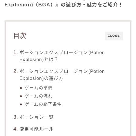
Explosion)（BGA）』の遊び方・魅力をご紹介！
目次
CLOSE
ポーションエクスプロージョン(Potion
Explosion)とは？
ポーションエクスプロージョン(Potion
Explosion)の遊び方
ゲームの準備
ゲームの流れ
ゲームの終了条件
ポーション一覧
変更可能ルール