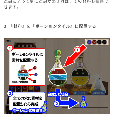
連鎖によって更に連鎖が起きれば、その材料も獲得で
きます。
3. 『材料』を『ポーションタイル』に配置する