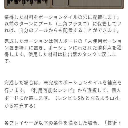
獲得した材料をポーションタイルの穴に配置します。
以前のターンにプール（三角フラスコ）に保管してい
れば、自分のプールからも配置することができます。
完成したポーションは個人ボードの『未使用ポーショ
ン置き場』に置き、ポーションに示された勝利点を獲
得します。使用した材料は排出器のタンクに戻しま
す。
完成した場合は、未完成のポーションタイルを補充を
行います。『利用可能なレシピ』から選択して、個人
ボードに配置します。（レシピも5枚となるよう山札
から補充する）
各プレイヤーが以下の条件を満たした場合、「技術ト