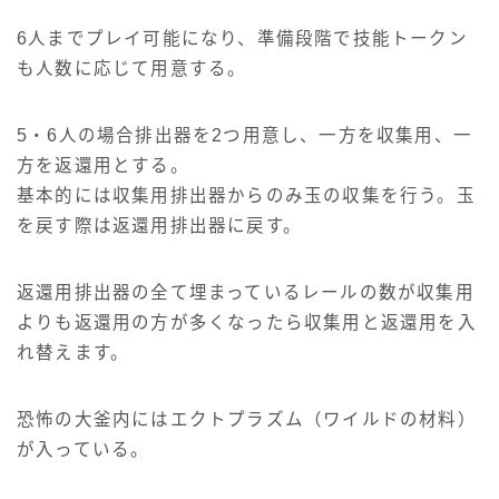
6人までプレイ可能になり、準備段階で技能トークン
も人数に応じて用意する。
5・6人の場合排出器を2つ用意し、一方を収集用、一
方を返還用とする。
基本的には収集用排出器からのみ玉の収集を行う。玉
を戻す際は返還用排出器に戻す。
返還用排出器の全て埋まっているレールの数が収集用
よりも返還用の方が多くなったら収集用と返還用を入
れ替えます。
恐怖の大釜内にはエクトプラズム（ワイルドの材料）
が入っている。