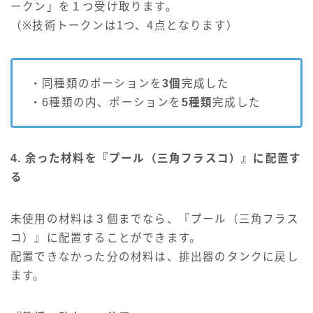
ークン」を１つ受け取ります。
（※技術トークンは1つ、4点となります）
・同種類のポーションを
3個
完成した
・6種類の内、ポーションを
5種類
完成した
4. 余った材料を『プール（三角フラスコ）』に配置す
る
未使用の材料は３個までなら、『プール（三角フラス
コ）』に配置することができます。
配置できなかった分の材料は、排出器のタンクに戻し
ます。