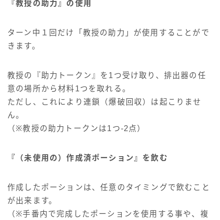
『教授の助力』の使用
ターン中１回だけ「教授の助力」が使用することがで
きます。
教授の『助力トークン』を1つ受け取り、排出器の任
意の場所から材料1つを取れる。
ただし、これにより連鎖（爆破回収）は起こりませ
ん。
（※教授の助力トークンは1つ-2点）
『（未使用の）作成済ポーション』を飲む
作成したポーションは、任意のタイミングで飲むこと
が出来ます。
（※手番内で完成したポーションを使用する事や、複