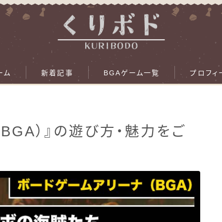
ーム
新着記事
BGAゲーム一覧
プロフィ
BGA）』の遊び方・魅力をご