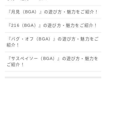
『月見（BGA）』の遊び方・魅力をご紹介！
『216（BGA）』の遊び方・魅力をご紹介！
『バグ・オフ（BGA）』の遊び方・魅力をご
紹介！
『サスペイソー（BGA）』の遊び方・魅力を
ご紹介！