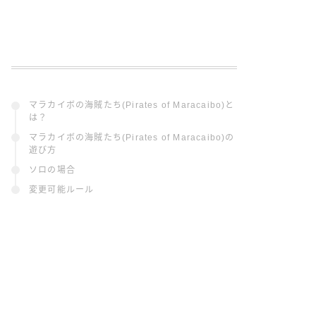
マラカイボの海賊たち(Pirates of Maracaibo)と
は？
マラカイボの海賊たち(Pirates of Maracaibo)の
遊び方
ソロの場合
変更可能ルール