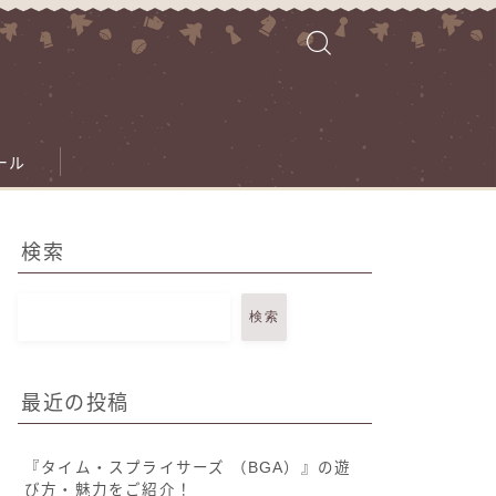
ール
検索
検索
最近の投稿
『タイム・スプライサーズ （BGA）』の遊
び方・魅力をご紹介！