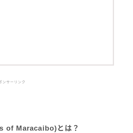
ポンサーリンク
of Maracaibo)とは？