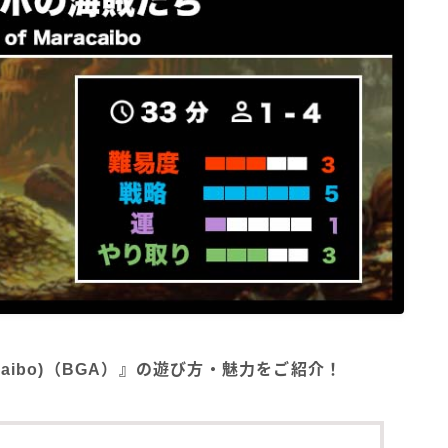
racaibo)（BGA）』の遊び方・魅力をご紹介！