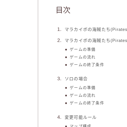
目次
マラカイボの海賊たち(Pirates o
マラカイボの海賊たち(Pirates 
ゲームの準備
ゲームの流れ
ゲームの終了条件
ソロの場合
ゲームの準備
ゲームの流れ
ゲームの終了条件
変更可能ルール
マップ構成