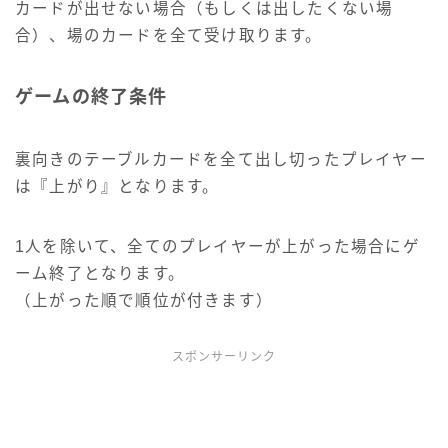
カードが出せない場合（もしくは出したくない場
合）、場のカードを全て受け取ります。
ゲームの終了条件
裏向きのテーブルカードを全て出し切ったプレイヤー
は『上がり』となります。
1人を除いて、全てのプレイヤーが上がった場合にゲ
ーム終了となります。
（上がった順で順位が付きます）
スポンサーリンク