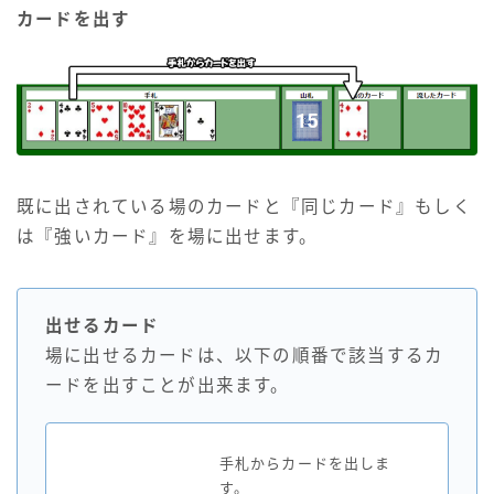
カードを出す
既に出されている場のカードと『同じカード』もしく
は『強いカード』を場に出せます。
出せるカード
場に出せるカードは、以下の順番で該当するカ
ードを出すことが出来ます。
手札からカードを出しま
す。