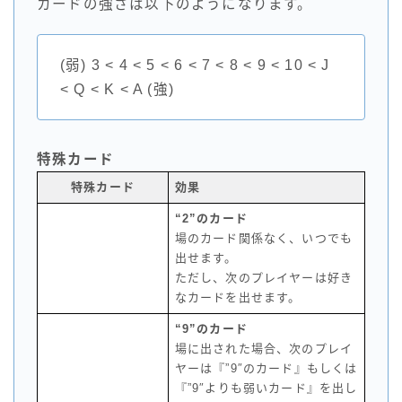
カードの強さは以下のようになります。
(弱) 3 < 4 < 5 < 6 < 7 < 8 < 9 < 10 < J
< Q < K < A (強)
特殊カード
特殊カード
効果
“2”のカード
場のカード関係なく、いつでも
出せます。
ただし、次のプレイヤーは好き
なカードを出せます。
“9”のカード
場に出された場合、次のプレイ
ヤーは『”9″のカード』もしくは
『”9″よりも弱いカード』を出し