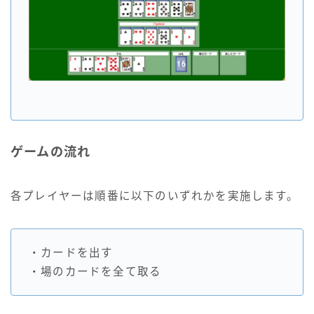
ゲームの流れ
各プレイヤーは順番に以下のいずれかを実施します。
・カードを出す
・場のカードを全て取る