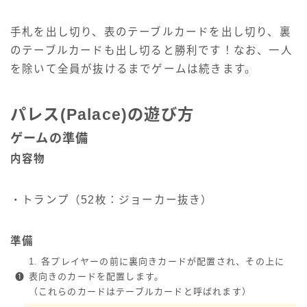
手札を出し切り、表のテーブルカードを出し切り、裏
のテーブルカードも出し切ると勝利です！なお、一人
を除いて全員が抜けるまでゲームは続きます。
パレス(Palace)の遊び方
ゲームの準備
内容物
・トランプ（52枚：ジョーカー抜き）
準備
1. 各プレイヤーの前に裏向きカードが配置され、その上に
❶
表向きのカードを配置します。
（これらのカードはテーブルカードと呼ばれます）