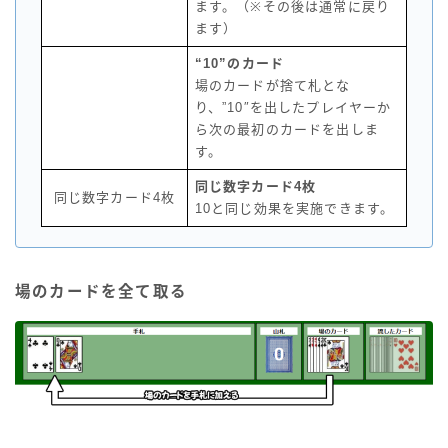
ます。（※その後は通常に戻り
ます）
“10”のカード
場のカードが捨て札とな
り、”10″を出したプレイヤーか
ら次の最初のカードを出しま
す。
同じ数字カード4枚
同じ数字カード4枚
10と同じ効果を実施できます。
場のカードを全て取る