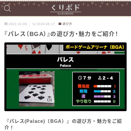
2022.10.09
2024.08.17
遊び方
『パレス（BGA）』の遊び方・魅力をご紹介！
『パレス(Palace)（BGA）』の遊び方・魅力をご紹
介！