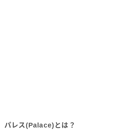
パレス(Palace)とは？