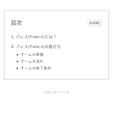
目次
CLOSE
パレス(Palace)とは？
パレス(Palace)の遊び方
ゲームの準備
ゲームの流れ
ゲームの終了条件
スポンサーリンク