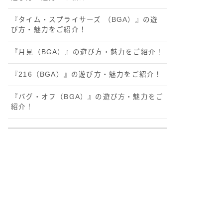
『タイム・スプライサーズ （BGA）』の遊
び方・魅力をご紹介！
『月見（BGA）』の遊び方・魅力をご紹介！
『216（BGA）』の遊び方・魅力をご紹介！
『バグ・オフ（BGA）』の遊び方・魅力をご
紹介！