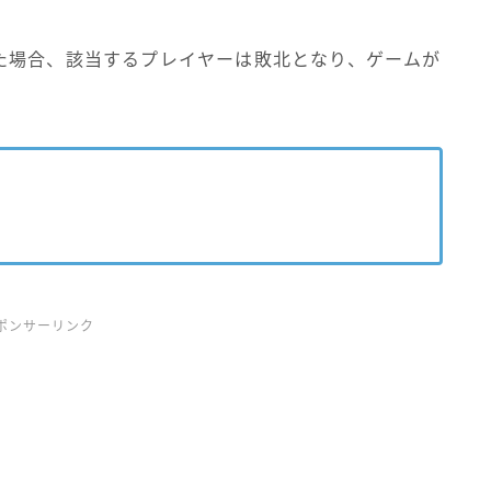
た場合、該当するプレイヤーは敗北となり、ゲームが
ポンサーリンク