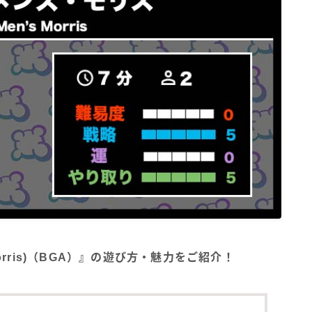
Morris)（BGA）』の遊び方・魅力をご紹介！