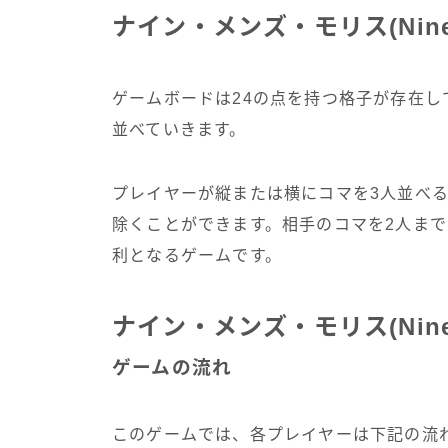
ナイン・メンズ・モリス(Nine M
ゲームボードは24の点を持つ格子が存在し
並べていきます。
プレイヤーが縦または横にコマを3人並べると『
除くことができます。相手のコマを2人ま
利となるゲームです。
ナイン・メンズ・モリス(Nine M
ゲームの流れ
このゲームでは、各プレイヤーは下記の流