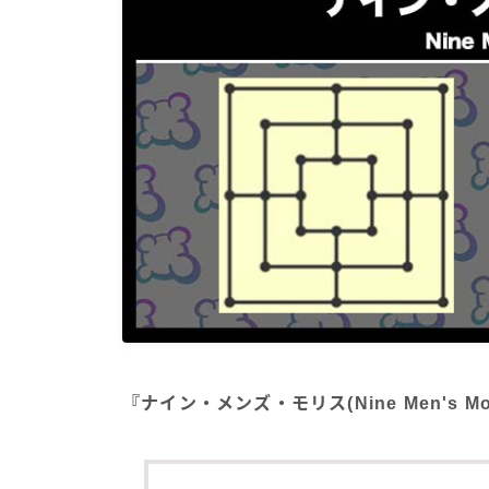
『ナイン・メンズ・モリス(Nine Men's 