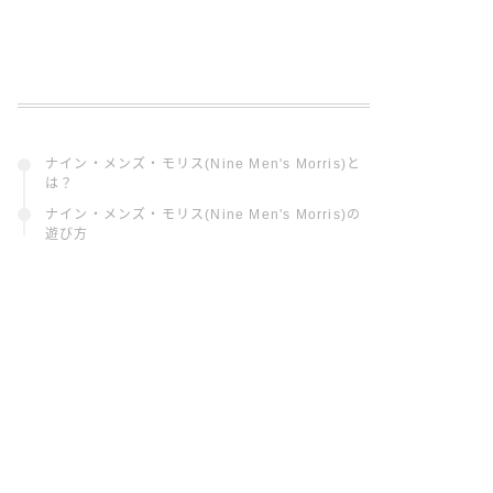
ナイン・メンズ・モリス(Nine Men's Morris)と
は？
ナイン・メンズ・モリス(Nine Men's Morris)の
遊び方