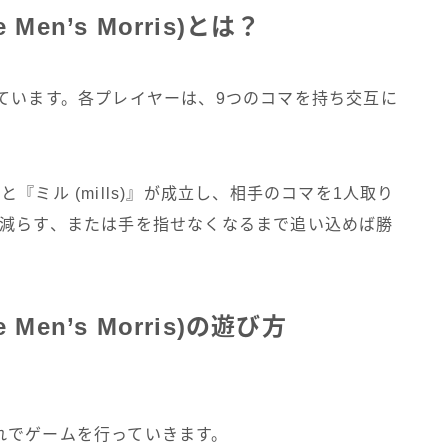
en’s Morris)とは？
ています。各プレイヤーは、9つのコマを持ち交互に
ミル (mills)』が成立し、相手のコマを1人取り
で減らす、または手を指せなくなるまで追い込めば勝
en’s Morris)の遊び方
れでゲームを行っていきます。