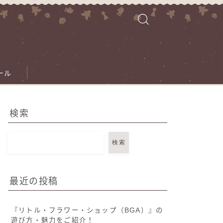
ール
検索
検索
最近の投稿
『リトル・フラワー・ショップ（BGA）』の
遊び方・魅力をご紹介！