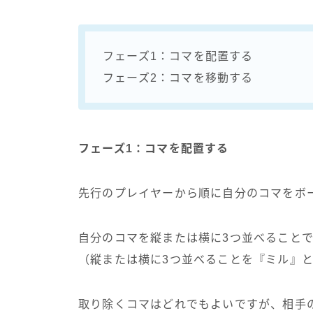
フェーズ1：コマを配置する
フェーズ2：コマを移動する
フェーズ1：コマを配置する
先行のプレイヤーから順に自分のコマをボ
自分のコマを縦または横に3つ並べることで
（縦または横に3つ並べることを『ミル』
取り除くコマはどれでもよいですが、相手