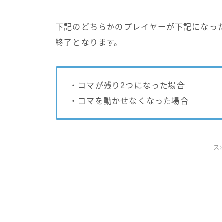
下記のどちらかのプレイヤーが下記になっ
終了となります。
・コマが残り2つになった場合
・コマを動かせなくなった場合
ス