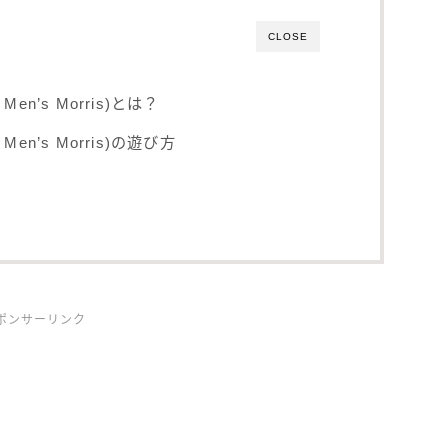
CLOSE
n’s Morris)とは？
en’s Morris)の遊び方
ポンサーリンク