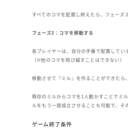
すべてのコマを配置し終えたら、フェーズ
フェーズ2：コマを移動する
各プレイヤーは、自分の手番で配置してい
（※他のコマを飛び越すことはできない）
移動させて『ミル』を作ることができたら
既存のミルからコマを1人動かすことでミ
ルをもう一度成立させることも可能で、そ
ゲーム終了条件