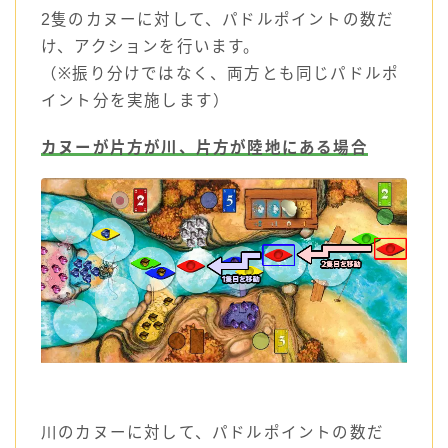
2隻のカヌーに対して、パドルポイントの数だ
け、アクションを行います。
（※振り分けではなく、両方とも同じパドルポ
イント分を実施します）
カヌーが片方が川、片方が陸地にある場合
川のカヌーに対して、パドルポイントの数だ