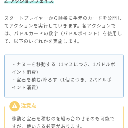
2. アクションフェイズ
スタートプレイヤーから順番に手元のカードを公開し
てアクションを実行していきます。各アクションで
は、パドルカードの数字（パドルポイント）を使用し
て、以下のいずれかを実施します。
・カヌーを移動する（1マスにつき、1パドルポ
イント消費）
・宝石を積む/降ろす（1個につき、2パドルポ
イント消費）
移動と宝石を積むのを組み合わせるのも可能で
すが、使いきる必要があります。