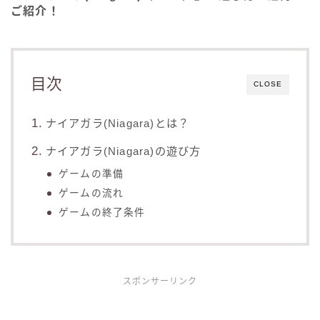
ご紹介！
目次
CLOSE
ナイアガラ(Niagara)とは？
ナイアガラ(Niagara)の遊び方
ゲームの準備
ゲームの流れ
ゲームの終了条件
スポンサーリンク