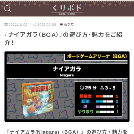
2022.10.09
2025.01.09
遊び方
『ナイアガラ（BGA）』の遊び方・魅力をご紹
介！
『ナイアガラ(Niagara)（BGA）』の遊び方・魅力を