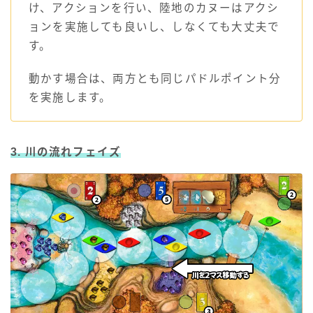
け、アクションを行い、陸地のカヌーはアクシ
ョンを実施しても良いし、しなくても大丈夫で
す。
動かす場合は、両方とも同じパドルポイント分
を実施します。
3. 川の流れフェイズ