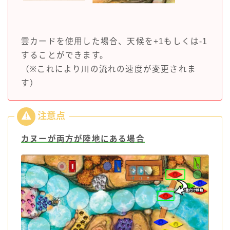
雲カードを使用した場合、天候を+1もしくは-1
することができます。
（※これにより川の流れの速度が変更されま
す）
カヌーが両方が陸地にある場合