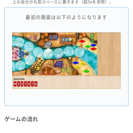
上の自分の丸型スペースに置きます（図3aを参照）。
最初の画面は以下のようになります
ゲームの流れ