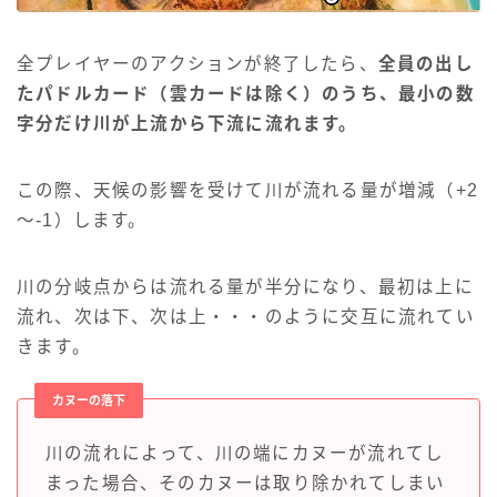
全プレイヤーのアクションが終了したら、
全員の出し
たパドルカード（雲カードは除く）のうち、最小の数
字分だけ川が上流から下流に流れます。
この際、天候の影響を受けて川が流れる量が増減（+2
～-1）します。
川の分岐点からは流れる量が半分になり、最初は上に
流れ、次は下、次は上・・・のように交互に流れてい
きます。
カヌーの落下
川の流れによって、川の端にカヌーが流れてし
まった場合、そのカヌーは取り除かれてしまい