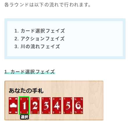
各ラウンドは以下の流れで行われます。
1. カード選択フェイズ
2. アクションフェイズ
3. 川の流れフェイズ
1. カード選択フェイズ