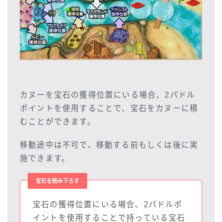
カヌーを宝石の獲得位置にいる場合、2パドル
ポイントを使用することで、宝石をカヌーに積
むことができます。
移動途中は不可で、移動する前もしくは後に実
施できます。
宝石を積み下ろす
宝石の獲得位置にいる場合、2パドルポ
イントを使用することで持っている宝石