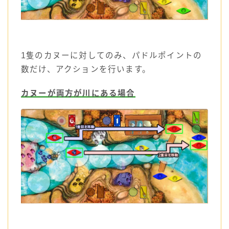
1隻のカヌーに対してのみ、パドルポイントの
数だけ、アクションを行います。
カヌーが両方が川にある場合