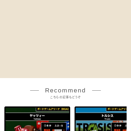
Recommend
こちらの記事もどうぞ