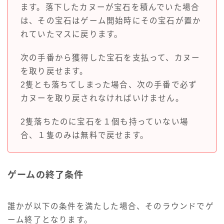
ます。落下したカヌーが宝石を積んでいた場合
は、その宝石はゲーム開始時にその宝石が置か
れていたマスに戻ります。
次の手番から獲得した宝石を支払って、カヌー
を取り戻せます。
2隻とも落ちてしまった場合、次の手番で必ず
カヌーを取り戻されなければいけません。
2隻落ちたのに宝石を１個も持っていない場
合、１隻のみは無料で戻せます。
ゲームの終了条件
誰かが以下の条件を満たした場合、そのラウンドでゲ
ーム終了となります。