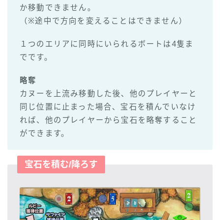
か移動できません。
（※途中で方向を変えることはできません）
１つのエリアに同時にいられるボートは4隻ま
でです。
略奪
カヌーを上流み移動した後、他のプレイヤーと
同じ位置に止まった場合、宝石を積んでいなけ
れば、他のプレイヤーから宝石を略奪すること
ができます。
宝石を積む/降ろす