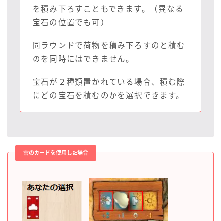
を積み下ろすこともできます。（異なる
宝石の位置でも可）
同ラウンドで荷物を積み下ろすのと積む
のを同時にはできません。
宝石が２種類置かれている場合、積む際
にどの宝石を積むのかを選択できます。
雲のカードを使用した場合