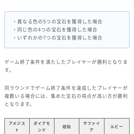
・異なる色の5つの宝石を獲得した場合
・同じ色の4つの宝石を獲得した場合
・いずれかの7つの宝石を獲得した場合
ゲーム終了条件を満たしたプレイヤーが勝利となりま
す。
同ラウンドでゲーム終了条件を達成したプレイヤーが
複数いる場合には、集めた宝石の得点が高い方が勝利
となります。
アメジス
ダイアモ
サファイ
琥珀
ルビー
ト
ンド
ア