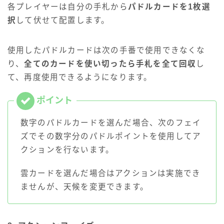
各プレイヤーは自分の手札から
パドルカードを1枚選
択
して伏せて配置します。
使用したパドルカードは次の手番で使用できなくな
り、
全てのカードを使い切ったら手札を全て回収
し
て、再度使用できるようになります。
数字のパドルカードを選んだ場合、次のフェイ
ズでその数字分のパドルポイントを使用してア
クションを行ないます。
雲カードを選んだ場合はアクションは実施でき
ませんが、天候を変更できます。