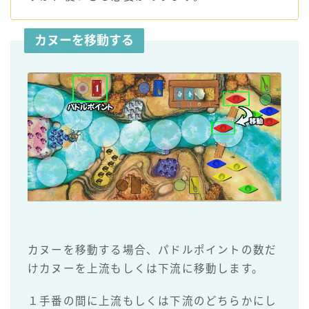
カヌーを移動する
カヌーを移動する場合、パドルポイントの数だ
けカヌーを上流もしくは下流に移動します。
１手番の間に上流もしくは下流のどちらかにし