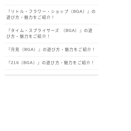
『リトル・フラワー・ショップ（BGA）』の
遊び方・魅力をご紹介！
『タイム・スプライサーズ （BGA）』の遊
び方・魅力をご紹介！
『月見（BGA）』の遊び方・魅力をご紹介！
『216（BGA）』の遊び方・魅力をご紹介！