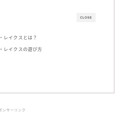
CLOSE
・レイクスとは？
ザ・レイクスの遊び方
ポンサーリンク