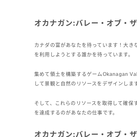
オカナガン:バレー・オブ・
カナダの富があなたを待っています！大き
を利用しようとする誰かを待っています。
集めて領土を構築するゲームOkanagan Val
して景観と自然のリソースをデザインしま
そして、これらのリソースを取得して確保
を達成するのがあなたの仕事です。
オカナガン:バレー・オブ・