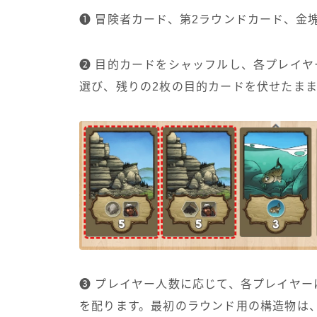
➊ 冒険者カード、第2ラウンドカード、金
➋ 目的カードをシャッフルし、各プレイヤ
選び、残りの2枚の目的カードを伏せたまま
➌ プレイヤー人数に応じて、各プレイヤ
を配ります。最初のラウンド用の構造物は