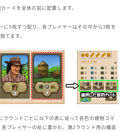
塊カードを全体の前に配置します。
ーに5枚ずつ配り、各プレイヤーはその中から3枚を
捨てます。
ーにラウンドごとに以下の表に従って各色の建物コマ
、各プレイヤーの前に置かれ、第2ラウンド用の構造