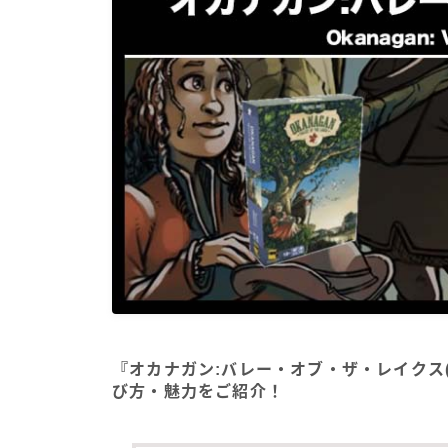
『オカナガン:バレー・オブ・ザ・レイクス(Okana
び方・魅力をご紹介！