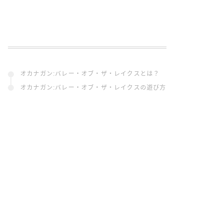
オカナガン:バレー・オブ・ザ・レイクスとは？
オカナガン:バレー・オブ・ザ・レイクスの遊び方