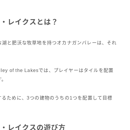
ザ・レイクスとは？
な湖と肥沃な牧草地を持つオカナガンバレーは、それ
ley of the Lakesでは、プレイヤーはタイルを配置
す。
するために、3つの建物のうちの1つを配置して目標
ザ・レイクスの遊び方