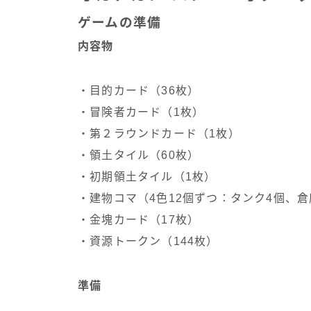
ゲームの準備
内容物
・目的カード（36枚）
・冒険者カード（1枚）
・第２ラウンドカード（1枚）
・領土タイル（60枚）
・初期領土タイル（1枚）
・建物コマ（4色12個ずつ：タンク4個、倉
・金塊カード（17枚）
・資源トークン（144枚）
準備