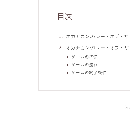
目次
オカナガン:バレー・オブ・ザ
オカナガン:バレー・オブ・
ゲームの準備
ゲームの流れ
ゲームの終了条件
ス