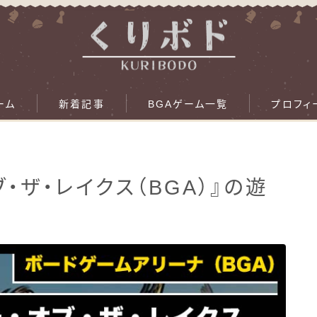
ーム
新着記事
BGAゲーム一覧
プロフィ
・ザ・レイクス（BGA）』の遊