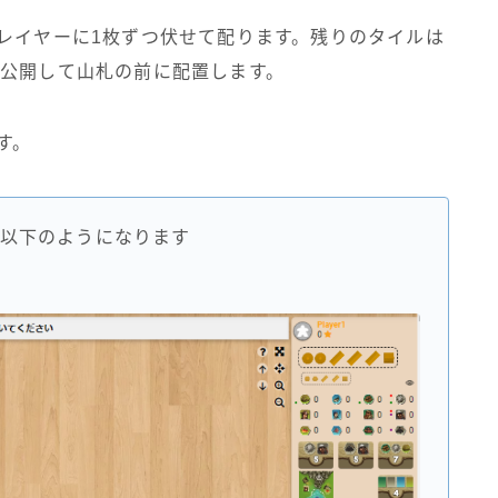
レイヤーに1枚ずつ伏せて配ります。残りのタイルは
を公開して山札の前に配置します。
す。
以下のようになります