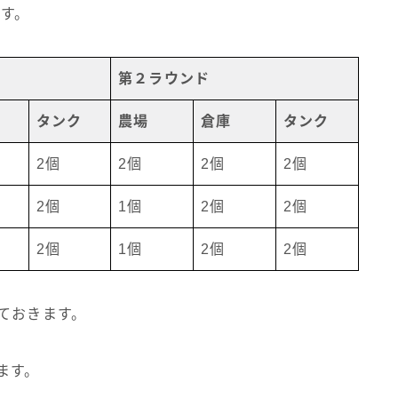
す。
第２ラウンド
タンク
農場
倉庫
タンク
2個
2個
2個
2個
2個
1個
2個
2個
2個
1個
2個
2個
ておきます。
ます。