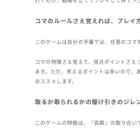
行くのか、戦略を立ててプレイしてみて下
コマのルールさえ覚えれば、プレイ
このゲームは自分の手番では、任意のコマ
コマの特徴さえ覚えて、得点ポイントさえ
ます。ただ、考えるポイントは多いので、
おススメします。
取るか取られるかの駆け引きのジレ
このゲームの特徴は、『宮殿』の取り合い