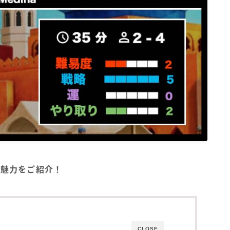
方・魅力をご紹介！
CLOSE