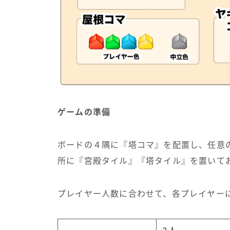
ゲームの準備
ボードの４隅に『塔コマ』を配置し、任意
所に『宮殿タイル』『塔タイル』を置いて
プレイヤー人数に合わせて、各プレイヤー