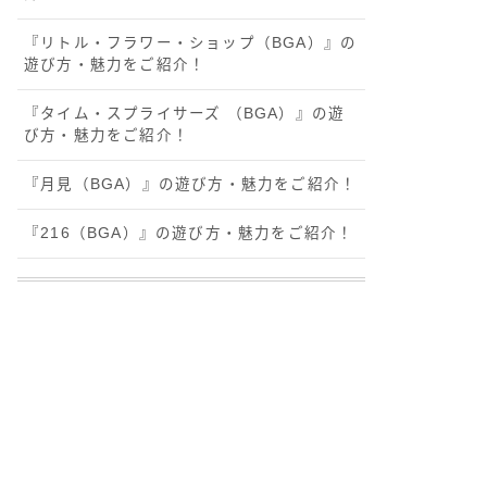
『リトル・フラワー・ショップ（BGA）』の
遊び方・魅力をご紹介！
『タイム・スプライサーズ （BGA）』の遊
び方・魅力をご紹介！
『月見（BGA）』の遊び方・魅力をご紹介！
『216（BGA）』の遊び方・魅力をご紹介！