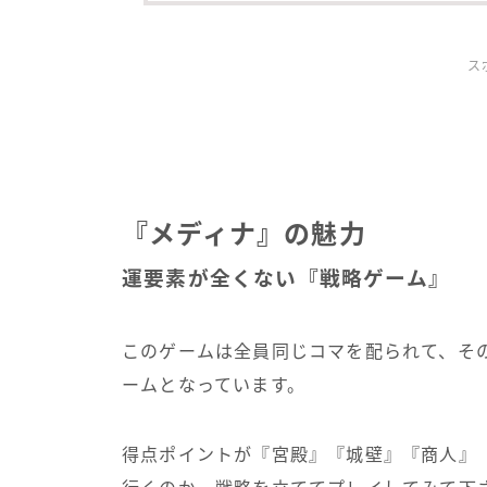
ス
『メディナ』の魅力
運要素が全くない『戦略ゲーム』
このゲームは全員同じコマを配られて、そ
ームとなっています。
得点ポイントが『宮殿』『城壁』『商人』