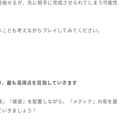
目指せるが、先に相手に完成させられてしまう可能性
うことも考えながらプレイしてみてください。
き、最も高得点を目指していきます
屋』『城壁』を配置しながら、『メディナ』の街を盛
ていきましょう！