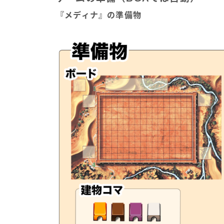
『メディナ』の準備物