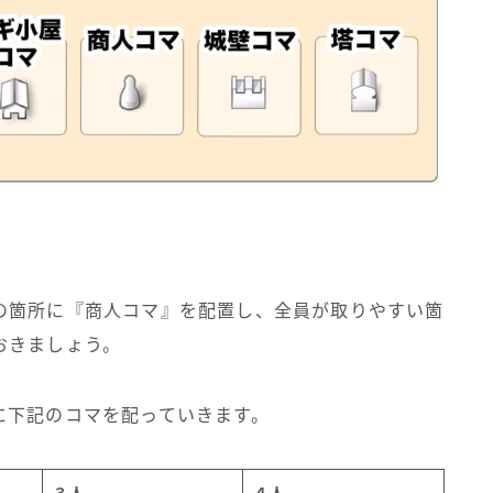
の箇所に『商人コマ』を配置し、全員が取りやすい箇
おきましょう。
に下記のコマを配っていきます。