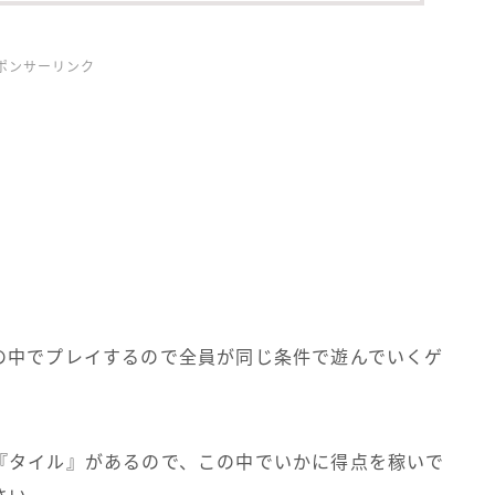
ポンサーリンク
の中でプレイするので全員が同じ条件で遊んでいくゲ
『タイル』があるので、この中でいかに得点を稼いで