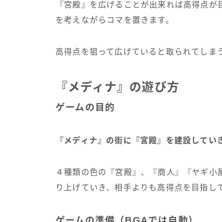
『宮殿』を広げることが出来れば高得点が
を考えながらコマを置きます。
高得点を狙って広げていると取られてしま
『メディナ』の遊び方
ゲームの目的
『メディナ』の街に『宮殿』を建設してい
４種類の色の『宮殿』、『商人』『ヤギ小
り上げていき、相手よりも高得点を目指し
ゲームの準備（BGAでは自動）