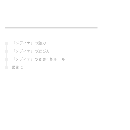
『メディナ』の魅力
『メディナ』の遊び方
『メディナ』の変更可能ルール
最後に