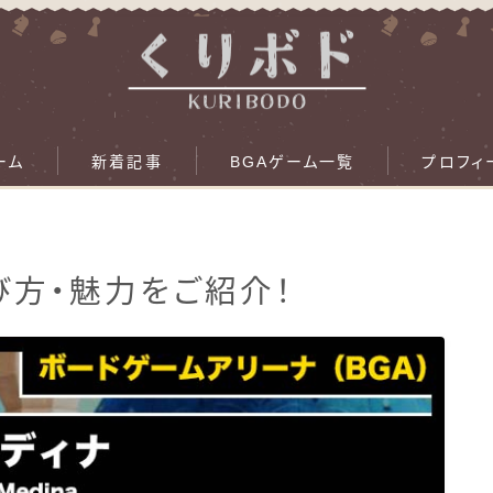
ーム
新着記事
BGAゲーム一覧
プロフィ
遊び方・魅力をご紹介！