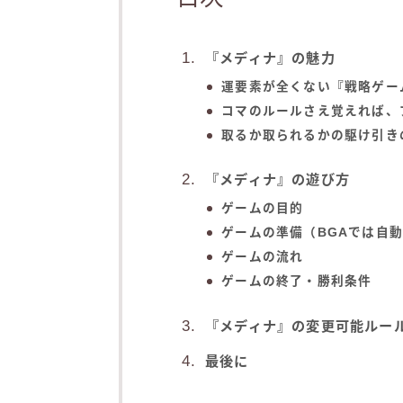
『メディナ』の魅力
運要素が全くない『戦略ゲー
コマのルールさえ覚えれば、
取るか取られるかの駆け引き
『メディナ』の遊び方
ゲームの目的
ゲームの準備（BGAでは自
ゲームの流れ
ゲームの終了・勝利条件
『メディナ』の変更可能ルー
最後に