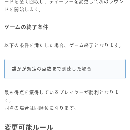
ードを全て回収し、ディーラーを変更して次のラウン
ドを開始します。
ゲームの終了条件
以下の条件を満たした場合、ゲーム終了となります。
誰かが規定の点数まで到達した場合
最も得点を獲得しているプレイヤーが勝利となりま
す。
同点の場合は同順位になります。
変更可能ルール