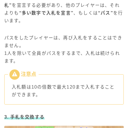
札”
を宣言する必要があり、他のプレイヤーは、それ
よりも
“多い数字で入札を宣言”
、もしくは
“パス”
を行
います。
パスをしたプレイヤーは、再び入札をすることはでき
ません。
1人を除いて全員がパスをするまで、入札は続けられ
ます。
入札額は10の倍数で最大120まで入札すること
ができます。
3. 手札を交換する