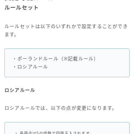
ルールセット
ルールセットは以下のいずれかで設定することができ
ます。
・ポーランドルール（※記載ルール）
・ロシアルール
ロシアルール
ロシアルールでは、以下の点が変更になります。
・
各得点は5の倍数で四捨五入されます。