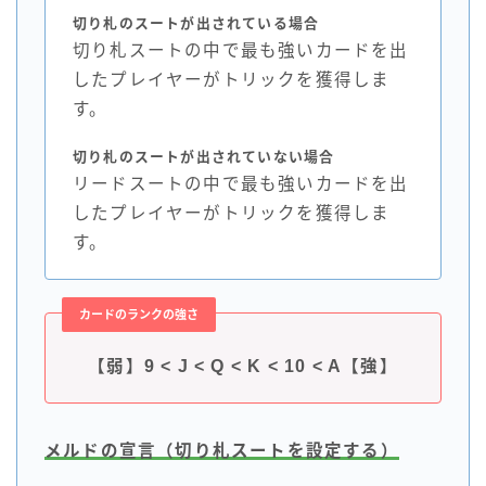
切り札のスートが出されている場合
切り札スートの中で最も強いカードを出
したプレイヤーがトリックを獲得しま
す。
切り札のスートが出されていない場合
リードスートの中で最も強いカードを出
したプレイヤーがトリックを獲得しま
す。
カードのランクの強さ
【弱】9 < J < Q < K < 10 < A【強】
メルドの宣言（切り札スートを設定する）