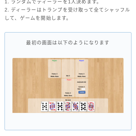
1. ランダムでディーラーを1人決めます。
2. ディーラーはトランプを受け取って全てシャッフル
して、ゲームを開始します。
最初の画面は以下のようになります