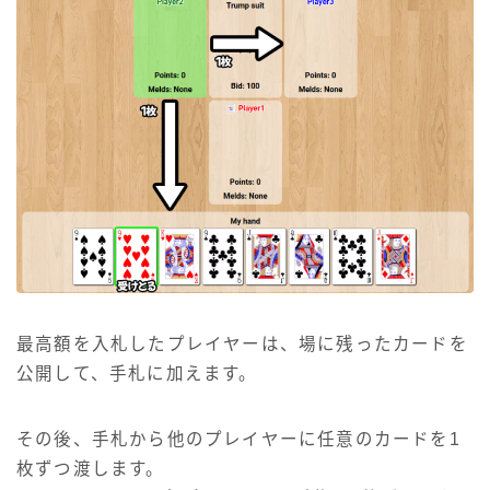
最高額を入札したプレイヤーは、場に残ったカードを
公開して、手札に加えます。
その後、手札から他のプレイヤーに任意のカードを1
枚ずつ渡します。