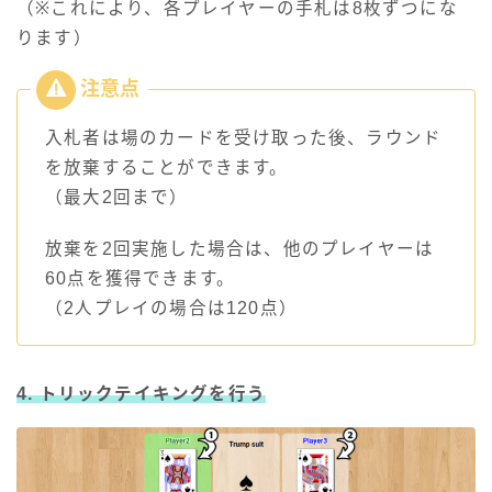
（※これにより、各プレイヤーの手札は8枚ずつにな
ります）
入札者は場のカードを受け取った後、ラウンド
を放棄することができます。
（最大2回まで）
放棄を2回実施した場合は、他のプレイヤーは
60点を獲得できます。
（2人プレイの場合は120点）
4. トリックテイキングを行う