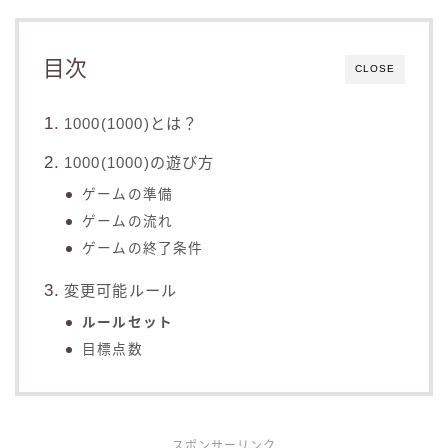
目次
CLOSE
1000(1000)とは？
1000(1000)の遊び方
ゲームの準備
ゲームの流れ
ゲームの終了条件
変更可能ルール
ルールセット
目標点数
スポンサーリンク