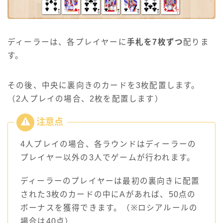
ディーラーは、各プレイヤーに
手札を7枚ずつ
配りま
す。
その後、中央に裏向きのカードを3枚配置します。
（2人プレイの場合、2枚を配置します）
4人プレイの場合、各ラウンドはディーラーの
プレイヤー以外の3人でゲームが行われます。
ディーラーのプレイヤーは最初の裏向きに配置
された3枚のカードの中にAがあれば、50点の
ボーナスを獲得できます。（※ロシアルールの
場合は40点）