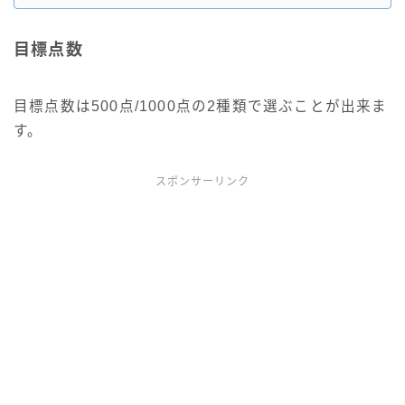
目標点数
目標点数は500点/1000点の2種類で選ぶことが出来ま
す。
スポンサーリンク