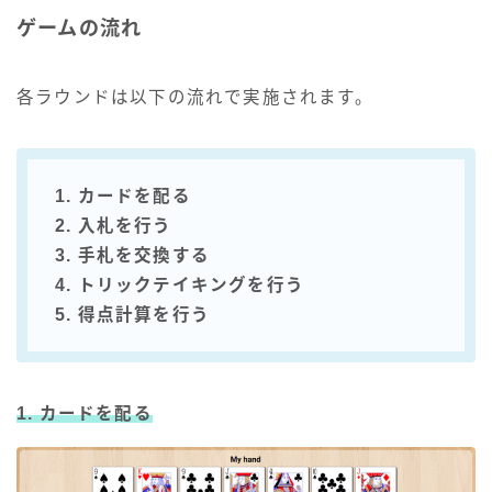
ゲームの流れ
各ラウンドは以下の流れで実施されます。
1. カードを配る
2. 入札を行う
3. 手札を交換する
4. トリックテイキングを行う
5. 得点計算を行う
1. カードを配る