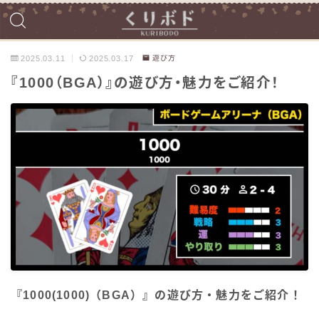
2025.03.11
2025.03.17
遊び方
『1000（BGA）』の遊び方・魅力をご紹介！
『1000(1000)（BGA）』の遊び方・魅力をご紹介！