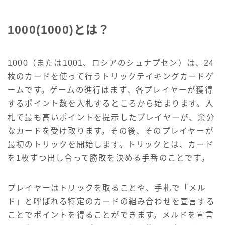
1000(1000)とは？
1000（または1001、ロシアのシュナプセン）は、24
枚のカードを使って行うトリックテイキングカードゲ
ームです。ゲームの進行はまず、各プレイヤーが獲得
するポイント数を入札するところから始まります。入
札で最も高いポイントを提示したプレイヤーが、余分
なカードを受け取ります。その後、そのプレイヤーが
最初のトリックを開始します。トリックとは、カード
を1枚ずつ出し合って勝敗を決める手番のことです。
プレイヤーはトリックを取ることや、手札で「メル
ド」と呼ばれる特定のカードの組み合わせを宣言する
ことでポイントを得ることができます。メルドを宣言