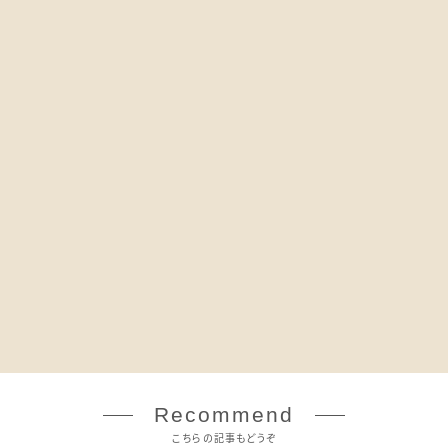
Recommend
こちらの記事もどうぞ