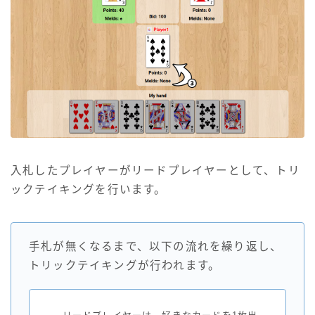
入札したプレイヤーがリードプレイヤーとして、トリ
ックテイキングを行います。
手札が無くなるまで、以下の流れを繰り返し、
トリックテイキングが行われます。