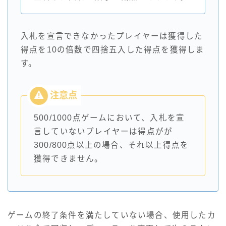
入札を宣言できなかったプレイヤーは獲得した
得点を10の倍数で四捨五入した得点を獲得しま
す。
500/1000点ゲームにおいて、入札を宣
言していないプレイヤーは得点がが
300/800点以上の場合、それ以上得点を
獲得できません。
ゲームの終了条件を満たしていない場合、使用したカ