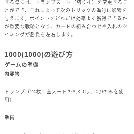
する際には、トランプスート（切り札）を変更するこ
とができ、これによって次のトリックの進行に影響を
与えます。ポイントをどれだけ効率よく獲得できるか
が重要な戦略となり、カードの組み合わせや入札のタ
イミングが勝負を左右します。
1000(1000)の遊び方
ゲームの準備
内容物
トランプ（24枚：全スートのA,K,Q,J,10,9のみを使
用）
準備