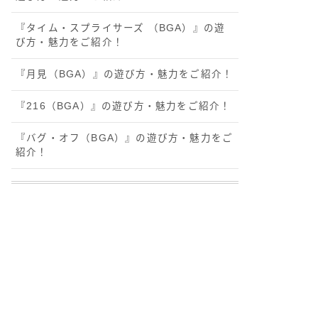
『タイム・スプライサーズ （BGA）』の遊
び方・魅力をご紹介！
『月見（BGA）』の遊び方・魅力をご紹介！
『216（BGA）』の遊び方・魅力をご紹介！
『バグ・オフ（BGA）』の遊び方・魅力をご
紹介！