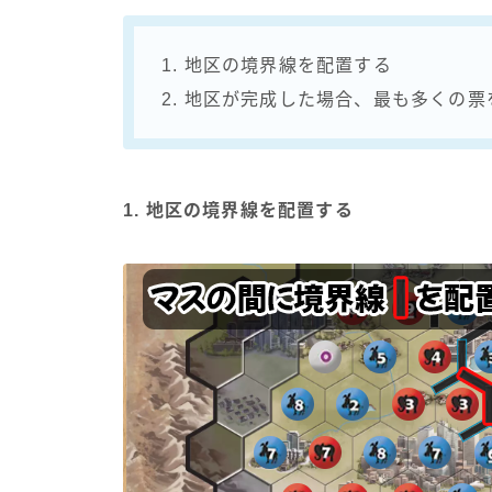
1. 地区の境界線を配置する
2. 地区が完成した場合、最も多くの
1. 地区の境界線を配置する