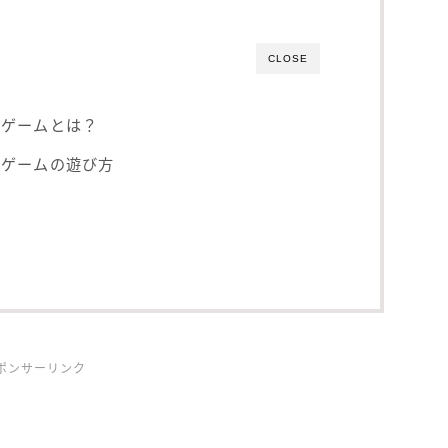
CLOSE
ーゲームとは？
ーゲームの遊び方
ポンサーリンク