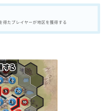
票を得たプレイヤーが地区を獲得する