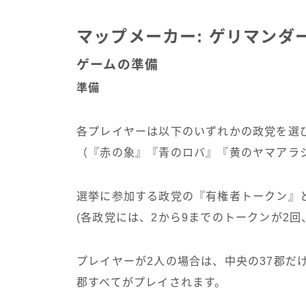
マップメーカー: ゲリマンダ
ゲームの準備
準備
各プレイヤーは以下のいずれかの政党を選び
（『赤の象』『青のロバ』『黄のヤマアラ
選挙に参加する政党の『有権者トークン』
(各政党には、2から9までのトークンが2回
プレイヤーが2人の場合は、中央の37郡だけ
郡すべてがプレイされます。