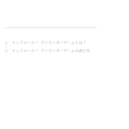
マップメーカー: ゲリマンダーゲームとは？
マップメーカー: ゲリマンダーゲームの遊び方