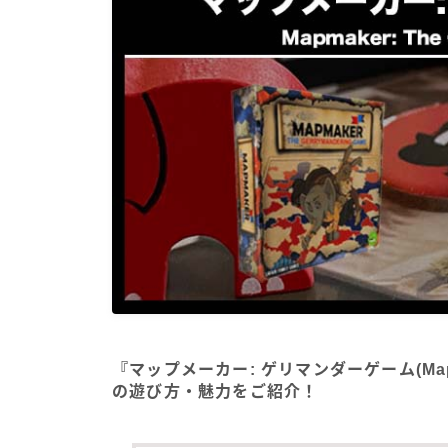
『マップメーカー: ゲリマンダーゲーム(Mapmake
の遊び方・魅力をご紹介！