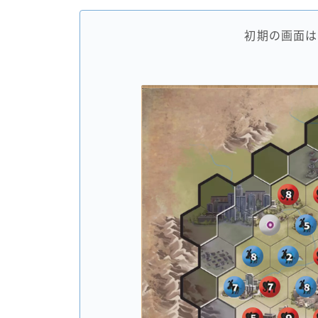
初期の画面は