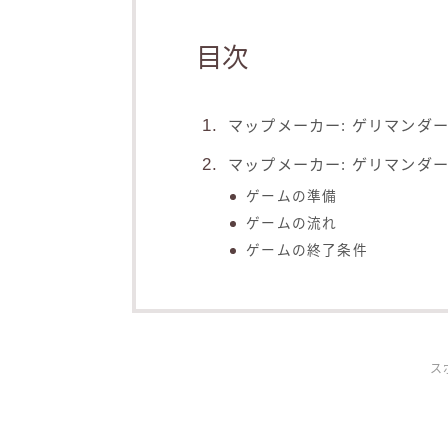
目次
マップメーカー: ゲリマンダ
マップメーカー: ゲリマンダ
ゲームの準備
ゲームの流れ
ゲームの終了条件
ス