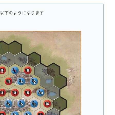
以下のようになります