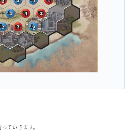
行っていきます。