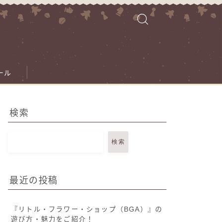
ール
検索
検索
最近の投稿
『リトル・フラワー・ショップ（BGA）』の
遊び方・魅力をご紹介！