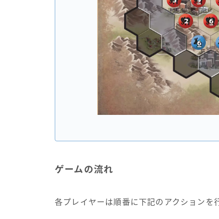
ゲームの流れ
各プレイヤーは順番に下記のアクションを