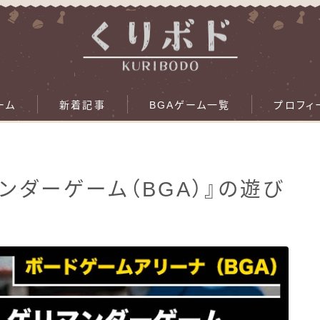
ーム
新着記事
BGAゲーム一覧
プロフィ
マンダーゲーム（BGA）』の遊び