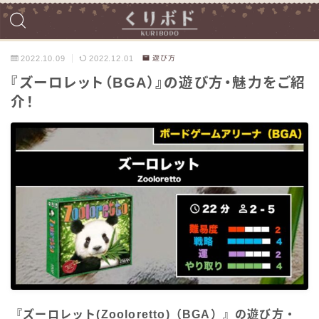
2022.10.09
2022.12.01
遊び方
『ズーロレット（BGA）』の遊び方・魅力をご紹
介！
『ズーロレット(Zooloretto)（BGA）』の遊び方・