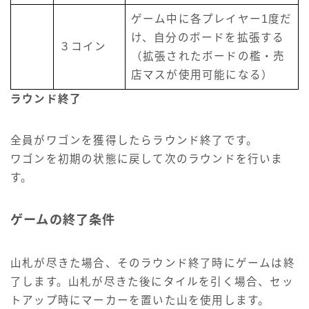
ゲーム中に各プレイヤー1度だ
け、自分のボードを拡張する
３コイン
（拡張されたボードの檻・売
店マスが使用可能になる）
ラウンド終了
全員がワゴンを獲得したらラウンド終了です。
ワゴンを初期の状態に戻して次のラウンドを行いま
す。
ゲームの終了条件
山札が尽きた場合、そのラウンド終了時にゲームは終
了します。山札が尽きた後にタイルを引く場合、セッ
トアップ時にマーカーを置いた山を使用します。