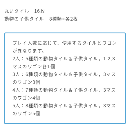
丸いタイル 16枚
動物の子供タイル 8種類×各2枚
プレイ人数に応じて、使用するタイルとワゴン
が異なります。
2人︰5種類の動物タイル＆子供タイル，1,2,3
マスのワゴン各1個
3人︰6種類の動物タイル＆子供タイル，3マス
のワゴン3個
4人︰7種類の動物タイル＆子供タイル，3マス
のワゴン4個
5人︰8種類の動物タイル＆子供タイル，3マス
のワゴン5個