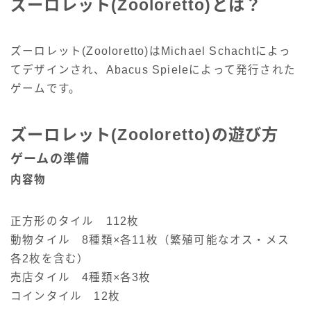
ズーロレット(Zooloretto)とは？
ズーロレット(Zooloretto)はMichael Schachtによっ
てデザインされ、Abacus Spieleによって発行された
ゲームです。
ズーロレット(Zooloretto)の遊び方
ゲームの準備
内容物
正方形のタイル 112枚
動物タイル 8種類×各11枚（繁殖可能なオス・メス
各2枚を含む）
売店タイル 4種類×各3枚
コインタイル 12枚