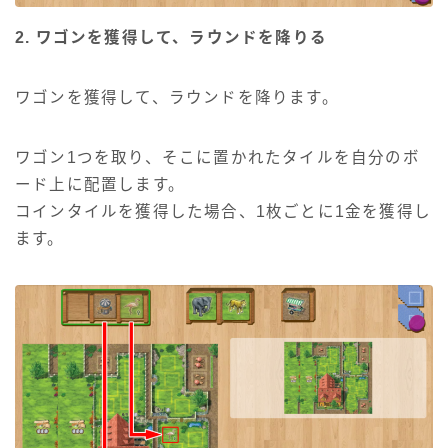
2. ワゴンを獲得して、ラウンドを降りる
ワゴンを獲得して、ラウンドを降ります。
ワゴン1つを取り、そこに置かれたタイルを自分のボ
ード上に配置します。
コインタイルを獲得した場合、1枚ごとに1金を獲得し
ます。