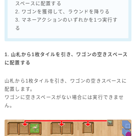
スペースに配置する
2. ワゴンを獲得して、ラウンドを降りる
3. マネーアクションのいずれかを1つ実行す
る
1. 山札から1枚タイルを引き、ワゴンの空きスペース
に配置する
山札から1枚タイルを引き、ワゴンの空きスペースに
配置します。
ワゴンに空きスペースがない場合には実行できませ
ん。