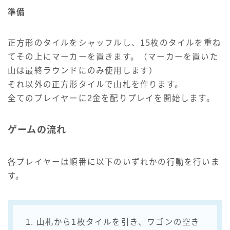
準備
正方形のタイルをシャッフルし、15枚のタイルを重ね
てその上にマーカーを置きます。（マーカーを置いた
山は最終ラウンドにのみ使用します）
それ以外の正方形タイルで山札を作ります。
全てのプレイヤーに2金を配りプレイを開始します。
ゲームの流れ
各プレイヤーは順番に以下のいずれかの行動を行いま
す。
1. 山札から1枚タイルを引き、ワゴンの空き