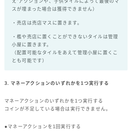
え”アクションや、子供タイルによって最後のマ
スが埋まった場合は獲得できません）
・売店は売店マスに置きます。
・檻や売店に置くことができないタイルは管理
小屋に置きます。
（配置可能なタイルをあえて管理小屋に置くこ
とも可能です）
3. マネーアクションのいずれかを1つ実行する
マネーアクションのいずれかを1つ実行する
コインが不足している場合は実行できません。
●マネーアクションを1回実行する