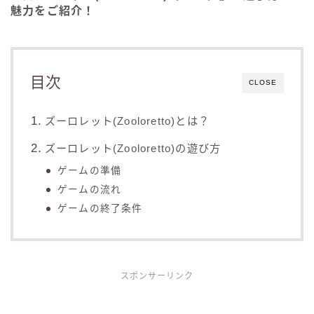
魅力をご紹介！
目次
CLOSE
ズーロレット(Zooloretto)とは？
ズーロレット(Zooloretto)の遊び方
ゲームの準備
ゲームの流れ
ゲームの終了条件
スポンサーリンク