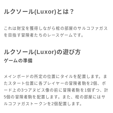
ルクソール(Luxor)とは？
これは財宝を獲得しながら棺の部屋のサルコファガス
を目指す冒険者たちのレースゲームです。
ルクソール(Luxor)の遊び方
ゲームの準備
メインボードの所定の位置にタイルを配置します。ま
たスタート位置に各プレイヤーの冒険者駒を2個、ボ
ード上の3つアヌビス像の前に冒険者駒を1個ずつ、計
5個の冒険者駒を配置します。また、棺の部屋にはサ
ルコファガストークンを2個配置します。