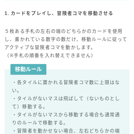
1. カードをプレイし、冒険者コマを移動させる
５枚ある手札の左右の端のどちらかのカードを使用
し、書かれている数字の数だけ、移動ルールに従って
アクティブな冒険者コマを動かします。
（※手札の順番を入れ替えできません）
移動ルール
・各タイルに置かれる冒険者コマ数に上限はな
い。
・タイルがないマスは飛ばして（ないものとし
て）移動する。
・タイルがないマスから移動する場合も通常通
りのルールで移動する。
・冒険者を動かせない場合、左右どちらかの端