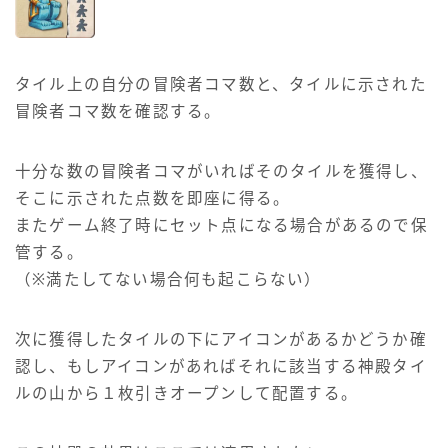
タイル上の自分の冒険者コマ数と、タイルに示された
冒険者コマ数を確認する。
十分な数の冒険者コマがいればそのタイルを獲得し、
そこに示された点数を即座に得る。
またゲーム終了時にセット点になる場合があるので保
管する。
（※満たしてない場合何も起こらない）
次に獲得したタイルの下にアイコンがあるかどうか確
認し、もしアイコンがあればそれに該当する神殿タイ
ルの山から１枚引きオープンして配置する。