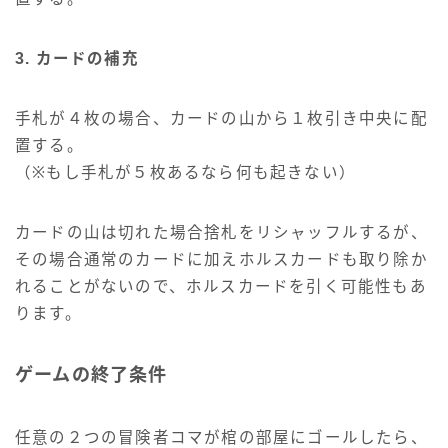
3. カードの補充
手札が４枚の場合、カードの山から１枚引き中央に配
置する。
（※もし手札が５枚あるなら何も起きない）
カードの山は切れた場合捨札をリシャッフルするが、
その場合通常のカードに加えホルスカードも取り除か
れることがないので、ホルスカードを引く可能性もあ
ります。
ゲームの終了条件
任意の２つの冒険者コマが棺の部屋にゴールしたら、