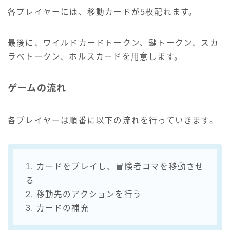
各プレイヤーには、移動カードが5枚配れます。
最後に、ワイルドカードトークン、鍵トークン、スカ
ラベトークン、ホルスカードを用意します。
ゲームの流れ
各プレイヤーは順番に以下の流れを行っていきます。
1. カードをプレイし、冒険者コマを移動させ
る
2. 移動先のアクションを行う
3. カードの補充