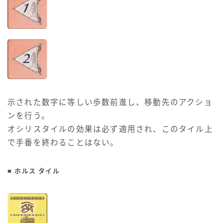
示された数字に等しい歩数前進し、移動先のアクショ
ンを行う。
オシリスタイルの効果は必ず適用され、このタイル上
で手番を終わることはない。
■ ホルス タイル