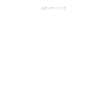
スポンサーリンク