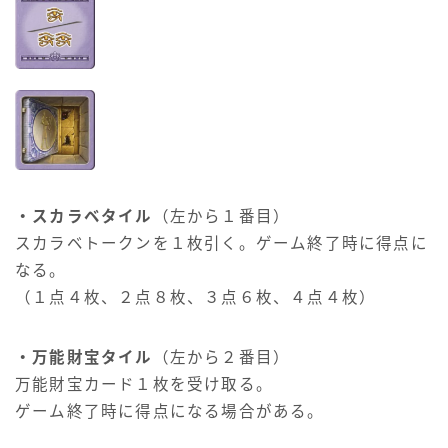
・スカラベタイル
（左から１番目）
スカラベトークンを１枚引く。ゲーム終了時に得点に
なる。
（１点４枚、２点８枚、３点６枚、４点４枚）
・万能財宝タイル
（左から２番目）
万能財宝カード１枚を受け取る。
ゲーム終了時に得点になる場合がある。