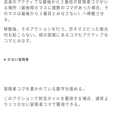
自身のアクティブな最後から２番目の冒険者コマがい
る場所（最後尾のマスに複数のコマがあった場合、そ
のマスは最後から２番目とみなさない）へ移動させ
る。
移動後、そのアクションを行う。空きマスだった場合
何も起こらない。棺の部屋にあるコマもアクティブな
コマとみなす。
■ 少ない冒険者
冒険者コマを書かれている数字分進める。
このアクションで財宝タイルを獲得する場合、通常よ
り１つ少ない冒険者コマで獲得できる。