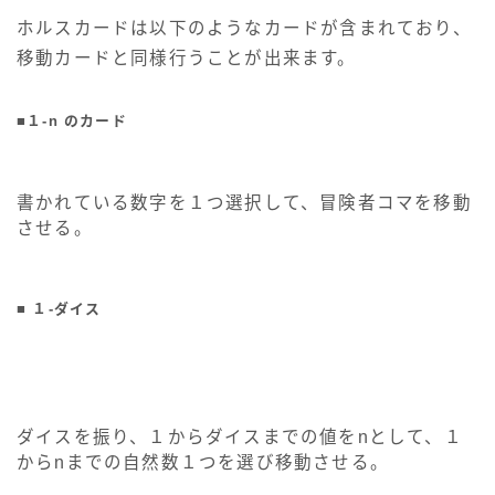
ホルスカードは以下のようなカードが含まれており、
移動カードと同様行うことが出来ます。
■１-n のカード
書かれている数字を１つ選択して、冒険者コマを移動
させる。
■ １-ダイス
ダイスを振り、１からダイスまでの値をnとして、１
からnまでの自然数１つを選び移動させる。