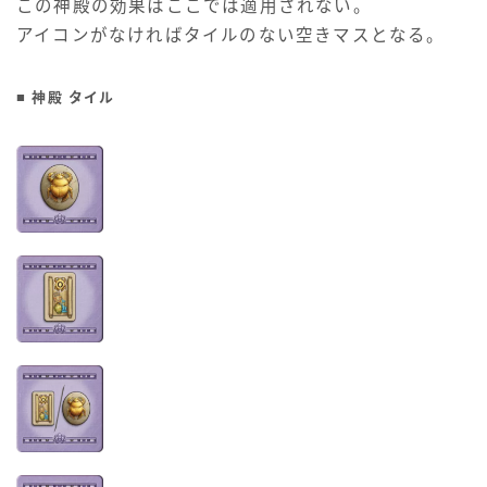
この神殿の効果はここでは適用されない。
アイコンがなければタイルのない空きマスとなる。
■ 神殿 タイル