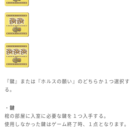
『鍵』または『ホルスの願い』のどちらか１つ選択す
る。
・
鍵
棺の部屋に入室に必要な鍵を１つ入手する。
使用しなかった鍵はゲーム終了時、１点となります。