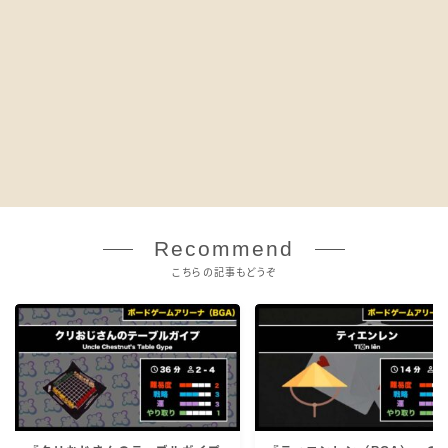
Recommend
こちらの記事もどうぞ