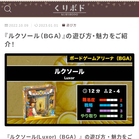
2022.10.09
2023.01.01
遊び方
『ルクソール（BGA）』の遊び方・魅力をご紹
介！
『ルクソール(Luxor)（BGA）』の遊び方・魅力をご