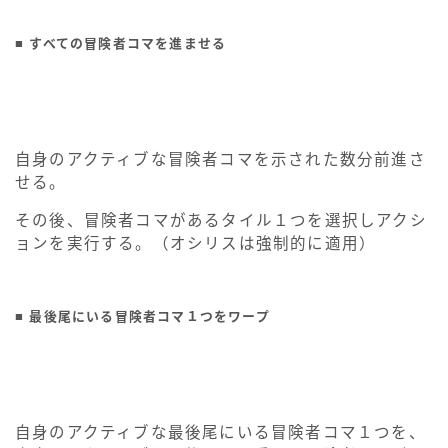
■ すべての冒険者コマを進ませる
自身のアクティブな冒険者コマを示された数分前進さ
せる。
その後、冒険者コマがあるタイル１つを選択しアクシ
ョンを実行する。（オシリスは強制的に適用）
■ 最後尾にいる冒険者コマ１つをワープ
自身のアクティブな最後尾にいる冒険者コマ１つを、