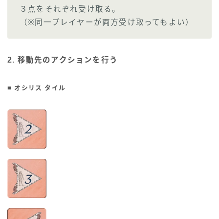
３点をそれぞれ受け取る。
（※同一プレイヤーが両方受け取ってもよい）
2. 移動先のアクションを行う
■ オシリス タイル