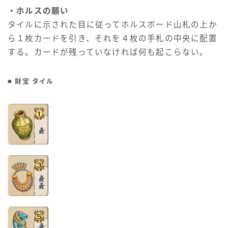
・ホルスの願い
タイルに示された目に従ってホルスボード山札の上か
ら１枚カードを引き、それを４枚の手札の中央に配置
する。カードが残っていなければ何も起こらない。
■ 財宝 タイル