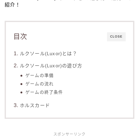
紹介！
目次
CLOSE
ルクソール(Luxor)とは？
ルクソール(Luxor)の遊び方
ゲームの準備
ゲームの流れ
ゲームの終了条件
ホルスカード
スポンサーリンク